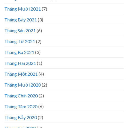
Tháng Mười 2021
(7)
Tháng Bảy 2021
(3)
Tháng Sáu 2021
(6)
Tháng Tư 2021
(2)
Tháng Ba 2021
(3)
Tháng Hai 2021
(1)
Tháng Một 2021
(4)
Tháng Mười 2020
(2)
Tháng Chín 2020
(2)
Tháng Tám 2020
(6)
Tháng Bảy 2020
(2)