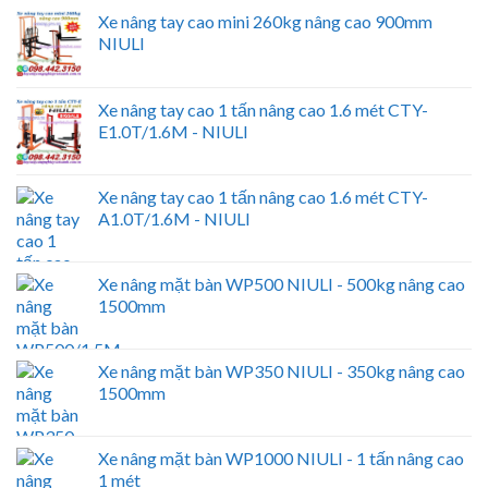
Xe nâng tay cao mini 260kg nâng cao 900mm
NIULI
Xe nâng tay cao 1 tấn nâng cao 1.6 mét CTY-
E1.0T/1.6M - NIULI
Xe nâng tay cao 1 tấn nâng cao 1.6 mét CTY-
A1.0T/1.6M - NIULI
Xe nâng mặt bàn WP500 NIULI - 500kg nâng cao
1500mm
Xe nâng mặt bàn WP350 NIULI - 350kg nâng cao
1500mm
Xe nâng mặt bàn WP1000 NIULI - 1 tấn nâng cao
1 mét