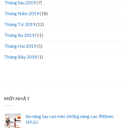
Tháng Sáu 2019
(7)
Tháng Năm 2019
(18)
Tháng Tư 2019
(12)
Tháng Ba 2019
(11)
Tháng Hai 2019
(5)
Tháng Bảy 2018
(1)
MỚI NHẤT
Xe nâng tay cao mini 260kg nâng cao 900mm
NIULI