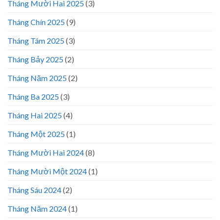
Tháng Mười Hai 2025
(3)
Tháng Chín 2025
(9)
Tháng Tám 2025
(3)
Tháng Bảy 2025
(2)
Tháng Năm 2025
(2)
Tháng Ba 2025
(3)
Tháng Hai 2025
(4)
Tháng Một 2025
(1)
Tháng Mười Hai 2024
(8)
Tháng Mười Một 2024
(1)
Tháng Sáu 2024
(2)
Tháng Năm 2024
(1)