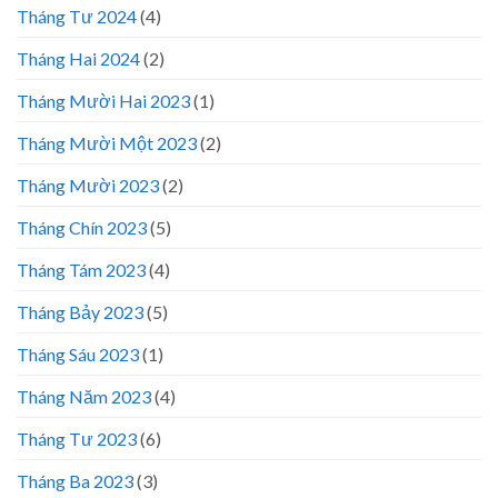
Tháng Tư 2024
(4)
Tháng Hai 2024
(2)
Tháng Mười Hai 2023
(1)
Tháng Mười Một 2023
(2)
Tháng Mười 2023
(2)
Tháng Chín 2023
(5)
Tháng Tám 2023
(4)
Tháng Bảy 2023
(5)
Tháng Sáu 2023
(1)
Tháng Năm 2023
(4)
Tháng Tư 2023
(6)
Tháng Ba 2023
(3)