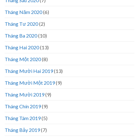
Tháng Sáu 2020
(7)
Tháng Năm 2020
(6)
Tháng Tư 2020
(2)
Tháng Ba 2020
(10)
Tháng Hai 2020
(13)
Tháng Một 2020
(8)
Tháng Mười Hai 2019
(13)
Tháng Mười Một 2019
(9)
Tháng Mười 2019
(9)
Tháng Chín 2019
(9)
Tháng Tám 2019
(5)
Tháng Bảy 2019
(7)