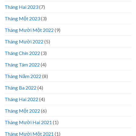
Tháng Hai 2023
(7)
Tháng Một 2023
(3)
Tháng Mười Một 2022
(9)
Tháng Mười 2022
(5)
Tháng Chín 2022
(3)
Tháng Tám 2022
(4)
Tháng Năm 2022
(8)
Tháng Ba 2022
(4)
Tháng Hai 2022
(4)
Tháng Một 2022
(6)
Tháng Mười Hai 2021
(1)
Tháng Mười Một 2021
(1)