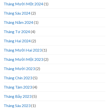
Tháng Mười Một 2024
(1)
Tháng Sáu 2024
(2)
Tháng Năm 2024
(1)
Tháng Tư 2024
(4)
Tháng Hai 2024
(2)
Tháng Mười Hai 2023
(1)
Tháng Mười Một 2023
(2)
Tháng Mười 2023
(2)
Tháng Chín 2023
(5)
Tháng Tám 2023
(4)
Tháng Bảy 2023
(5)
Tháng Sáu 2023
(1)