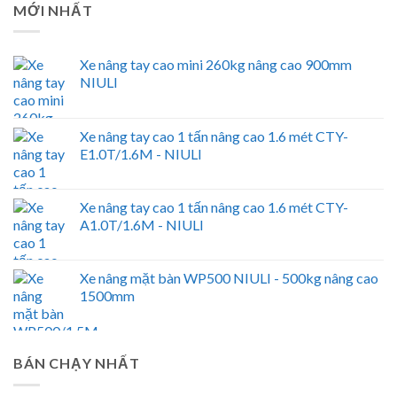
MỚI NHẤT
Xe nâng tay cao mini 260kg nâng cao 900mm
NIULI
Xe nâng tay cao 1 tấn nâng cao 1.6 mét CTY-
E1.0T/1.6M - NIULI
Xe nâng tay cao 1 tấn nâng cao 1.6 mét CTY-
A1.0T/1.6M - NIULI
Xe nâng mặt bàn WP500 NIULI - 500kg nâng cao
1500mm
BÁN CHẠY NHẤT