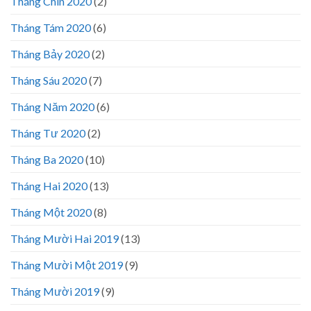
Tháng Chín 2020
(2)
Tháng Tám 2020
(6)
Tháng Bảy 2020
(2)
Tháng Sáu 2020
(7)
Tháng Năm 2020
(6)
Tháng Tư 2020
(2)
Tháng Ba 2020
(10)
Tháng Hai 2020
(13)
Tháng Một 2020
(8)
Tháng Mười Hai 2019
(13)
Tháng Mười Một 2019
(9)
Tháng Mười 2019
(9)