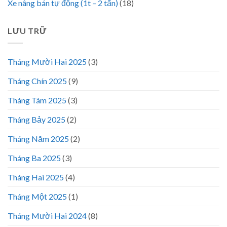
Xe nâng bán tự động (1t – 2 tấn)
(18)
LƯU TRỮ
Tháng Mười Hai 2025
(3)
Tháng Chín 2025
(9)
Tháng Tám 2025
(3)
Tháng Bảy 2025
(2)
Tháng Năm 2025
(2)
Tháng Ba 2025
(3)
Tháng Hai 2025
(4)
Tháng Một 2025
(1)
Tháng Mười Hai 2024
(8)