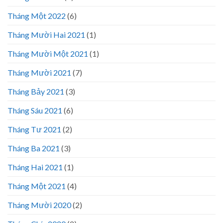
Tháng Một 2022
(6)
Tháng Mười Hai 2021
(1)
Tháng Mười Một 2021
(1)
Tháng Mười 2021
(7)
Tháng Bảy 2021
(3)
Tháng Sáu 2021
(6)
Tháng Tư 2021
(2)
Tháng Ba 2021
(3)
Tháng Hai 2021
(1)
Tháng Một 2021
(4)
Tháng Mười 2020
(2)