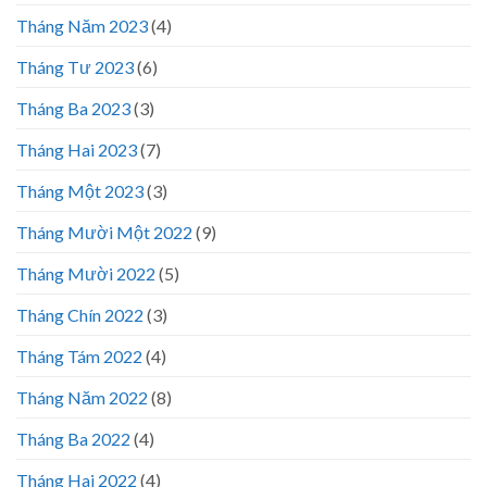
Tháng Năm 2023
(4)
Tháng Tư 2023
(6)
Tháng Ba 2023
(3)
Tháng Hai 2023
(7)
Tháng Một 2023
(3)
Tháng Mười Một 2022
(9)
Tháng Mười 2022
(5)
Tháng Chín 2022
(3)
Tháng Tám 2022
(4)
Tháng Năm 2022
(8)
Tháng Ba 2022
(4)
Tháng Hai 2022
(4)