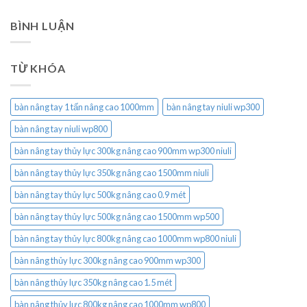
BÌNH LUẬN
TỪ KHÓA
bàn nâng tay 1 tấn nâng cao 1000mm
bàn nâng tay niuli wp300
bàn nâng tay niuli wp800
bàn nâng tay thủy lực 300kg nâng cao 900mm wp300 niuli
bàn nâng tay thủy lực 350kg nâng cao 1500mm niuli
bàn nâng tay thủy lực 500kg nâng cao 0.9 mét
bàn nâng tay thủy lực 500kg nâng cao 1500mm wp500
bàn nâng tay thủy lực 800kg nâng cao 1000mm wp800 niuli
bàn nâng thủy lực 300kg nâng cao 900mm wp300
bàn nâng thủy lực 350kg nâng cao 1.5 mét
bàn nâng thủy lực 800kg nâng cao 1000mm wp800