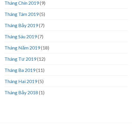
Tháng Chín 2019
(9)
Tháng Tám 2019
(5)
Tháng Bảy 2019
(7)
Tháng Sáu 2019
(7)
Tháng Năm 2019
(18)
Tháng Tư 2019
(12)
Tháng Ba 2019
(11)
Tháng Hai 2019
(5)
Tháng Bảy 2018
(1)