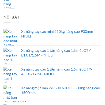
NỔI BẬT
Xe nâng tay cao mini 260kg nâng cao 900mm
NIULI
Xe nâng tay cao 1 tấn nâng cao 1.6 mét CTY-
E1.0T/1.6M - NIULI
Xe nâng tay cao 1 tấn nâng cao 1.6 mét CTY-
A1.0T/1.6M - NIULI
Xe nâng mặt bàn WP500 NIULI - 500kg nâng cao
1500mm