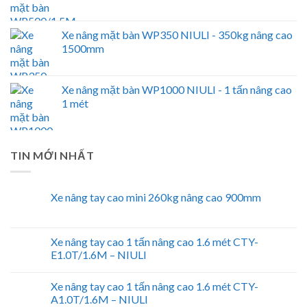
Xe nâng mặt bàn WP350 NIULI - 350kg nâng cao
1500mm
Xe nâng mặt bàn WP1000 NIULI - 1 tấn nâng cao
1 mét
TIN MỚI NHẤT
Xe nâng tay cao mini 260kg nâng cao 900mm
Xe nâng tay cao 1 tấn nâng cao 1.6 mét CTY-
E1.0T/1.6M – NIULI
Xe nâng tay cao 1 tấn nâng cao 1.6 mét CTY-
A1.0T/1.6M – NIULI