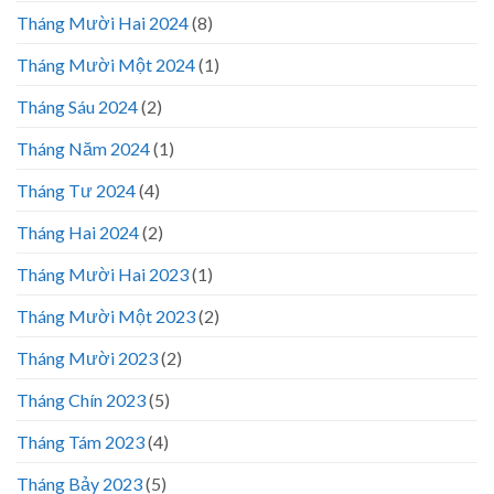
Tháng Mười Hai 2024
(8)
Tháng Mười Một 2024
(1)
Tháng Sáu 2024
(2)
Tháng Năm 2024
(1)
Tháng Tư 2024
(4)
Tháng Hai 2024
(2)
Tháng Mười Hai 2023
(1)
Tháng Mười Một 2023
(2)
Tháng Mười 2023
(2)
Tháng Chín 2023
(5)
Tháng Tám 2023
(4)
Tháng Bảy 2023
(5)