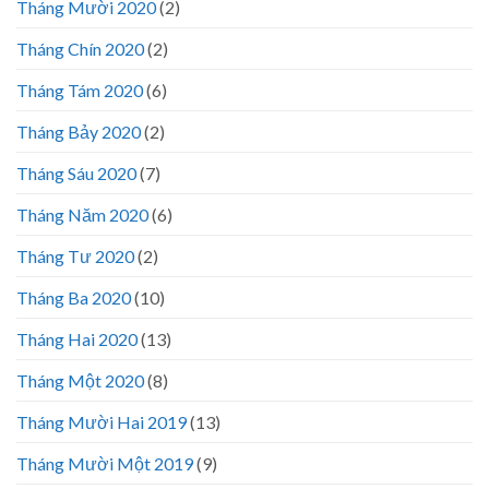
Tháng Mười 2020
(2)
Tháng Chín 2020
(2)
Tháng Tám 2020
(6)
Tháng Bảy 2020
(2)
Tháng Sáu 2020
(7)
Tháng Năm 2020
(6)
Tháng Tư 2020
(2)
Tháng Ba 2020
(10)
Tháng Hai 2020
(13)
Tháng Một 2020
(8)
Tháng Mười Hai 2019
(13)
Tháng Mười Một 2019
(9)