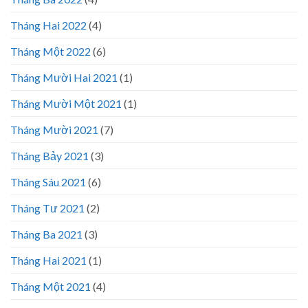
Tháng Hai 2022
(4)
Tháng Một 2022
(6)
Tháng Mười Hai 2021
(1)
Tháng Mười Một 2021
(1)
Tháng Mười 2021
(7)
Tháng Bảy 2021
(3)
Tháng Sáu 2021
(6)
Tháng Tư 2021
(2)
Tháng Ba 2021
(3)
Tháng Hai 2021
(1)
Tháng Một 2021
(4)