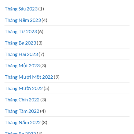
Tháng Sáu 2023
(1)
Tháng Năm 2023
(4)
Tháng Tư 2023
(6)
Tháng Ba 2023
(3)
Tháng Hai 2023
(7)
Tháng Một 2023
(3)
Tháng Mười Một 2022
(9)
Tháng Mười 2022
(5)
Tháng Chín 2022
(3)
Tháng Tám 2022
(4)
Tháng Năm 2022
(8)
Tháng Ba 2022
(4)