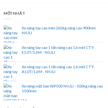
MỚI NHẤT
Xe nâng tay cao mini 260kg nâng cao 900mm
NIULI
Xe nâng tay cao 1 tấn nâng cao 1.6 mét CTY-
E1.0T/1.6M - NIULI
Xe nâng tay cao 1 tấn nâng cao 1.6 mét CTY-
A1.0T/1.6M - NIULI
Xe nâng mặt bàn WP500 NIULI - 500kg nâng cao
1500mm