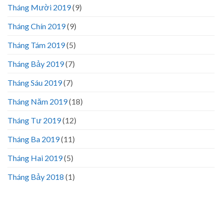
Tháng Mười 2019
(9)
Tháng Chín 2019
(9)
Tháng Tám 2019
(5)
Tháng Bảy 2019
(7)
Tháng Sáu 2019
(7)
Tháng Năm 2019
(18)
Tháng Tư 2019
(12)
Tháng Ba 2019
(11)
Tháng Hai 2019
(5)
Tháng Bảy 2018
(1)