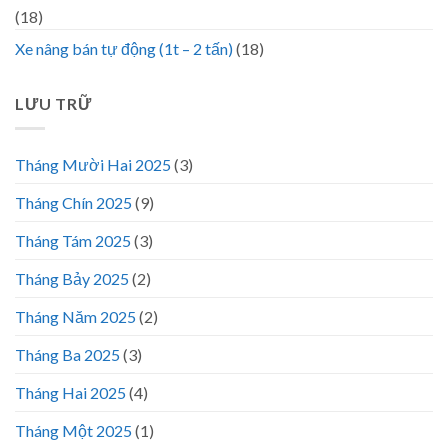
(18)
Xe nâng bán tự động (1t – 2 tấn)
(18)
LƯU TRỮ
Tháng Mười Hai 2025
(3)
Tháng Chín 2025
(9)
Tháng Tám 2025
(3)
Tháng Bảy 2025
(2)
Tháng Năm 2025
(2)
Tháng Ba 2025
(3)
Tháng Hai 2025
(4)
Tháng Một 2025
(1)