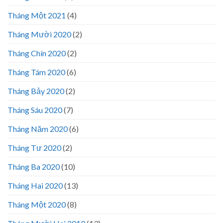
Tháng Một 2021
(4)
Tháng Mười 2020
(2)
Tháng Chín 2020
(2)
Tháng Tám 2020
(6)
Tháng Bảy 2020
(2)
Tháng Sáu 2020
(7)
Tháng Năm 2020
(6)
Tháng Tư 2020
(2)
Tháng Ba 2020
(10)
Tháng Hai 2020
(13)
Tháng Một 2020
(8)