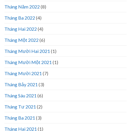
Tháng Năm 2022
(8)
Tháng Ba 2022
(4)
Tháng Hai 2022
(4)
Tháng Một 2022
(6)
Tháng Mười Hai 2021
(1)
Tháng Mười Một 2021
(1)
Tháng Mười 2021
(7)
Tháng Bảy 2021
(3)
Tháng Sáu 2021
(6)
Tháng Tư 2021
(2)
Tháng Ba 2021
(3)
Tháng Hai 2021
(1)