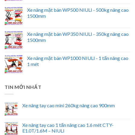
Xe nâng mặt bàn WP500 NIULI - 500kg nâng cao
1500mm
Xe nâng mặt bàn WP350 NIULI - 350kg nâng cao
1500mm
Xe nâng mặt bàn WP1000 NIULI - 1 tấn nâng cao
1 mét
TIN MỚI NHẤT
Xe nâng tay cao mini 260kg nâng cao 900mm
Xe nâng tay cao 1 tấn nâng cao 1.6 mét CTY-
E1.0T/1.6M – NIULI