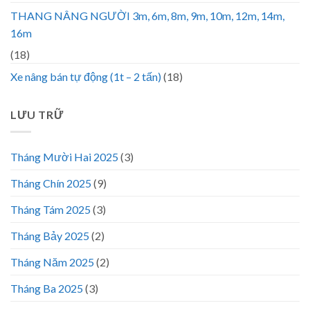
THANG NÂNG NGƯỜI 3m, 6m, 8m, 9m, 10m, 12m, 14m,
16m
(18)
Xe nâng bán tự động (1t – 2 tấn)
(18)
LƯU TRỮ
Tháng Mười Hai 2025
(3)
Tháng Chín 2025
(9)
Tháng Tám 2025
(3)
Tháng Bảy 2025
(2)
Tháng Năm 2025
(2)
Tháng Ba 2025
(3)