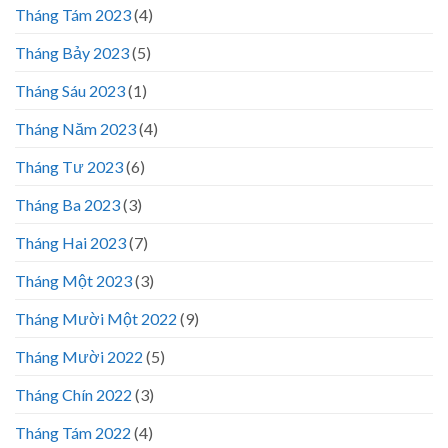
Tháng Tám 2023
(4)
Tháng Bảy 2023
(5)
Tháng Sáu 2023
(1)
Tháng Năm 2023
(4)
Tháng Tư 2023
(6)
Tháng Ba 2023
(3)
Tháng Hai 2023
(7)
Tháng Một 2023
(3)
Tháng Mười Một 2022
(9)
Tháng Mười 2022
(5)
Tháng Chín 2022
(3)
Tháng Tám 2022
(4)