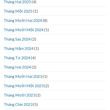
Tháng Hai 2025
(4)
Tháng Một 2025
(1)
Tháng Mười Hai 2024
(8)
Tháng Mười Một 2024
(1)
Tháng Sáu 2024
(2)
Tháng Năm 2024
(1)
Tháng Tư 2024
(4)
Tháng Hai 2024
(2)
Tháng Mười Hai 2023
(1)
Tháng Mười Một 2023
(2)
Tháng Mười 2023
(2)
Tháng Chín 2023
(5)