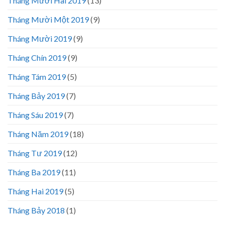
Tháng Mười Hai 2019
(13)
Tháng Mười Một 2019
(9)
Tháng Mười 2019
(9)
Tháng Chín 2019
(9)
Tháng Tám 2019
(5)
Tháng Bảy 2019
(7)
Tháng Sáu 2019
(7)
Tháng Năm 2019
(18)
Tháng Tư 2019
(12)
Tháng Ba 2019
(11)
Tháng Hai 2019
(5)
Tháng Bảy 2018
(1)