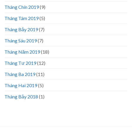
Tháng Chín 2019
(9)
Tháng Tám 2019
(5)
Tháng Bảy 2019
(7)
Tháng Sáu 2019
(7)
Tháng Năm 2019
(18)
Tháng Tư 2019
(12)
Tháng Ba 2019
(11)
Tháng Hai 2019
(5)
Tháng Bảy 2018
(1)