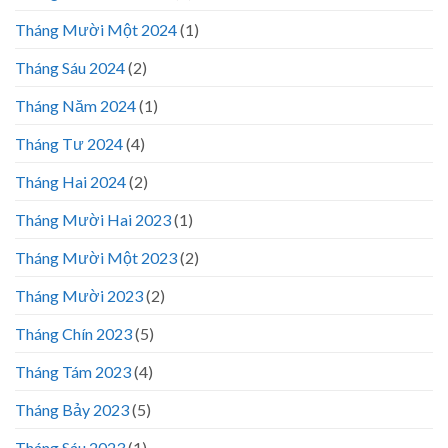
Tháng Mười Một 2024
(1)
Tháng Sáu 2024
(2)
Tháng Năm 2024
(1)
Tháng Tư 2024
(4)
Tháng Hai 2024
(2)
Tháng Mười Hai 2023
(1)
Tháng Mười Một 2023
(2)
Tháng Mười 2023
(2)
Tháng Chín 2023
(5)
Tháng Tám 2023
(4)
Tháng Bảy 2023
(5)
Tháng Sáu 2023
(1)