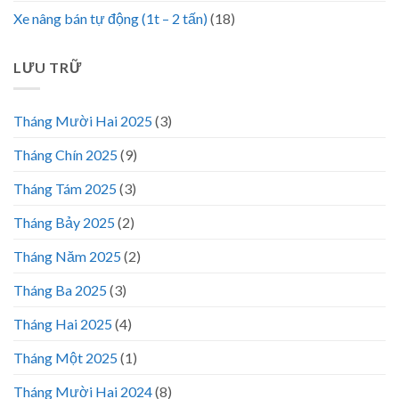
Xe nâng bán tự động (1t – 2 tấn)
(18)
LƯU TRỮ
Tháng Mười Hai 2025
(3)
Tháng Chín 2025
(9)
Tháng Tám 2025
(3)
Tháng Bảy 2025
(2)
Tháng Năm 2025
(2)
Tháng Ba 2025
(3)
Tháng Hai 2025
(4)
Tháng Một 2025
(1)
Tháng Mười Hai 2024
(8)