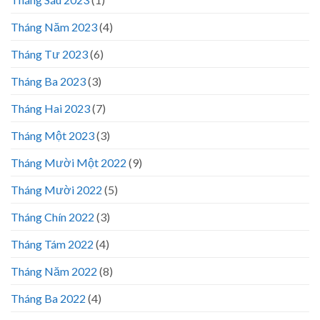
Tháng Năm 2023
(4)
Tháng Tư 2023
(6)
Tháng Ba 2023
(3)
Tháng Hai 2023
(7)
Tháng Một 2023
(3)
Tháng Mười Một 2022
(9)
Tháng Mười 2022
(5)
Tháng Chín 2022
(3)
Tháng Tám 2022
(4)
Tháng Năm 2022
(8)
Tháng Ba 2022
(4)