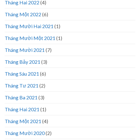
Tháng Hai 2022
(4)
Tháng Một 2022
(6)
Tháng Mười Hai 2021
(1)
Tháng Mười Một 2021
(1)
Tháng Mười 2021
(7)
Tháng Bảy 2021
(3)
Tháng Sáu 2021
(6)
Tháng Tư 2021
(2)
Tháng Ba 2021
(3)
Tháng Hai 2021
(1)
Tháng Một 2021
(4)
Tháng Mười 2020
(2)