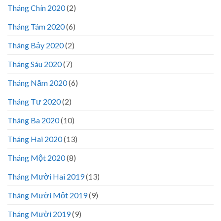
Tháng Chín 2020
(2)
Tháng Tám 2020
(6)
Tháng Bảy 2020
(2)
Tháng Sáu 2020
(7)
Tháng Năm 2020
(6)
Tháng Tư 2020
(2)
Tháng Ba 2020
(10)
Tháng Hai 2020
(13)
Tháng Một 2020
(8)
Tháng Mười Hai 2019
(13)
Tháng Mười Một 2019
(9)
Tháng Mười 2019
(9)