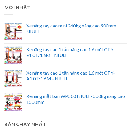
MỚI NHẤT
Xe nâng tay cao mini 260kg nâng cao 900mm
NIULI
Xe nâng tay cao 1 tấn nâng cao 1.6 mét CTY-
E1.0T/1.6M - NIULI
Xe nâng tay cao 1 tấn nâng cao 1.6 mét CTY-
A1.0T/1.6M - NIULI
Xe nâng mặt bàn WP500 NIULI - 500kg nâng cao
1500mm
BÁN CHẠY NHẤT