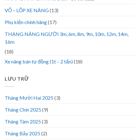
VỎ – LỐP XE NÂNG
(13)
Phụ kiện chính hãng
(17)
THANG NÂNG NGƯỜI 3m, 6m, 8m, 9m, 10m, 12m, 14m,
16m
(18)
Xe nâng bán tự động (1t – 2 tấn)
(18)
LƯU TRỮ
Tháng Mười Hai 2025
(3)
Tháng Chín 2025
(9)
Tháng Tám 2025
(3)
Tháng Bảy 2025
(2)