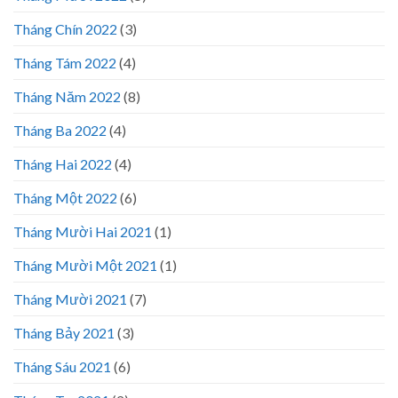
Tháng Chín 2022
(3)
Tháng Tám 2022
(4)
Tháng Năm 2022
(8)
Tháng Ba 2022
(4)
Tháng Hai 2022
(4)
Tháng Một 2022
(6)
Tháng Mười Hai 2021
(1)
Tháng Mười Một 2021
(1)
Tháng Mười 2021
(7)
Tháng Bảy 2021
(3)
Tháng Sáu 2021
(6)