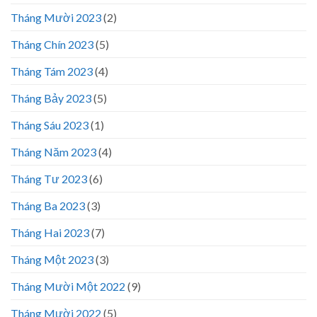
Tháng Mười 2023
(2)
Tháng Chín 2023
(5)
Tháng Tám 2023
(4)
Tháng Bảy 2023
(5)
Tháng Sáu 2023
(1)
Tháng Năm 2023
(4)
Tháng Tư 2023
(6)
Tháng Ba 2023
(3)
Tháng Hai 2023
(7)
Tháng Một 2023
(3)
Tháng Mười Một 2022
(9)
Tháng Mười 2022
(5)