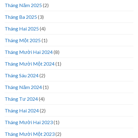
Tháng Năm 2025
(2)
Tháng Ba 2025
(3)
Tháng Hai 2025
(4)
Tháng Một 2025
(1)
Tháng Mười Hai 2024
(8)
Tháng Mười Một 2024
(1)
Tháng Sáu 2024
(2)
Tháng Năm 2024
(1)
Tháng Tư 2024
(4)
Tháng Hai 2024
(2)
Tháng Mười Hai 2023
(1)
Tháng Mười Một 2023
(2)