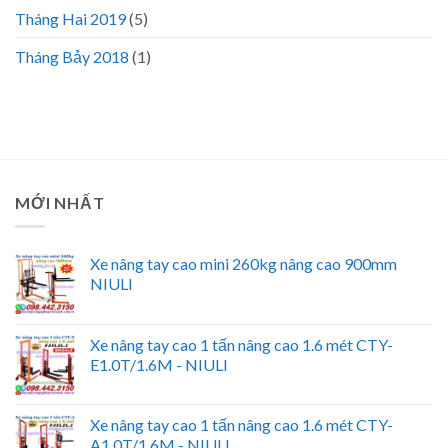
Tháng Hai 2019
(5)
Tháng Bảy 2018
(1)
MỚI NHẤT
Xe nâng tay cao mini 260kg nâng cao 900mm
NIULI
Xe nâng tay cao 1 tấn nâng cao 1.6 mét CTY-
E1.0T/1.6M - NIULI
Xe nâng tay cao 1 tấn nâng cao 1.6 mét CTY-
A1.0T/1.6M - NIULI