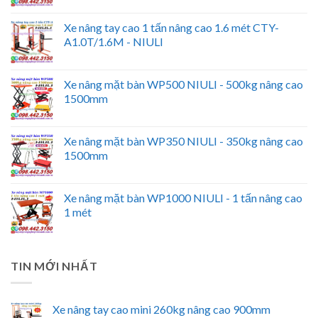
Xe nâng tay cao 1 tấn nâng cao 1.6 mét CTY-
A1.0T/1.6M - NIULI
Xe nâng mặt bàn WP500 NIULI - 500kg nâng cao
1500mm
Xe nâng mặt bàn WP350 NIULI - 350kg nâng cao
1500mm
Xe nâng mặt bàn WP1000 NIULI - 1 tấn nâng cao
1 mét
TIN MỚI NHẤT
Xe nâng tay cao mini 260kg nâng cao 900mm