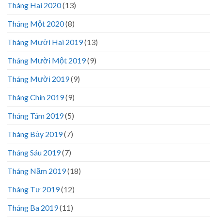
Tháng Hai 2020
(13)
Tháng Một 2020
(8)
Tháng Mười Hai 2019
(13)
Tháng Mười Một 2019
(9)
Tháng Mười 2019
(9)
Tháng Chín 2019
(9)
Tháng Tám 2019
(5)
Tháng Bảy 2019
(7)
Tháng Sáu 2019
(7)
Tháng Năm 2019
(18)
Tháng Tư 2019
(12)
Tháng Ba 2019
(11)