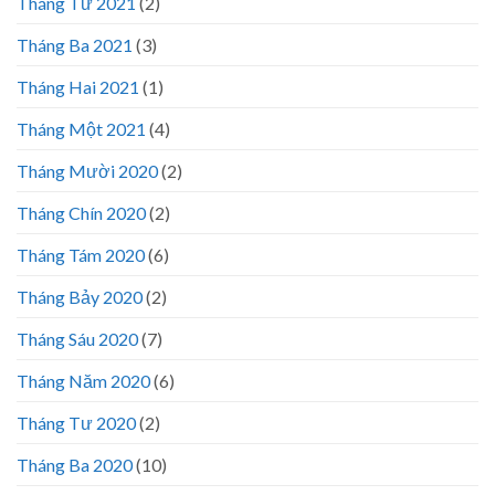
Tháng Tư 2021
(2)
Tháng Ba 2021
(3)
Tháng Hai 2021
(1)
Tháng Một 2021
(4)
Tháng Mười 2020
(2)
Tháng Chín 2020
(2)
Tháng Tám 2020
(6)
Tháng Bảy 2020
(2)
Tháng Sáu 2020
(7)
Tháng Năm 2020
(6)
Tháng Tư 2020
(2)
Tháng Ba 2020
(10)