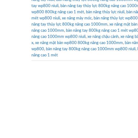
tay wp800 niuli
,
bàn nâng tay thủy lực 800kg nâng cao 1000
wp800 800kg nâng cao 1 mét
,
bàn nâng thủy lực niuli
,
bàn n
mét wp800 niuli
,
xe nâng máy móc
,
bàn nâng thủy lực wp800 
nâng tay thủy lực 800kg nâng cao 1000mm
,
xe nâng mặt bà
nâng cao 1000mm
,
bàn nâng tay 800kg nâng cao 1 mét wp80
nâng cao 1000mm wp800 niuli
,
xe nâng chậu cảnh
,
xe nâng b
x
,
xe nâng mặt bàn wp800 800kg nâng cao 1000mm
,
bàn nân
wp800
,
bàn nâng tay 800kg nâng cao 1000mm wp800 niuli
,
nâng cao 1 mét