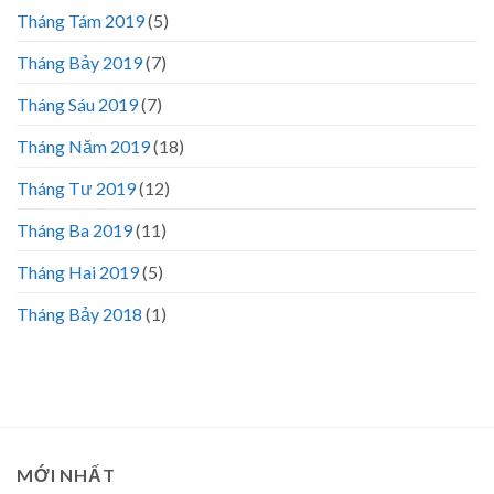
Tháng Tám 2019
(5)
Tháng Bảy 2019
(7)
Tháng Sáu 2019
(7)
Tháng Năm 2019
(18)
Tháng Tư 2019
(12)
Tháng Ba 2019
(11)
Tháng Hai 2019
(5)
Tháng Bảy 2018
(1)
MỚI NHẤT