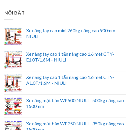
NỔI BẬT
Xe nâng tay cao mini 260kg nâng cao 900mm
NIULI
Xe nâng tay cao 1 tấn nâng cao 1.6 mét CTY-
E1.0T/1.6M - NIULI
Xe nâng tay cao 1 tấn nâng cao 1.6 mét CTY-
A1.0T/1.6M - NIULI
Xe nâng mặt bàn WP500 NIULI - 500kg nâng cao
1500mm
Xe nâng mặt bàn WP350 NIULI - 350kg nâng cao
1500mm