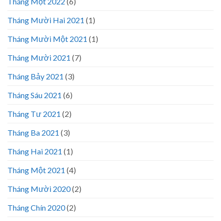
Tháng Một 2022
(6)
Tháng Mười Hai 2021
(1)
Tháng Mười Một 2021
(1)
Tháng Mười 2021
(7)
Tháng Bảy 2021
(3)
Tháng Sáu 2021
(6)
Tháng Tư 2021
(2)
Tháng Ba 2021
(3)
Tháng Hai 2021
(1)
Tháng Một 2021
(4)
Tháng Mười 2020
(2)
Tháng Chín 2020
(2)