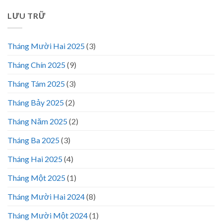
LƯU TRỮ
Tháng Mười Hai 2025
(3)
Tháng Chín 2025
(9)
Tháng Tám 2025
(3)
Tháng Bảy 2025
(2)
Tháng Năm 2025
(2)
Tháng Ba 2025
(3)
Tháng Hai 2025
(4)
Tháng Một 2025
(1)
Tháng Mười Hai 2024
(8)
Tháng Mười Một 2024
(1)