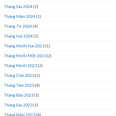
Tháng Sáu 2024
(2)
Tháng Năm 2024
(1)
Tháng Tư 2024
(4)
Tháng Hai 2024
(2)
Tháng Mười Hai 2023
(1)
Tháng Mười Một 2023
(2)
Tháng Mười 2023
(2)
Tháng Chín 2023
(5)
Tháng Tám 2023
(4)
Tháng Bảy 2023
(5)
Tháng Sáu 2023
(1)
Tháng Năm 2023
(4)