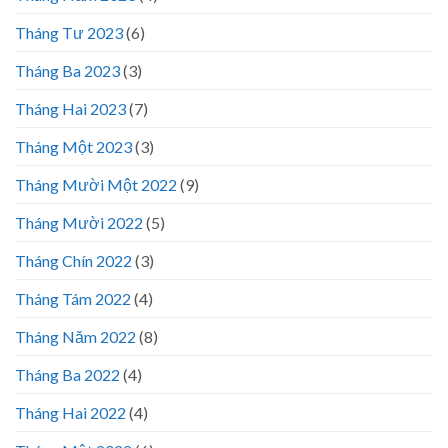
Tháng Tư 2023
(6)
Tháng Ba 2023
(3)
Tháng Hai 2023
(7)
Tháng Một 2023
(3)
Tháng Mười Một 2022
(9)
Tháng Mười 2022
(5)
Tháng Chín 2022
(3)
Tháng Tám 2022
(4)
Tháng Năm 2022
(8)
Tháng Ba 2022
(4)
Tháng Hai 2022
(4)