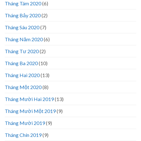
Tháng Tám 2020
(6)
Tháng Bảy 2020
(2)
Tháng Sáu 2020
(7)
Tháng Năm 2020
(6)
Tháng Tư 2020
(2)
Tháng Ba 2020
(10)
Tháng Hai 2020
(13)
Tháng Một 2020
(8)
Tháng Mười Hai 2019
(13)
Tháng Mười Một 2019
(9)
Tháng Mười 2019
(9)
Tháng Chín 2019
(9)