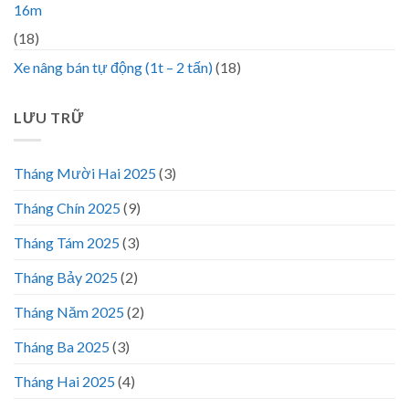
16m
(18)
Xe nâng bán tự động (1t – 2 tấn)
(18)
LƯU TRỮ
Tháng Mười Hai 2025
(3)
Tháng Chín 2025
(9)
Tháng Tám 2025
(3)
Tháng Bảy 2025
(2)
Tháng Năm 2025
(2)
Tháng Ba 2025
(3)
Tháng Hai 2025
(4)