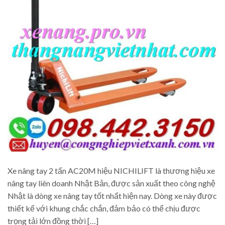
Xe nâng tay 2 tấn AC20M hiệu NICHILIFT là thương hiệu xe
nâng tay liên doanh Nhật Bản, được sản xuất theo công nghệ
Nhật là dòng xe nâng tay tốt nhất hiện nay. Dòng xe này được
thiết kế với khung chắc chắn, đảm bảo có thể chịu được
trọng tải lớn đồng thời […]