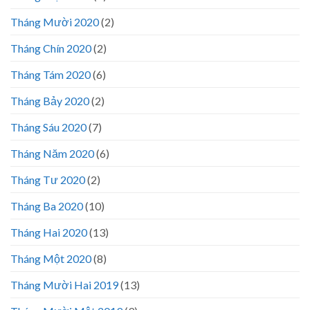
Tháng Mười 2020
(2)
Tháng Chín 2020
(2)
Tháng Tám 2020
(6)
Tháng Bảy 2020
(2)
Tháng Sáu 2020
(7)
Tháng Năm 2020
(6)
Tháng Tư 2020
(2)
Tháng Ba 2020
(10)
Tháng Hai 2020
(13)
Tháng Một 2020
(8)
Tháng Mười Hai 2019
(13)