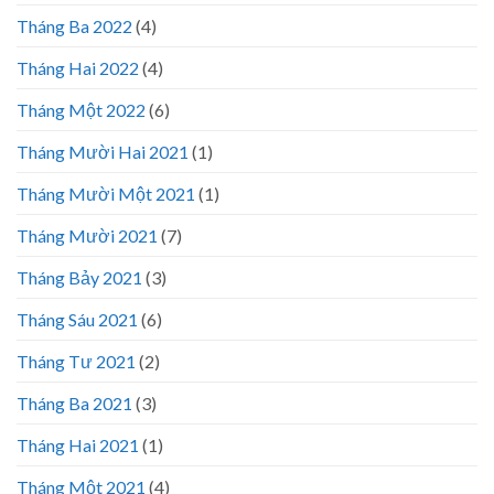
Tháng Ba 2022
(4)
Tháng Hai 2022
(4)
Tháng Một 2022
(6)
Tháng Mười Hai 2021
(1)
Tháng Mười Một 2021
(1)
Tháng Mười 2021
(7)
Tháng Bảy 2021
(3)
Tháng Sáu 2021
(6)
Tháng Tư 2021
(2)
Tháng Ba 2021
(3)
Tháng Hai 2021
(1)
Tháng Một 2021
(4)