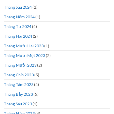
Tháng Sáu 2024
(2)
Tháng Năm 2024
(1)
Tháng Tư 2024
(4)
Tháng Hai 2024
(2)
Tháng Mười Hai 2023
(1)
Tháng Mười Một 2023
(2)
Tháng Mười 2023
(2)
Tháng Chín 2023
(5)
Tháng Tám 2023
(4)
Tháng Bảy 2023
(5)
Tháng Sáu 2023
(1)
Tháng Năm 2023
(4)