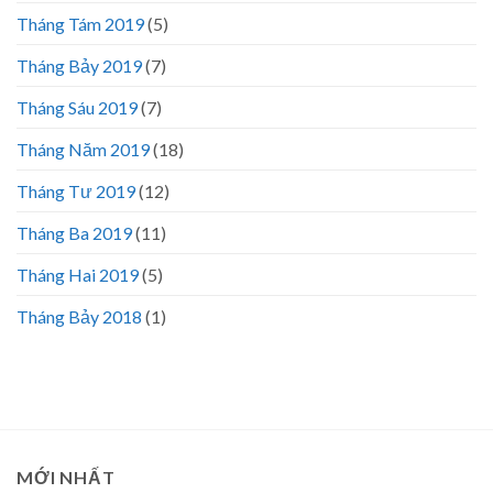
Tháng Tám 2019
(5)
Tháng Bảy 2019
(7)
Tháng Sáu 2019
(7)
Tháng Năm 2019
(18)
Tháng Tư 2019
(12)
Tháng Ba 2019
(11)
Tháng Hai 2019
(5)
Tháng Bảy 2018
(1)
MỚI NHẤT