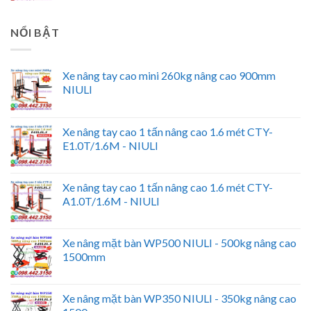
NỔI BẬT
Xe nâng tay cao mini 260kg nâng cao 900mm
NIULI
Xe nâng tay cao 1 tấn nâng cao 1.6 mét CTY-
E1.0T/1.6M - NIULI
Xe nâng tay cao 1 tấn nâng cao 1.6 mét CTY-
A1.0T/1.6M - NIULI
Xe nâng mặt bàn WP500 NIULI - 500kg nâng cao
1500mm
Xe nâng mặt bàn WP350 NIULI - 350kg nâng cao