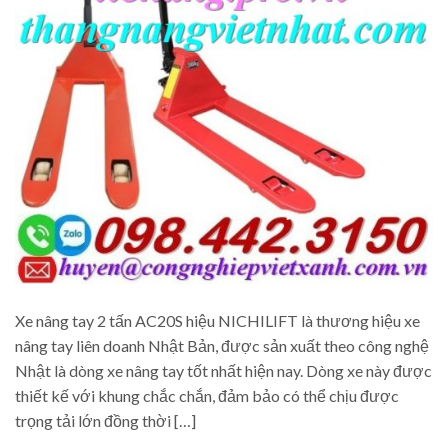
Xe nâng tay 2 tấn AC20S hiệu NICHILIFT là thương hiệu xe
nâng tay liên doanh Nhật Bản, được sản xuất theo công nghệ
Nhật là dòng xe nâng tay tốt nhất hiện nay. Dòng xe này được
thiết kế với khung chắc chắn, đảm bảo có thể chịu được
trọng tải lớn đồng thời […]