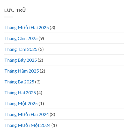
LƯU TRỮ
Tháng Mười Hai 2025
(3)
Tháng Chín 2025
(9)
Tháng Tám 2025
(3)
Tháng Bảy 2025
(2)
Tháng Năm 2025
(2)
Tháng Ba 2025
(3)
Tháng Hai 2025
(4)
Tháng Một 2025
(1)
Tháng Mười Hai 2024
(8)
Tháng Mười Một 2024
(1)