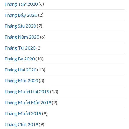
Tháng Tám 2020
(6)
Tháng Bảy 2020
(2)
Tháng Sáu 2020
(7)
Tháng Năm 2020
(6)
Tháng Tư 2020
(2)
Tháng Ba 2020
(10)
Tháng Hai 2020
(13)
Tháng Một 2020
(8)
Tháng Mười Hai 2019
(13)
Tháng Mười Một 2019
(9)
Tháng Mười 2019
(9)
Tháng Chín 2019
(9)