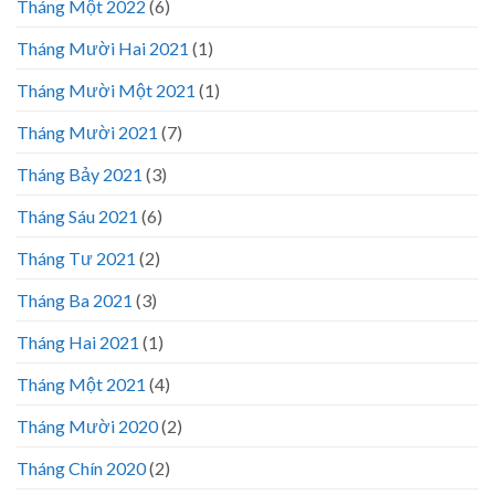
Tháng Một 2022
(6)
Tháng Mười Hai 2021
(1)
Tháng Mười Một 2021
(1)
Tháng Mười 2021
(7)
Tháng Bảy 2021
(3)
Tháng Sáu 2021
(6)
Tháng Tư 2021
(2)
Tháng Ba 2021
(3)
Tháng Hai 2021
(1)
Tháng Một 2021
(4)
Tháng Mười 2020
(2)
Tháng Chín 2020
(2)