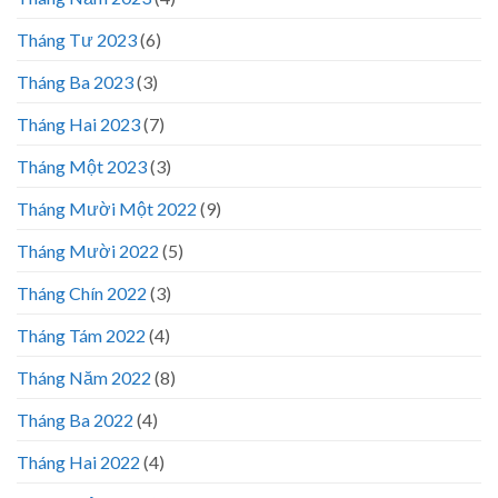
Tháng Tư 2023
(6)
Tháng Ba 2023
(3)
Tháng Hai 2023
(7)
Tháng Một 2023
(3)
Tháng Mười Một 2022
(9)
Tháng Mười 2022
(5)
Tháng Chín 2022
(3)
Tháng Tám 2022
(4)
Tháng Năm 2022
(8)
Tháng Ba 2022
(4)
Tháng Hai 2022
(4)