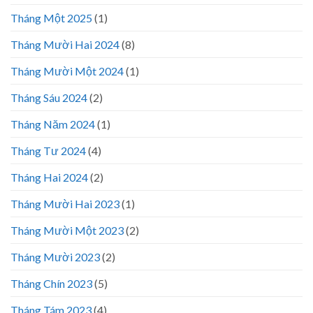
Tháng Một 2025
(1)
Tháng Mười Hai 2024
(8)
Tháng Mười Một 2024
(1)
Tháng Sáu 2024
(2)
Tháng Năm 2024
(1)
Tháng Tư 2024
(4)
Tháng Hai 2024
(2)
Tháng Mười Hai 2023
(1)
Tháng Mười Một 2023
(2)
Tháng Mười 2023
(2)
Tháng Chín 2023
(5)
Tháng Tám 2023
(4)