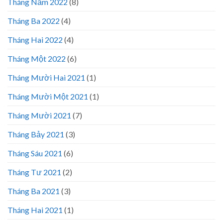
Tháng Năm 2022
(8)
Tháng Ba 2022
(4)
Tháng Hai 2022
(4)
Tháng Một 2022
(6)
Tháng Mười Hai 2021
(1)
Tháng Mười Một 2021
(1)
Tháng Mười 2021
(7)
Tháng Bảy 2021
(3)
Tháng Sáu 2021
(6)
Tháng Tư 2021
(2)
Tháng Ba 2021
(3)
Tháng Hai 2021
(1)