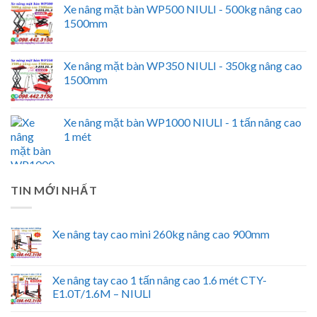
Xe nâng mặt bàn WP500 NIULI - 500kg nâng cao
1500mm
Xe nâng mặt bàn WP350 NIULI - 350kg nâng cao
1500mm
Xe nâng mặt bàn WP1000 NIULI - 1 tấn nâng cao
1 mét
TIN MỚI NHẤT
Xe nâng tay cao mini 260kg nâng cao 900mm
Xe nâng tay cao 1 tấn nâng cao 1.6 mét CTY-
E1.0T/1.6M – NIULI