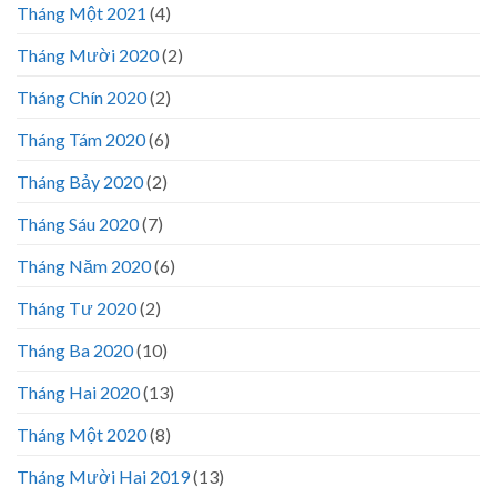
Tháng Một 2021
(4)
Tháng Mười 2020
(2)
Tháng Chín 2020
(2)
Tháng Tám 2020
(6)
Tháng Bảy 2020
(2)
Tháng Sáu 2020
(7)
Tháng Năm 2020
(6)
Tháng Tư 2020
(2)
Tháng Ba 2020
(10)
Tháng Hai 2020
(13)
Tháng Một 2020
(8)
Tháng Mười Hai 2019
(13)