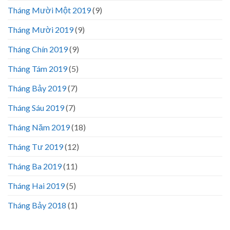
Tháng Mười Một 2019
(9)
Tháng Mười 2019
(9)
Tháng Chín 2019
(9)
Tháng Tám 2019
(5)
Tháng Bảy 2019
(7)
Tháng Sáu 2019
(7)
Tháng Năm 2019
(18)
Tháng Tư 2019
(12)
Tháng Ba 2019
(11)
Tháng Hai 2019
(5)
Tháng Bảy 2018
(1)