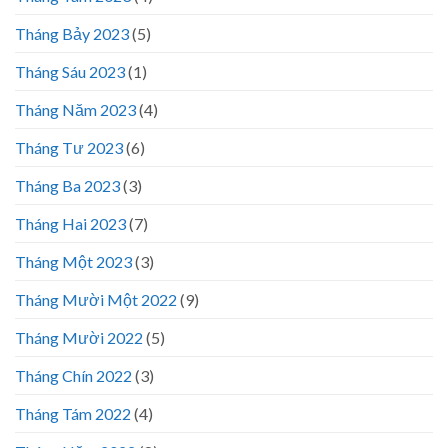
Tháng Bảy 2023
(5)
Tháng Sáu 2023
(1)
Tháng Năm 2023
(4)
Tháng Tư 2023
(6)
Tháng Ba 2023
(3)
Tháng Hai 2023
(7)
Tháng Một 2023
(3)
Tháng Mười Một 2022
(9)
Tháng Mười 2022
(5)
Tháng Chín 2022
(3)
Tháng Tám 2022
(4)