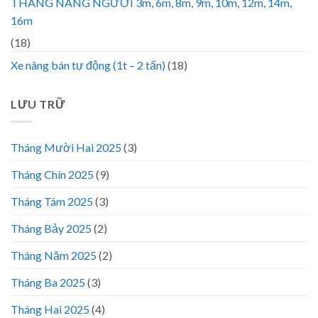
THANG NÂNG NGƯỜI 3m, 6m, 8m, 9m, 10m, 12m, 14m,
16m
(18)
Xe nâng bán tự động (1t – 2 tấn)
(18)
LƯU TRỮ
Tháng Mười Hai 2025
(3)
Tháng Chín 2025
(9)
Tháng Tám 2025
(3)
Tháng Bảy 2025
(2)
Tháng Năm 2025
(2)
Tháng Ba 2025
(3)
Tháng Hai 2025
(4)