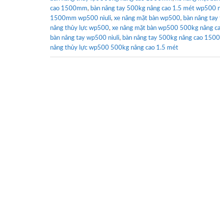
cao 1500mm
,
bàn nâng tay 500kg nâng cao 1.5 mét wp500 ni
1500mm wp500 niuli
,
xe nâng mặt bàn wp500
,
bàn nâng ta
nâng thủy lực wp500
,
xe nâng mặt bàn wp500 500kg nâng 
bàn nâng tay wp500 niuli
,
bàn nâng tay 500kg nâng cao 150
nâng thủy lực wp500 500kg nâng cao 1.5 mét