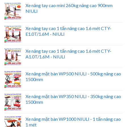
Xe nâng tay cao mini 260kg nâng cao 900mm
NIULI
Xe nâng tay cao 1 tấn nâng cao 1.6 mét CTY-
E1.0T/1.6M - NIULI
Xe nâng tay cao 1 tấn nâng cao 1.6 mét CTY-
A1.0T/1.6M - NIULI
Xe nâng mặt bàn WP500 NIULI - 500kg nâng cao
1500mm
Xe nâng mặt bàn WP350 NIULI - 350kg nâng cao
1500mm
Xe nâng mặt bàn WP1000 NIULI - 1 tấn nâng cao
1 mét