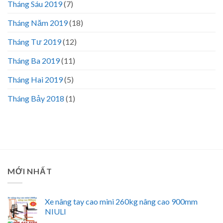
Tháng Sáu 2019
(7)
Tháng Năm 2019
(18)
Tháng Tư 2019
(12)
Tháng Ba 2019
(11)
Tháng Hai 2019
(5)
Tháng Bảy 2018
(1)
MỚI NHẤT
Xe nâng tay cao mini 260kg nâng cao 900mm
NIULI