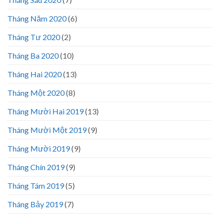
Tháng Năm 2020
(6)
Tháng Tư 2020
(2)
Tháng Ba 2020
(10)
Tháng Hai 2020
(13)
Tháng Một 2020
(8)
Tháng Mười Hai 2019
(13)
Tháng Mười Một 2019
(9)
Tháng Mười 2019
(9)
Tháng Chín 2019
(9)
Tháng Tám 2019
(5)
Tháng Bảy 2019
(7)