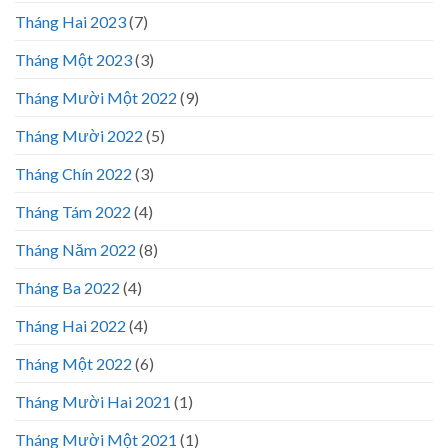
Tháng Hai 2023
(7)
Tháng Một 2023
(3)
Tháng Mười Một 2022
(9)
Tháng Mười 2022
(5)
Tháng Chín 2022
(3)
Tháng Tám 2022
(4)
Tháng Năm 2022
(8)
Tháng Ba 2022
(4)
Tháng Hai 2022
(4)
Tháng Một 2022
(6)
Tháng Mười Hai 2021
(1)
Tháng Mười Một 2021
(1)