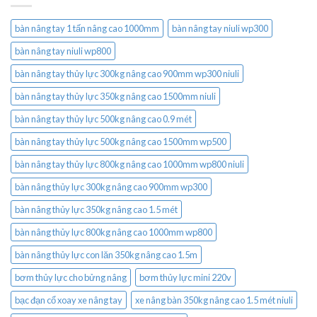
bàn nâng tay 1 tấn nâng cao 1000mm
bàn nâng tay niuli wp300
bàn nâng tay niuli wp800
bàn nâng tay thủy lực 300kg nâng cao 900mm wp300 niuli
bàn nâng tay thủy lực 350kg nâng cao 1500mm niuli
bàn nâng tay thủy lực 500kg nâng cao 0.9 mét
bàn nâng tay thủy lực 500kg nâng cao 1500mm wp500
bàn nâng tay thủy lực 800kg nâng cao 1000mm wp800 niuli
bàn nâng thủy lực 300kg nâng cao 900mm wp300
bàn nâng thủy lực 350kg nâng cao 1.5 mét
bàn nâng thủy lực 800kg nâng cao 1000mm wp800
bàn nâng thủy lực con lăn 350kg nâng cao 1.5m
bơm thủy lực cho bửng nâng
bơm thủy lực mini 220v
bạc đạn cổ xoay xe nâng tay
xe nâng bàn 350kg nâng cao 1.5 mét niuli