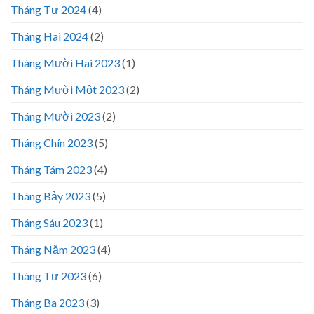
Tháng Tư 2024
(4)
Tháng Hai 2024
(2)
Tháng Mười Hai 2023
(1)
Tháng Mười Một 2023
(2)
Tháng Mười 2023
(2)
Tháng Chín 2023
(5)
Tháng Tám 2023
(4)
Tháng Bảy 2023
(5)
Tháng Sáu 2023
(1)
Tháng Năm 2023
(4)
Tháng Tư 2023
(6)
Tháng Ba 2023
(3)