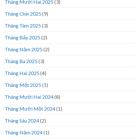
Tháng Mười Hai 2025
(3)
Tháng Chín 2025
(9)
Tháng Tám 2025
(3)
Tháng Bảy 2025
(2)
Tháng Năm 2025
(2)
Tháng Ba 2025
(3)
Tháng Hai 2025
(4)
Tháng Một 2025
(1)
Tháng Mười Hai 2024
(8)
Tháng Mười Một 2024
(1)
Tháng Sáu 2024
(2)
Tháng Năm 2024
(1)