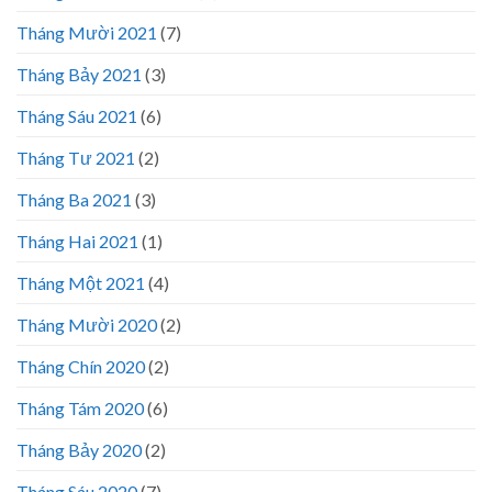
Tháng Mười 2021
(7)
Tháng Bảy 2021
(3)
Tháng Sáu 2021
(6)
Tháng Tư 2021
(2)
Tháng Ba 2021
(3)
Tháng Hai 2021
(1)
Tháng Một 2021
(4)
Tháng Mười 2020
(2)
Tháng Chín 2020
(2)
Tháng Tám 2020
(6)
Tháng Bảy 2020
(2)
Tháng Sáu 2020
(7)