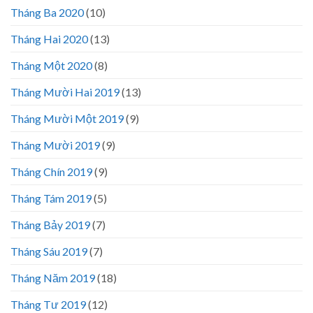
Tháng Ba 2020
(10)
Tháng Hai 2020
(13)
Tháng Một 2020
(8)
Tháng Mười Hai 2019
(13)
Tháng Mười Một 2019
(9)
Tháng Mười 2019
(9)
Tháng Chín 2019
(9)
Tháng Tám 2019
(5)
Tháng Bảy 2019
(7)
Tháng Sáu 2019
(7)
Tháng Năm 2019
(18)
Tháng Tư 2019
(12)