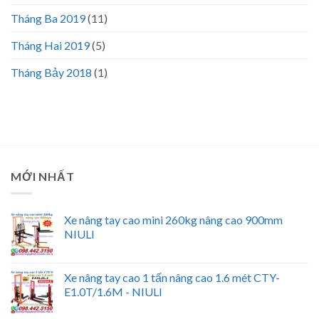
Tháng Ba 2019
(11)
Tháng Hai 2019
(5)
Tháng Bảy 2018
(1)
MỚI NHẤT
Xe nâng tay cao mini 260kg nâng cao 900mm
NIULI
Xe nâng tay cao 1 tấn nâng cao 1.6 mét CTY-
E1.0T/1.6M - NIULI