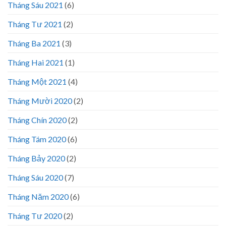
Tháng Sáu 2021
(6)
Tháng Tư 2021
(2)
Tháng Ba 2021
(3)
Tháng Hai 2021
(1)
Tháng Một 2021
(4)
Tháng Mười 2020
(2)
Tháng Chín 2020
(2)
Tháng Tám 2020
(6)
Tháng Bảy 2020
(2)
Tháng Sáu 2020
(7)
Tháng Năm 2020
(6)
Tháng Tư 2020
(2)