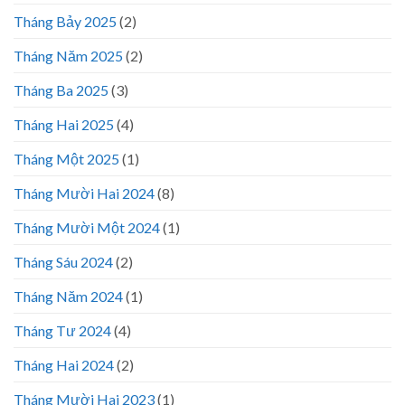
Tháng Bảy 2025
(2)
Tháng Năm 2025
(2)
Tháng Ba 2025
(3)
Tháng Hai 2025
(4)
Tháng Một 2025
(1)
Tháng Mười Hai 2024
(8)
Tháng Mười Một 2024
(1)
Tháng Sáu 2024
(2)
Tháng Năm 2024
(1)
Tháng Tư 2024
(4)
Tháng Hai 2024
(2)
Tháng Mười Hai 2023
(1)