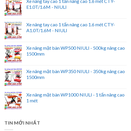
Xe nâng tay cao 1 tấn nâng cao 1.6 mét CTY-
E1.0T/1.6M - NIULI
Xe nâng tay cao 1 tấn nâng cao 1.6 mét CTY-
A1.0T/1.6M - NIULI
Xe nâng mặt bàn WP500 NIULI - 500kg nâng cao
1500mm
Xe nâng mặt bàn WP350 NIULI - 350kg nâng cao
1500mm
Xe nâng mặt bàn WP1000 NIULI - 1 tấn nâng cao
1 mét
TIN MỚI NHẤT