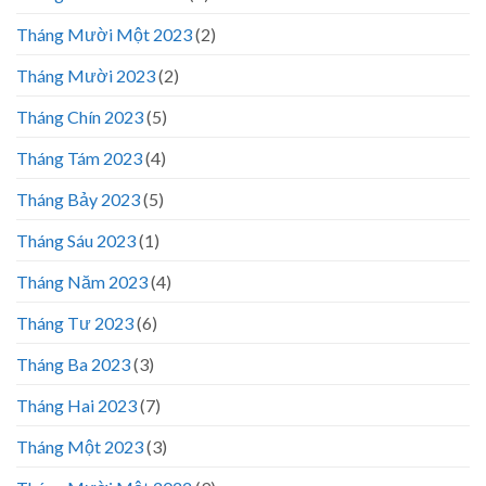
Tháng Mười Một 2023
(2)
Tháng Mười 2023
(2)
Tháng Chín 2023
(5)
Tháng Tám 2023
(4)
Tháng Bảy 2023
(5)
Tháng Sáu 2023
(1)
Tháng Năm 2023
(4)
Tháng Tư 2023
(6)
Tháng Ba 2023
(3)
Tháng Hai 2023
(7)
Tháng Một 2023
(3)