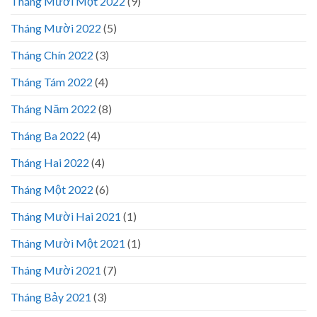
Tháng Mười Một 2022
(9)
Tháng Mười 2022
(5)
Tháng Chín 2022
(3)
Tháng Tám 2022
(4)
Tháng Năm 2022
(8)
Tháng Ba 2022
(4)
Tháng Hai 2022
(4)
Tháng Một 2022
(6)
Tháng Mười Hai 2021
(1)
Tháng Mười Một 2021
(1)
Tháng Mười 2021
(7)
Tháng Bảy 2021
(3)