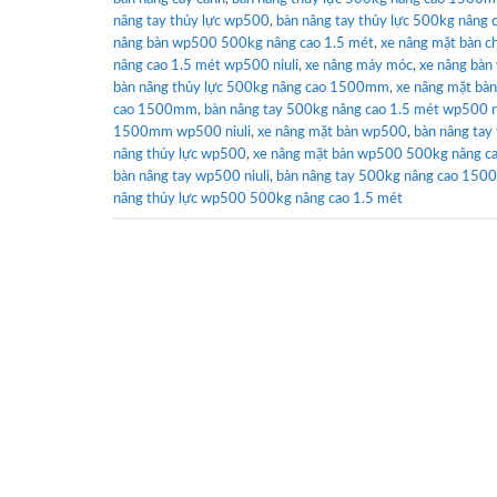
nâng tay thủy lực wp500
,
bàn nâng tay thủy lực 500kg nâng
nâng bàn wp500 500kg nâng cao 1.5 mét
,
xe nâng mặt bàn c
nâng cao 1.5 mét wp500 niuli
,
xe nâng máy móc
,
xe nâng bàn
bàn nâng thủy lực 500kg nâng cao 1500mm
,
xe nâng mặt bà
cao 1500mm
,
bàn nâng tay 500kg nâng cao 1.5 mét wp500 ni
1500mm wp500 niuli
,
xe nâng mặt bàn wp500
,
bàn nâng ta
nâng thủy lực wp500
,
xe nâng mặt bàn wp500 500kg nâng 
bàn nâng tay wp500 niuli
,
bàn nâng tay 500kg nâng cao 150
nâng thủy lực wp500 500kg nâng cao 1.5 mét