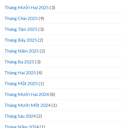
Tháng Mười Hai 2025
(3)
Tháng Chín 2025
(9)
Tháng Tám 2025
(3)
Tháng Bảy 2025
(2)
Tháng Năm 2025
(2)
Tháng Ba 2025
(3)
Tháng Hai 2025
(4)
Tháng Một 2025
(1)
Tháng Mười Hai 2024
(8)
Tháng Mười Một 2024
(1)
Tháng Sáu 2024
(2)
Tháng Năm 2024
(1)