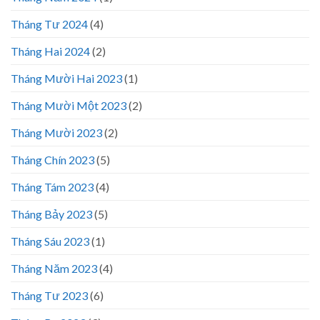
Tháng Tư 2024
(4)
Tháng Hai 2024
(2)
Tháng Mười Hai 2023
(1)
Tháng Mười Một 2023
(2)
Tháng Mười 2023
(2)
Tháng Chín 2023
(5)
Tháng Tám 2023
(4)
Tháng Bảy 2023
(5)
Tháng Sáu 2023
(1)
Tháng Năm 2023
(4)
Tháng Tư 2023
(6)