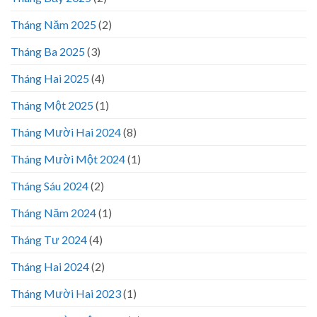
Tháng Năm 2025
(2)
Tháng Ba 2025
(3)
Tháng Hai 2025
(4)
Tháng Một 2025
(1)
Tháng Mười Hai 2024
(8)
Tháng Mười Một 2024
(1)
Tháng Sáu 2024
(2)
Tháng Năm 2024
(1)
Tháng Tư 2024
(4)
Tháng Hai 2024
(2)
Tháng Mười Hai 2023
(1)