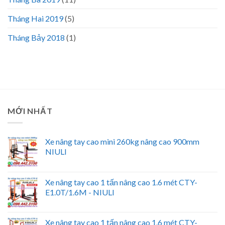
Tháng Hai 2019
(5)
Tháng Bảy 2018
(1)
MỚI NHẤT
Xe nâng tay cao mini 260kg nâng cao 900mm
NIULI
Xe nâng tay cao 1 tấn nâng cao 1.6 mét CTY-
E1.0T/1.6M - NIULI
Xe nâng tay cao 1 tấn nâng cao 1.6 mét CTY-