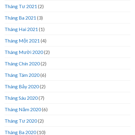
Tháng Tư 2021
(2)
Tháng Ba 2021
(3)
Tháng Hai 2021
(1)
Tháng Một 2021
(4)
Tháng Mười 2020
(2)
Tháng Chín 2020
(2)
Tháng Tám 2020
(6)
Tháng Bảy 2020
(2)
Tháng Sáu 2020
(7)
Tháng Năm 2020
(6)
Tháng Tư 2020
(2)
Tháng Ba 2020
(10)