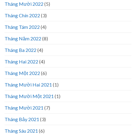
Tháng Mười 2022
(5)
Tháng Chín 2022
(3)
Tháng Tám 2022
(4)
Tháng Năm 2022
(8)
Tháng Ba 2022
(4)
Tháng Hai 2022
(4)
Tháng Một 2022
(6)
Tháng Mười Hai 2021
(1)
Tháng Mười Một 2021
(1)
Tháng Mười 2021
(7)
Tháng Bảy 2021
(3)
Tháng Sáu 2021
(6)