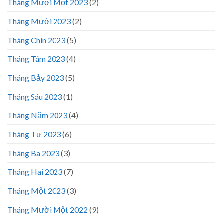
Tháng Mười Một 2023
(2)
Tháng Mười 2023
(2)
Tháng Chín 2023
(5)
Tháng Tám 2023
(4)
Tháng Bảy 2023
(5)
Tháng Sáu 2023
(1)
Tháng Năm 2023
(4)
Tháng Tư 2023
(6)
Tháng Ba 2023
(3)
Tháng Hai 2023
(7)
Tháng Một 2023
(3)
Tháng Mười Một 2022
(9)