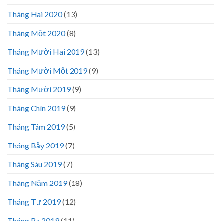
Tháng Hai 2020
(13)
Tháng Một 2020
(8)
Tháng Mười Hai 2019
(13)
Tháng Mười Một 2019
(9)
Tháng Mười 2019
(9)
Tháng Chín 2019
(9)
Tháng Tám 2019
(5)
Tháng Bảy 2019
(7)
Tháng Sáu 2019
(7)
Tháng Năm 2019
(18)
Tháng Tư 2019
(12)
Tháng Ba 2019
(11)