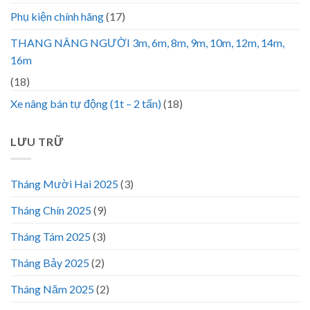
Phụ kiện chính hãng
(17)
THANG NÂNG NGƯỜI 3m, 6m, 8m, 9m, 10m, 12m, 14m,
16m
(18)
Xe nâng bán tự động (1t – 2 tấn)
(18)
LƯU TRỮ
Tháng Mười Hai 2025
(3)
Tháng Chín 2025
(9)
Tháng Tám 2025
(3)
Tháng Bảy 2025
(2)
Tháng Năm 2025
(2)