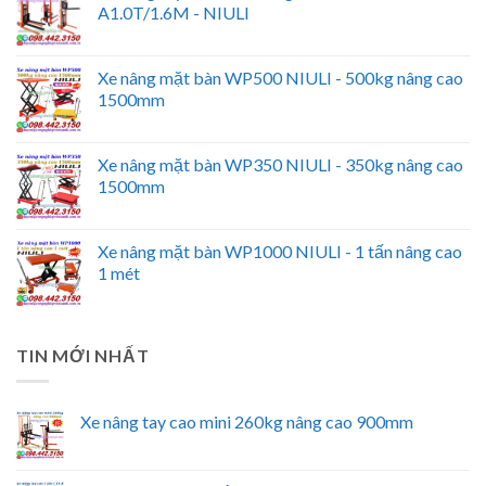
A1.0T/1.6M - NIULI
Xe nâng mặt bàn WP500 NIULI - 500kg nâng cao
1500mm
Xe nâng mặt bàn WP350 NIULI - 350kg nâng cao
1500mm
Xe nâng mặt bàn WP1000 NIULI - 1 tấn nâng cao
1 mét
TIN MỚI NHẤT
Xe nâng tay cao mini 260kg nâng cao 900mm