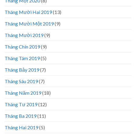
Tháng Một 2020
(8)
Tháng Mười Hai 2019
(13)
Tháng Mười Một 2019
(9)
Tháng Mười 2019
(9)
Tháng Chín 2019
(9)
Tháng Tám 2019
(5)
Tháng Bảy 2019
(7)
Tháng Sáu 2019
(7)
Tháng Năm 2019
(18)
Tháng Tư 2019
(12)
Tháng Ba 2019
(11)
Tháng Hai 2019
(5)