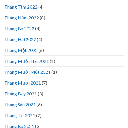
Tháng Tám 2022
(4)
Tháng Năm 2022
(8)
Tháng Ba 2022
(4)
Tháng Hai 2022
(4)
Tháng Một 2022
(6)
Tháng Mười Hai 2021
(1)
Tháng Mười Một 2021
(1)
Tháng Mười 2021
(7)
Tháng Bảy 2021
(3)
Tháng Sáu 2021
(6)
Tháng Tư 2021
(2)
Tháng Ba 2021
(3)