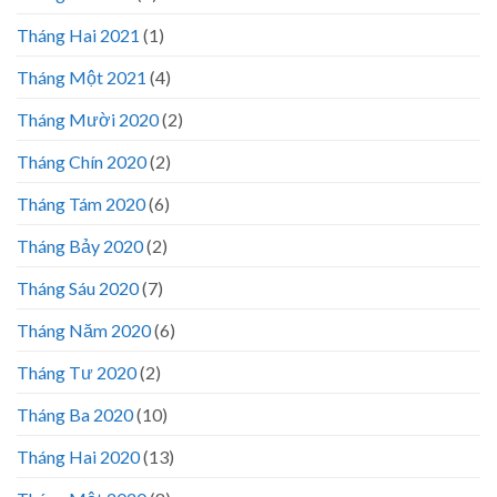
Tháng Hai 2021
(1)
Tháng Một 2021
(4)
Tháng Mười 2020
(2)
Tháng Chín 2020
(2)
Tháng Tám 2020
(6)
Tháng Bảy 2020
(2)
Tháng Sáu 2020
(7)
Tháng Năm 2020
(6)
Tháng Tư 2020
(2)
Tháng Ba 2020
(10)
Tháng Hai 2020
(13)