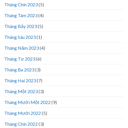
Tháng Chín 2023
(5)
Tháng Tám 2023
(4)
Tháng Bảy 2023
(5)
Tháng Sáu 2023
(1)
Tháng Năm 2023
(4)
Tháng Tư 2023
(6)
Tháng Ba 2023
(3)
Tháng Hai 2023
(7)
Tháng Một 2023
(3)
Tháng Mười Một 2022
(9)
Tháng Mười 2022
(5)
Tháng Chín 2022
(3)