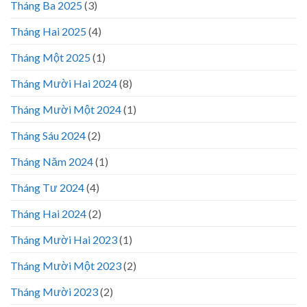
Tháng Ba 2025
(3)
Tháng Hai 2025
(4)
Tháng Một 2025
(1)
Tháng Mười Hai 2024
(8)
Tháng Mười Một 2024
(1)
Tháng Sáu 2024
(2)
Tháng Năm 2024
(1)
Tháng Tư 2024
(4)
Tháng Hai 2024
(2)
Tháng Mười Hai 2023
(1)
Tháng Mười Một 2023
(2)
Tháng Mười 2023
(2)