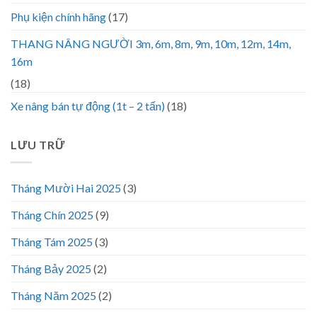
Phụ kiện chính hãng
(17)
THANG NÂNG NGƯỜI 3m, 6m, 8m, 9m, 10m, 12m, 14m,
16m
(18)
Xe nâng bán tự động (1t – 2 tấn)
(18)
LƯU TRỮ
Tháng Mười Hai 2025
(3)
Tháng Chín 2025
(9)
Tháng Tám 2025
(3)
Tháng Bảy 2025
(2)
Tháng Năm 2025
(2)