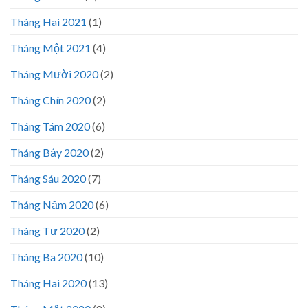
Tháng Hai 2021
(1)
Tháng Một 2021
(4)
Tháng Mười 2020
(2)
Tháng Chín 2020
(2)
Tháng Tám 2020
(6)
Tháng Bảy 2020
(2)
Tháng Sáu 2020
(7)
Tháng Năm 2020
(6)
Tháng Tư 2020
(2)
Tháng Ba 2020
(10)
Tháng Hai 2020
(13)