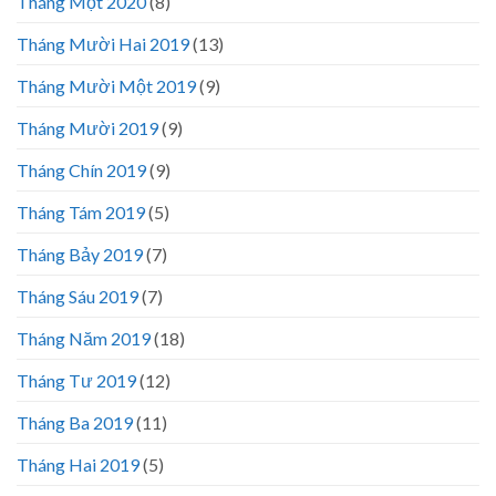
Tháng Một 2020
(8)
Tháng Mười Hai 2019
(13)
Tháng Mười Một 2019
(9)
Tháng Mười 2019
(9)
Tháng Chín 2019
(9)
Tháng Tám 2019
(5)
Tháng Bảy 2019
(7)
Tháng Sáu 2019
(7)
Tháng Năm 2019
(18)
Tháng Tư 2019
(12)
Tháng Ba 2019
(11)
Tháng Hai 2019
(5)