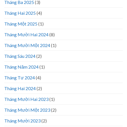
Tháng Ba 2025
(3)
Tháng Hai 2025
(4)
Tháng Một 2025
(1)
Tháng Mười Hai 2024
(8)
Tháng Mười Một 2024
(1)
Tháng Sáu 2024
(2)
Tháng Năm 2024
(1)
Tháng Tư 2024
(4)
Tháng Hai 2024
(2)
Tháng Mười Hai 2023
(1)
Tháng Mười Một 2023
(2)
Tháng Mười 2023
(2)