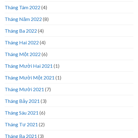
Tháng Tám 2022
(4)
Tháng Năm 2022
(8)
Tháng Ba 2022
(4)
Tháng Hai 2022
(4)
Tháng Một 2022
(6)
Tháng Mười Hai 2021
(1)
Tháng Mười Một 2021
(1)
Tháng Mười 2021
(7)
Tháng Bảy 2021
(3)
Tháng Sáu 2021
(6)
Tháng Tư 2021
(2)
Tháng Ba 2021
(3)