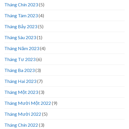
Tháng Chín 2023
(5)
Tháng Tám 2023
(4)
Tháng Bảy 2023
(5)
Tháng Sáu 2023
(1)
Tháng Năm 2023
(4)
Tháng Tư 2023
(6)
Tháng Ba 2023
(3)
Tháng Hai 2023
(7)
Tháng Một 2023
(3)
Tháng Mười Một 2022
(9)
Tháng Mười 2022
(5)
Tháng Chín 2022
(3)