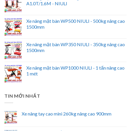
A1.0T/1.6M - NIULI
Xe nâng mặt bàn WP500 NIULI - 500kg nâng cao
1500mm
Xe nâng mặt bàn WP350 NIULI - 350kg nâng cao
1500mm
Xe nâng mặt bàn WP1000 NIULI - 1 tấn nâng cao
1 mét
TIN MỚI NHẤT
Xe nâng tay cao mini 260kg nâng cao 900mm