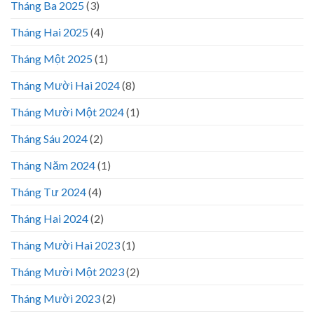
Tháng Ba 2025
(3)
Tháng Hai 2025
(4)
Tháng Một 2025
(1)
Tháng Mười Hai 2024
(8)
Tháng Mười Một 2024
(1)
Tháng Sáu 2024
(2)
Tháng Năm 2024
(1)
Tháng Tư 2024
(4)
Tháng Hai 2024
(2)
Tháng Mười Hai 2023
(1)
Tháng Mười Một 2023
(2)
Tháng Mười 2023
(2)