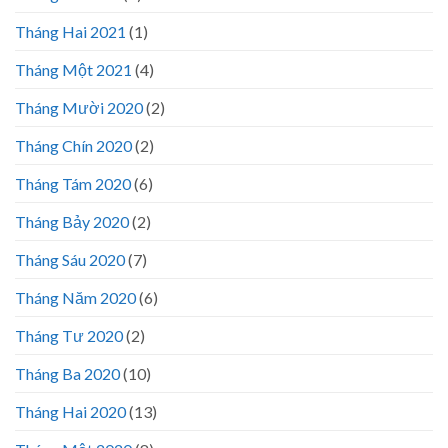
Tháng Hai 2021
(1)
Tháng Một 2021
(4)
Tháng Mười 2020
(2)
Tháng Chín 2020
(2)
Tháng Tám 2020
(6)
Tháng Bảy 2020
(2)
Tháng Sáu 2020
(7)
Tháng Năm 2020
(6)
Tháng Tư 2020
(2)
Tháng Ba 2020
(10)
Tháng Hai 2020
(13)