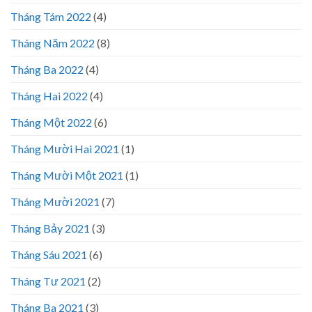
Tháng Tám 2022
(4)
Tháng Năm 2022
(8)
Tháng Ba 2022
(4)
Tháng Hai 2022
(4)
Tháng Một 2022
(6)
Tháng Mười Hai 2021
(1)
Tháng Mười Một 2021
(1)
Tháng Mười 2021
(7)
Tháng Bảy 2021
(3)
Tháng Sáu 2021
(6)
Tháng Tư 2021
(2)
Tháng Ba 2021
(3)