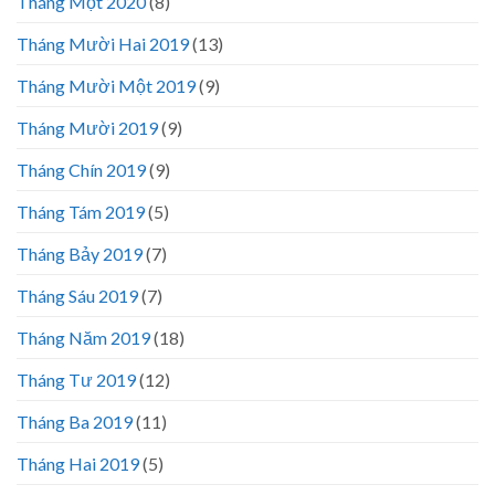
Tháng Một 2020
(8)
Tháng Mười Hai 2019
(13)
Tháng Mười Một 2019
(9)
Tháng Mười 2019
(9)
Tháng Chín 2019
(9)
Tháng Tám 2019
(5)
Tháng Bảy 2019
(7)
Tháng Sáu 2019
(7)
Tháng Năm 2019
(18)
Tháng Tư 2019
(12)
Tháng Ba 2019
(11)
Tháng Hai 2019
(5)