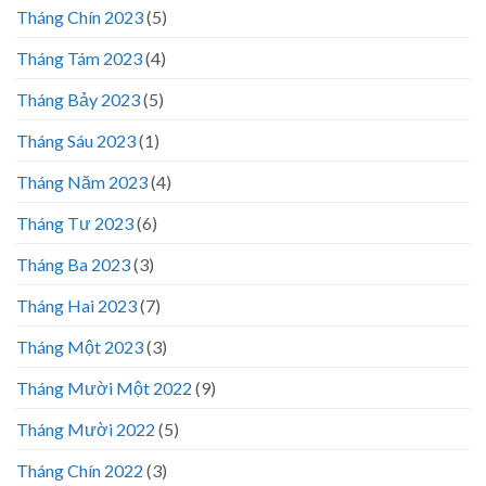
Tháng Chín 2023
(5)
Tháng Tám 2023
(4)
Tháng Bảy 2023
(5)
Tháng Sáu 2023
(1)
Tháng Năm 2023
(4)
Tháng Tư 2023
(6)
Tháng Ba 2023
(3)
Tháng Hai 2023
(7)
Tháng Một 2023
(3)
Tháng Mười Một 2022
(9)
Tháng Mười 2022
(5)
Tháng Chín 2022
(3)