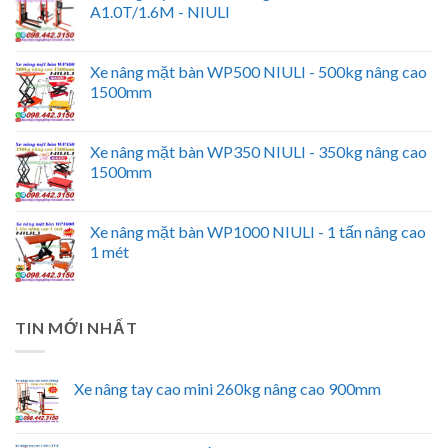
A1.0T/1.6M - NIULI
Xe nâng mặt bàn WP500 NIULI - 500kg nâng cao
1500mm
Xe nâng mặt bàn WP350 NIULI - 350kg nâng cao
1500mm
Xe nâng mặt bàn WP1000 NIULI - 1 tấn nâng cao
1 mét
TIN MỚI NHẤT
Xe nâng tay cao mini 260kg nâng cao 900mm