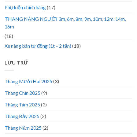
Phụ kiện chính hãng
(17)
THANG NÂNG NGƯỜI 3m, 6m, 8m, 9m, 10m, 12m, 14m,
16m
(18)
Xe nâng bán tự động (1t – 2 tấn)
(18)
LƯU TRỮ
Tháng Mười Hai 2025
(3)
Tháng Chín 2025
(9)
Tháng Tám 2025
(3)
Tháng Bảy 2025
(2)
Tháng Năm 2025
(2)