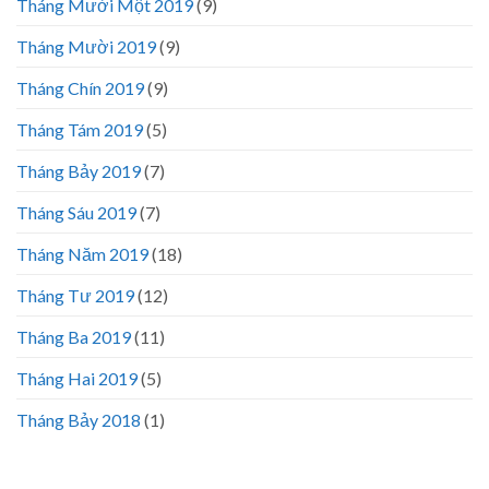
Tháng Mười Một 2019
(9)
Tháng Mười 2019
(9)
Tháng Chín 2019
(9)
Tháng Tám 2019
(5)
Tháng Bảy 2019
(7)
Tháng Sáu 2019
(7)
Tháng Năm 2019
(18)
Tháng Tư 2019
(12)
Tháng Ba 2019
(11)
Tháng Hai 2019
(5)
Tháng Bảy 2018
(1)