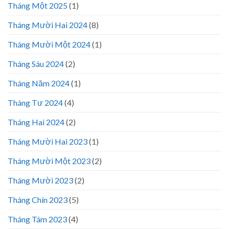
Tháng Một 2025
(1)
Tháng Mười Hai 2024
(8)
Tháng Mười Một 2024
(1)
Tháng Sáu 2024
(2)
Tháng Năm 2024
(1)
Tháng Tư 2024
(4)
Tháng Hai 2024
(2)
Tháng Mười Hai 2023
(1)
Tháng Mười Một 2023
(2)
Tháng Mười 2023
(2)
Tháng Chín 2023
(5)
Tháng Tám 2023
(4)