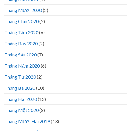
Tháng Mười 2020
(2)
Tháng Chín 2020
(2)
Tháng Tám 2020
(6)
Tháng Bảy 2020
(2)
Tháng Sáu 2020
(7)
Tháng Năm 2020
(6)
Tháng Tư 2020
(2)
Tháng Ba 2020
(10)
Tháng Hai 2020
(13)
Tháng Một 2020
(8)
Tháng Mười Hai 2019
(13)