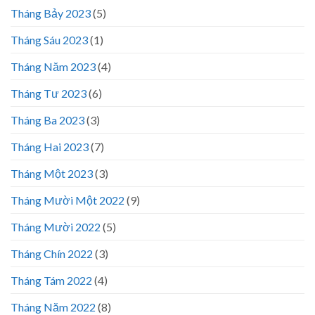
Tháng Bảy 2023
(5)
Tháng Sáu 2023
(1)
Tháng Năm 2023
(4)
Tháng Tư 2023
(6)
Tháng Ba 2023
(3)
Tháng Hai 2023
(7)
Tháng Một 2023
(3)
Tháng Mười Một 2022
(9)
Tháng Mười 2022
(5)
Tháng Chín 2022
(3)
Tháng Tám 2022
(4)
Tháng Năm 2022
(8)