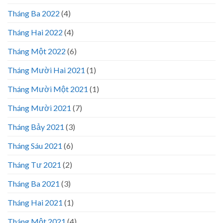
Tháng Ba 2022
(4)
Tháng Hai 2022
(4)
Tháng Một 2022
(6)
Tháng Mười Hai 2021
(1)
Tháng Mười Một 2021
(1)
Tháng Mười 2021
(7)
Tháng Bảy 2021
(3)
Tháng Sáu 2021
(6)
Tháng Tư 2021
(2)
Tháng Ba 2021
(3)
Tháng Hai 2021
(1)
Tháng Một 2021
(4)