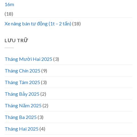
16m
(18)
Xe nâng bán tự động (1t – 2 tấn)
(18)
LƯU TRỮ
Tháng Mười Hai 2025
(3)
Tháng Chín 2025
(9)
Tháng Tám 2025
(3)
Tháng Bảy 2025
(2)
Tháng Năm 2025
(2)
Tháng Ba 2025
(3)
Tháng Hai 2025
(4)