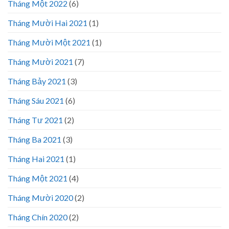
Tháng Một 2022
(6)
Tháng Mười Hai 2021
(1)
Tháng Mười Một 2021
(1)
Tháng Mười 2021
(7)
Tháng Bảy 2021
(3)
Tháng Sáu 2021
(6)
Tháng Tư 2021
(2)
Tháng Ba 2021
(3)
Tháng Hai 2021
(1)
Tháng Một 2021
(4)
Tháng Mười 2020
(2)
Tháng Chín 2020
(2)