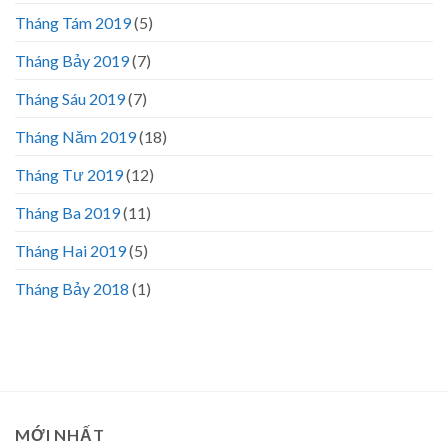
Tháng Tám 2019
(5)
Tháng Bảy 2019
(7)
Tháng Sáu 2019
(7)
Tháng Năm 2019
(18)
Tháng Tư 2019
(12)
Tháng Ba 2019
(11)
Tháng Hai 2019
(5)
Tháng Bảy 2018
(1)
MỚI NHẤT