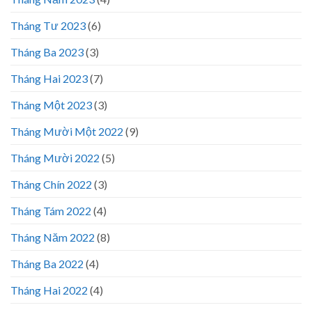
Tháng Tư 2023
(6)
Tháng Ba 2023
(3)
Tháng Hai 2023
(7)
Tháng Một 2023
(3)
Tháng Mười Một 2022
(9)
Tháng Mười 2022
(5)
Tháng Chín 2022
(3)
Tháng Tám 2022
(4)
Tháng Năm 2022
(8)
Tháng Ba 2022
(4)
Tháng Hai 2022
(4)