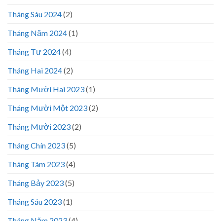
Tháng Sáu 2024
(2)
Tháng Năm 2024
(1)
Tháng Tư 2024
(4)
Tháng Hai 2024
(2)
Tháng Mười Hai 2023
(1)
Tháng Mười Một 2023
(2)
Tháng Mười 2023
(2)
Tháng Chín 2023
(5)
Tháng Tám 2023
(4)
Tháng Bảy 2023
(5)
Tháng Sáu 2023
(1)
Tháng Năm 2023
(4)