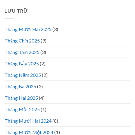
LƯU TRỮ
Tháng Mười Hai 2025
(3)
Tháng Chín 2025
(9)
Tháng Tám 2025
(3)
Tháng Bảy 2025
(2)
Tháng Năm 2025
(2)
Tháng Ba 2025
(3)
Tháng Hai 2025
(4)
Tháng Một 2025
(1)
Tháng Mười Hai 2024
(8)
Tháng Mười Một 2024
(1)