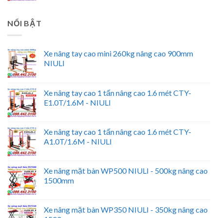
NỔI BẬT
Xe nâng tay cao mini 260kg nâng cao 900mm
NIULI
Xe nâng tay cao 1 tấn nâng cao 1.6 mét CTY-
E1.0T/1.6M - NIULI
Xe nâng tay cao 1 tấn nâng cao 1.6 mét CTY-
A1.0T/1.6M - NIULI
Xe nâng mặt bàn WP500 NIULI - 500kg nâng cao
1500mm
Xe nâng mặt bàn WP350 NIULI - 350kg nâng cao