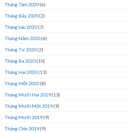
Tháng Tám 2020
(6)
Tháng Bảy 2020
(2)
Tháng Sáu 2020
(7)
Tháng Năm 2020
(6)
Tháng Tư 2020
(2)
Tháng Ba 2020
(10)
Tháng Hai 2020
(13)
Tháng Một 2020
(8)
Tháng Mười Hai 2019
(13)
Tháng Mười Một 2019
(9)
Tháng Mười 2019
(9)
Tháng Chín 2019
(9)