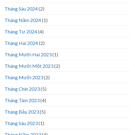
Tháng Sáu 2024
(2)
Tháng Năm 2024
(1)
Tháng Tư 2024
(4)
Tháng Hai 2024
(2)
Tháng Mười Hai 2023
(1)
Tháng Mười Một 2023
(2)
Tháng Mười 2023
(2)
Tháng Chín 2023
(5)
Tháng Tám 2023
(4)
Tháng Bảy 2023
(5)
Tháng Sáu 2023
(1)
Tháng Năm 2023
(4)