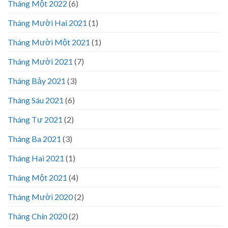
Tháng Một 2022
(6)
Tháng Mười Hai 2021
(1)
Tháng Mười Một 2021
(1)
Tháng Mười 2021
(7)
Tháng Bảy 2021
(3)
Tháng Sáu 2021
(6)
Tháng Tư 2021
(2)
Tháng Ba 2021
(3)
Tháng Hai 2021
(1)
Tháng Một 2021
(4)
Tháng Mười 2020
(2)
Tháng Chín 2020
(2)