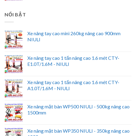
NỔI BẬT
Xe nâng tay cao mini 260kg nâng cao 900mm
NIULI
Xe nâng tay cao 1 tấn nâng cao 1.6 mét CTY-
E1.0T/1.6M - NIULI
Xe nâng tay cao 1 tấn nâng cao 1.6 mét CTY-
A1.0T/1.6M - NIULI
Xe nâng mặt bàn WP500 NIULI - 500kg nâng cao
1500mm
Xe nâng mặt bàn WP350 NIULI - 350kg nâng cao