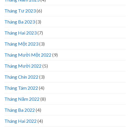
Tháng Tư 2023
(6)
Tháng Ba 2023
(3)
Tháng Hai 2023
(7)
Tháng Một 2023
(3)
Tháng Mười Một 2022
(9)
Tháng Mười 2022
(5)
Tháng Chín 2022
(3)
Tháng Tám 2022
(4)
Tháng Năm 2022
(8)
Tháng Ba 2022
(4)
Tháng Hai 2022
(4)