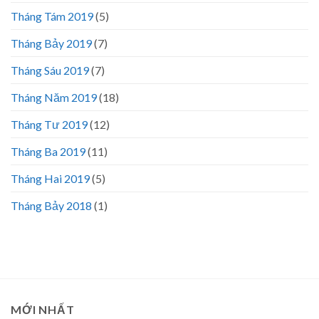
Tháng Tám 2019
(5)
Tháng Bảy 2019
(7)
Tháng Sáu 2019
(7)
Tháng Năm 2019
(18)
Tháng Tư 2019
(12)
Tháng Ba 2019
(11)
Tháng Hai 2019
(5)
Tháng Bảy 2018
(1)
MỚI NHẤT