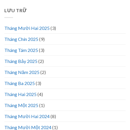
LƯU TRỮ
Tháng Mười Hai 2025
(3)
Tháng Chín 2025
(9)
Tháng Tám 2025
(3)
Tháng Bảy 2025
(2)
Tháng Năm 2025
(2)
Tháng Ba 2025
(3)
Tháng Hai 2025
(4)
Tháng Một 2025
(1)
Tháng Mười Hai 2024
(8)
Tháng Mười Một 2024
(1)