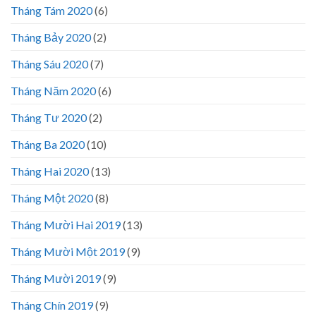
Tháng Tám 2020
(6)
Tháng Bảy 2020
(2)
Tháng Sáu 2020
(7)
Tháng Năm 2020
(6)
Tháng Tư 2020
(2)
Tháng Ba 2020
(10)
Tháng Hai 2020
(13)
Tháng Một 2020
(8)
Tháng Mười Hai 2019
(13)
Tháng Mười Một 2019
(9)
Tháng Mười 2019
(9)
Tháng Chín 2019
(9)