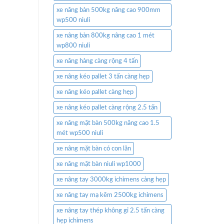
xe nâng bàn 500kg nâng cao 900mm
wp500 niuli
xe nâng bàn 800kg nâng cao 1 mét
wp800 niuli
xe nâng hàng càng rộng 4 tấn
xe nâng kéo pallet 3 tấn càng hẹp
xe nâng kéo pallet càng hẹp
xe nâng kéo pallet càng rộng 2.5 tấn
xe nâng mặt bàn 500kg nâng cao 1.5
mét wp500 niuli
xe nâng mặt bàn có con lăn
xe nâng mặt bàn niuli wp1000
xe nâng tay 3000kg ichimens càng hẹp
xe nâng tay mạ kẽm 2500kg ichimens
xe nâng tay thép không gỉ 2.5 tấn càng
hẹp ichimens