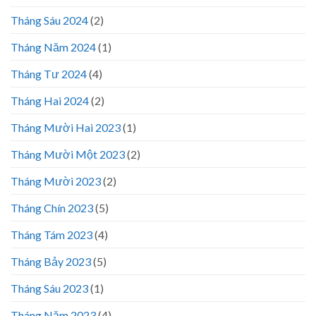
Tháng Sáu 2024
(2)
Tháng Năm 2024
(1)
Tháng Tư 2024
(4)
Tháng Hai 2024
(2)
Tháng Mười Hai 2023
(1)
Tháng Mười Một 2023
(2)
Tháng Mười 2023
(2)
Tháng Chín 2023
(5)
Tháng Tám 2023
(4)
Tháng Bảy 2023
(5)
Tháng Sáu 2023
(1)
Tháng Năm 2023
(4)