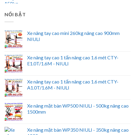
NỔI BẬT
Xe nâng tay cao mini 260kg nâng cao 900mm
NIULI
Xe nâng tay cao 1 tấn nâng cao 1.6 mét CTY-
E1.0T/1.6M - NIULI
Xe nâng tay cao 1 tấn nâng cao 1.6 mét CTY-
A1.0T/1.6M - NIULI
Xe nâng mặt bàn WP500 NIULI - 500kg nâng cao
1500mm
Xe nâng mặt bàn WP350 NIULI - 350kg nâng cao