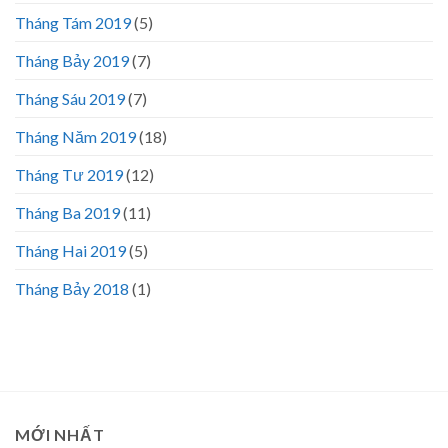
Tháng Tám 2019
(5)
Tháng Bảy 2019
(7)
Tháng Sáu 2019
(7)
Tháng Năm 2019
(18)
Tháng Tư 2019
(12)
Tháng Ba 2019
(11)
Tháng Hai 2019
(5)
Tháng Bảy 2018
(1)
MỚI NHẤT