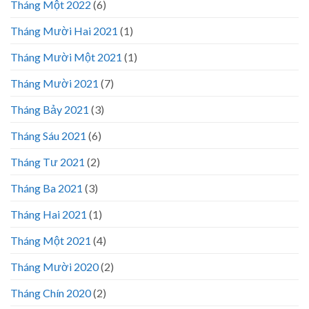
Tháng Một 2022
(6)
Tháng Mười Hai 2021
(1)
Tháng Mười Một 2021
(1)
Tháng Mười 2021
(7)
Tháng Bảy 2021
(3)
Tháng Sáu 2021
(6)
Tháng Tư 2021
(2)
Tháng Ba 2021
(3)
Tháng Hai 2021
(1)
Tháng Một 2021
(4)
Tháng Mười 2020
(2)
Tháng Chín 2020
(2)