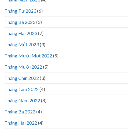
Tháng Tư 2023
(6)
Tháng Ba 2023
(3)
Tháng Hai 2023
(7)
Tháng Một 2023
(3)
Tháng Mười Một 2022
(9)
Tháng Mười 2022
(5)
Tháng Chín 2022
(3)
Tháng Tám 2022
(4)
Tháng Năm 2022
(8)
Tháng Ba 2022
(4)
Tháng Hai 2022
(4)