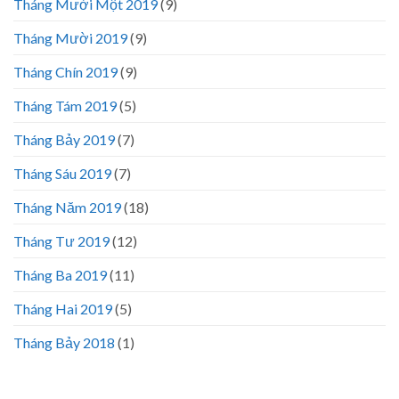
Tháng Mười Một 2019
(9)
Tháng Mười 2019
(9)
Tháng Chín 2019
(9)
Tháng Tám 2019
(5)
Tháng Bảy 2019
(7)
Tháng Sáu 2019
(7)
Tháng Năm 2019
(18)
Tháng Tư 2019
(12)
Tháng Ba 2019
(11)
Tháng Hai 2019
(5)
Tháng Bảy 2018
(1)