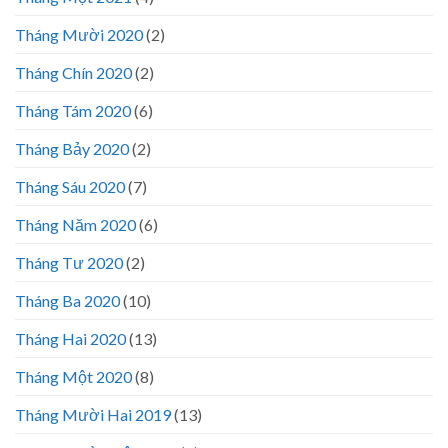
Tháng Mười 2020
(2)
Tháng Chín 2020
(2)
Tháng Tám 2020
(6)
Tháng Bảy 2020
(2)
Tháng Sáu 2020
(7)
Tháng Năm 2020
(6)
Tháng Tư 2020
(2)
Tháng Ba 2020
(10)
Tháng Hai 2020
(13)
Tháng Một 2020
(8)
Tháng Mười Hai 2019
(13)