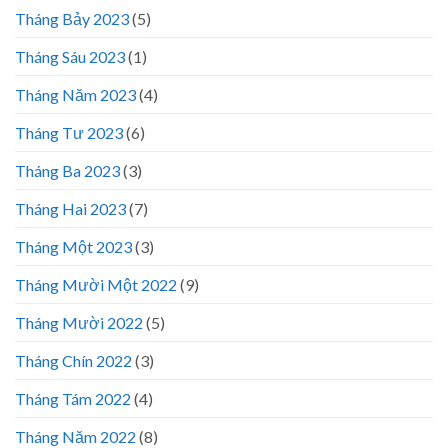
Tháng Bảy 2023
(5)
Tháng Sáu 2023
(1)
Tháng Năm 2023
(4)
Tháng Tư 2023
(6)
Tháng Ba 2023
(3)
Tháng Hai 2023
(7)
Tháng Một 2023
(3)
Tháng Mười Một 2022
(9)
Tháng Mười 2022
(5)
Tháng Chín 2022
(3)
Tháng Tám 2022
(4)
Tháng Năm 2022
(8)