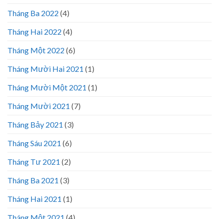
Tháng Ba 2022
(4)
Tháng Hai 2022
(4)
Tháng Một 2022
(6)
Tháng Mười Hai 2021
(1)
Tháng Mười Một 2021
(1)
Tháng Mười 2021
(7)
Tháng Bảy 2021
(3)
Tháng Sáu 2021
(6)
Tháng Tư 2021
(2)
Tháng Ba 2021
(3)
Tháng Hai 2021
(1)
Tháng Một 2021
(4)