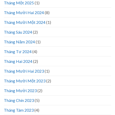
Tháng Một 2025
(1)
Tháng Mười Hai 2024
(8)
Tháng Mười Một 2024
(1)
Tháng Sáu 2024
(2)
Tháng Năm 2024
(1)
Tháng Tư 2024
(4)
Tháng Hai 2024
(2)
Tháng Mười Hai 2023
(1)
Tháng Mười Một 2023
(2)
Tháng Mười 2023
(2)
Tháng Chín 2023
(5)
Tháng Tám 2023
(4)