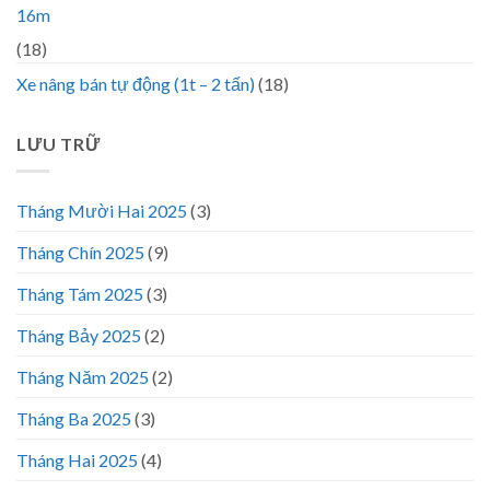
16m
(18)
Xe nâng bán tự động (1t – 2 tấn)
(18)
LƯU TRỮ
Tháng Mười Hai 2025
(3)
Tháng Chín 2025
(9)
Tháng Tám 2025
(3)
Tháng Bảy 2025
(2)
Tháng Năm 2025
(2)
Tháng Ba 2025
(3)
Tháng Hai 2025
(4)