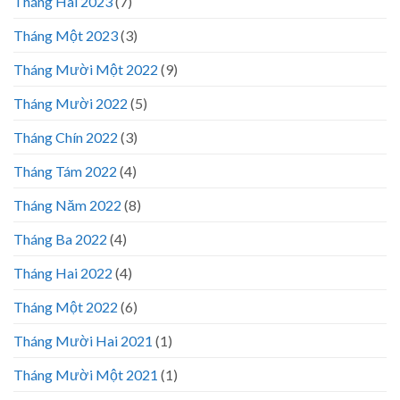
Tháng Hai 2023
(7)
Tháng Một 2023
(3)
Tháng Mười Một 2022
(9)
Tháng Mười 2022
(5)
Tháng Chín 2022
(3)
Tháng Tám 2022
(4)
Tháng Năm 2022
(8)
Tháng Ba 2022
(4)
Tháng Hai 2022
(4)
Tháng Một 2022
(6)
Tháng Mười Hai 2021
(1)
Tháng Mười Một 2021
(1)