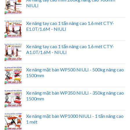
NIULI
Xe nâng tay cao 1 tấn nâng cao 1.6 mét CTY-
E1.0T/1.6M - NIULI
Xe nâng tay cao 1 tấn nâng cao 1.6 mét CTY-
A1.0T/1.6M - NIULI
Xe nâng mặt bàn WP500 NIULI - 500kg nâng cao
1500mm
Xe nâng mặt bàn WP350 NIULI - 350kg nâng cao
1500mm
Xe nâng mặt bàn WP1000 NIULI - 1 tấn nâng cao
1 mét