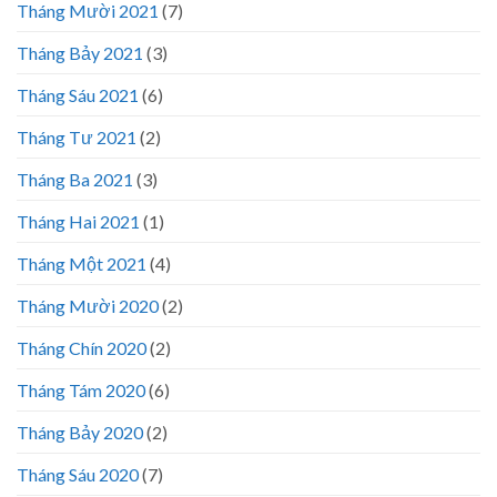
Tháng Mười 2021
(7)
Tháng Bảy 2021
(3)
Tháng Sáu 2021
(6)
Tháng Tư 2021
(2)
Tháng Ba 2021
(3)
Tháng Hai 2021
(1)
Tháng Một 2021
(4)
Tháng Mười 2020
(2)
Tháng Chín 2020
(2)
Tháng Tám 2020
(6)
Tháng Bảy 2020
(2)
Tháng Sáu 2020
(7)