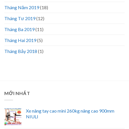
Tháng Năm 2019
(18)
Tháng Tư 2019
(12)
Tháng Ba 2019
(11)
Tháng Hai 2019
(5)
Tháng Bảy 2018
(1)
MỚI NHẤT
Xe nâng tay cao mini 260kg nâng cao 900mm
NIULI