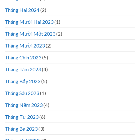
Tháng Hai 2024
(2)
Tháng Mười Hai 2023
(1)
Tháng Mười Một 2023
(2)
Tháng Mười 2023
(2)
Tháng Chín 2023
(5)
Tháng Tám 2023
(4)
Tháng Bảy 2023
(5)
Tháng Sáu 2023
(1)
Tháng Năm 2023
(4)
Tháng Tư 2023
(6)
Tháng Ba 2023
(3)