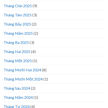
Tháng Chín 2025
(9)
Tháng Tám 2025
(3)
Tháng Bảy 2025
(2)
Tháng Năm 2025
(2)
Tháng Ba 2025
(3)
Tháng Hai 2025
(4)
Tháng Một 2025
(1)
Tháng Mười Hai 2024
(8)
Tháng Mười Một 2024
(1)
Tháng Sáu 2024
(2)
Tháng Năm 2024
(1)
Tháng Tư 2024
(4)