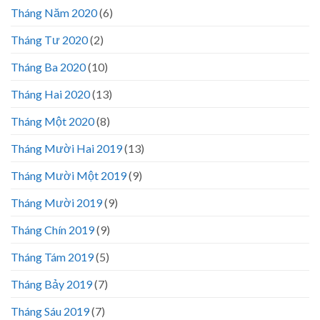
Tháng Năm 2020
(6)
Tháng Tư 2020
(2)
Tháng Ba 2020
(10)
Tháng Hai 2020
(13)
Tháng Một 2020
(8)
Tháng Mười Hai 2019
(13)
Tháng Mười Một 2019
(9)
Tháng Mười 2019
(9)
Tháng Chín 2019
(9)
Tháng Tám 2019
(5)
Tháng Bảy 2019
(7)
Tháng Sáu 2019
(7)