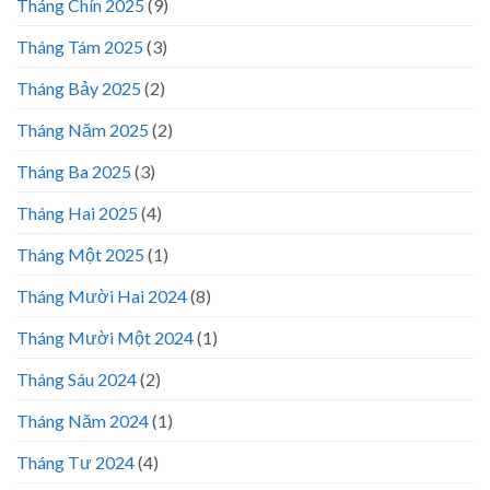
Tháng Chín 2025
(9)
Tháng Tám 2025
(3)
Tháng Bảy 2025
(2)
Tháng Năm 2025
(2)
Tháng Ba 2025
(3)
Tháng Hai 2025
(4)
Tháng Một 2025
(1)
Tháng Mười Hai 2024
(8)
Tháng Mười Một 2024
(1)
Tháng Sáu 2024
(2)
Tháng Năm 2024
(1)
Tháng Tư 2024
(4)