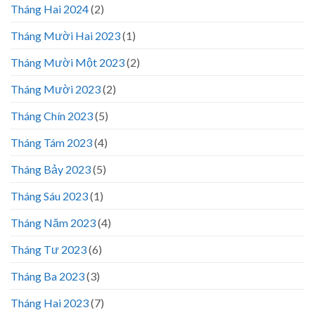
Tháng Hai 2024
(2)
Tháng Mười Hai 2023
(1)
Tháng Mười Một 2023
(2)
Tháng Mười 2023
(2)
Tháng Chín 2023
(5)
Tháng Tám 2023
(4)
Tháng Bảy 2023
(5)
Tháng Sáu 2023
(1)
Tháng Năm 2023
(4)
Tháng Tư 2023
(6)
Tháng Ba 2023
(3)
Tháng Hai 2023
(7)