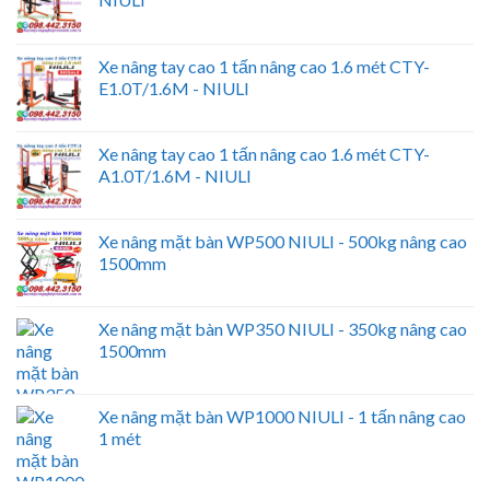
Xe nâng tay cao 1 tấn nâng cao 1.6 mét CTY-
E1.0T/1.6M - NIULI
Xe nâng tay cao 1 tấn nâng cao 1.6 mét CTY-
A1.0T/1.6M - NIULI
Xe nâng mặt bàn WP500 NIULI - 500kg nâng cao
1500mm
Xe nâng mặt bàn WP350 NIULI - 350kg nâng cao
1500mm
Xe nâng mặt bàn WP1000 NIULI - 1 tấn nâng cao
1 mét