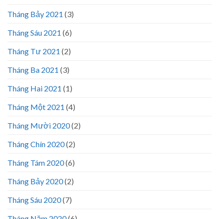
Tháng Bảy 2021
(3)
Tháng Sáu 2021
(6)
Tháng Tư 2021
(2)
Tháng Ba 2021
(3)
Tháng Hai 2021
(1)
Tháng Một 2021
(4)
Tháng Mười 2020
(2)
Tháng Chín 2020
(2)
Tháng Tám 2020
(6)
Tháng Bảy 2020
(2)
Tháng Sáu 2020
(7)
Tháng Năm 2020
(6)