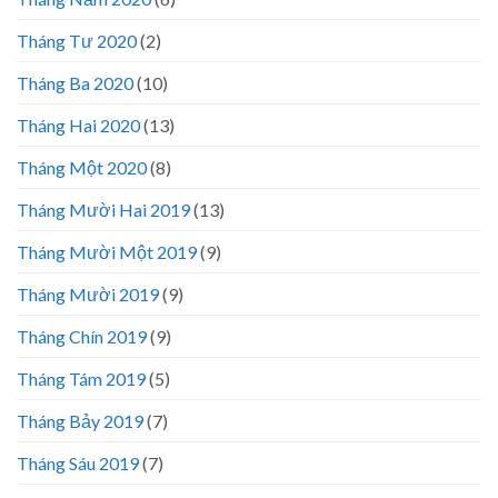
Tháng Tư 2020
(2)
Tháng Ba 2020
(10)
Tháng Hai 2020
(13)
Tháng Một 2020
(8)
Tháng Mười Hai 2019
(13)
Tháng Mười Một 2019
(9)
Tháng Mười 2019
(9)
Tháng Chín 2019
(9)
Tháng Tám 2019
(5)
Tháng Bảy 2019
(7)
Tháng Sáu 2019
(7)