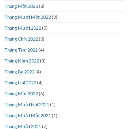
Tháng Một 2023
(3)
Tháng Mười Một 2022
(9)
Tháng Mười 2022
(5)
Tháng Chín 2022
(3)
Tháng Tám 2022
(4)
Tháng Năm 2022
(8)
Tháng Ba 2022
(4)
Tháng Hai 2022
(4)
Tháng Một 2022
(6)
Tháng Mười Hai 2021
(1)
Tháng Mười Một 2021
(1)
Tháng Mười 2021
(7)