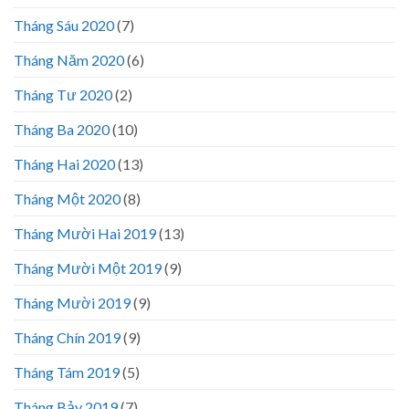
Tháng Sáu 2020
(7)
Tháng Năm 2020
(6)
Tháng Tư 2020
(2)
Tháng Ba 2020
(10)
Tháng Hai 2020
(13)
Tháng Một 2020
(8)
Tháng Mười Hai 2019
(13)
Tháng Mười Một 2019
(9)
Tháng Mười 2019
(9)
Tháng Chín 2019
(9)
Tháng Tám 2019
(5)
Tháng Bảy 2019
(7)