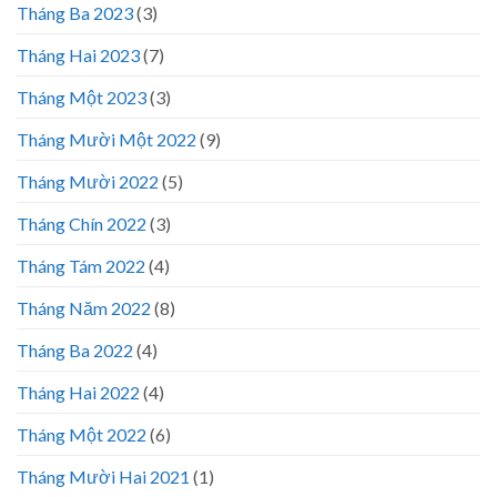
Tháng Ba 2023
(3)
Tháng Hai 2023
(7)
Tháng Một 2023
(3)
Tháng Mười Một 2022
(9)
Tháng Mười 2022
(5)
Tháng Chín 2022
(3)
Tháng Tám 2022
(4)
Tháng Năm 2022
(8)
Tháng Ba 2022
(4)
Tháng Hai 2022
(4)
Tháng Một 2022
(6)
Tháng Mười Hai 2021
(1)