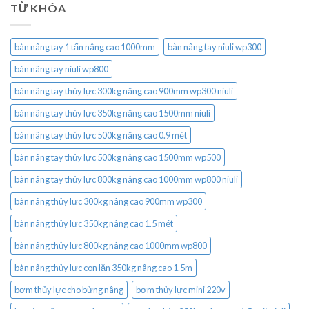
TỪ KHÓA
bàn nâng tay 1 tấn nâng cao 1000mm
bàn nâng tay niuli wp300
bàn nâng tay niuli wp800
bàn nâng tay thủy lực 300kg nâng cao 900mm wp300 niuli
bàn nâng tay thủy lực 350kg nâng cao 1500mm niuli
bàn nâng tay thủy lực 500kg nâng cao 0.9 mét
bàn nâng tay thủy lực 500kg nâng cao 1500mm wp500
bàn nâng tay thủy lực 800kg nâng cao 1000mm wp800 niuli
bàn nâng thủy lực 300kg nâng cao 900mm wp300
bàn nâng thủy lực 350kg nâng cao 1.5 mét
bàn nâng thủy lực 800kg nâng cao 1000mm wp800
bàn nâng thủy lực con lăn 350kg nâng cao 1.5m
bơm thủy lực cho bửng nâng
bơm thủy lực mini 220v