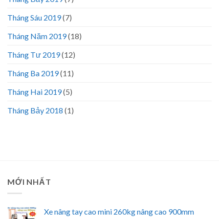
Tháng Sáu 2019
(7)
Tháng Năm 2019
(18)
Tháng Tư 2019
(12)
Tháng Ba 2019
(11)
Tháng Hai 2019
(5)
Tháng Bảy 2018
(1)
MỚI NHẤT
Xe nâng tay cao mini 260kg nâng cao 900mm