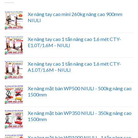
Xe nâng tay cao mini 260kg nâng cao 900mm
NIULI
Xe nâng tay cao 1 tấn nâng cao 1.6 mét CTY-
E1.0T/1.6M - NIULI
Xe nâng tay cao 1 tấn nâng cao 1.6 mét CTY-
A1.0T/1.6M - NIULI
Xe nâng mặt bàn WP500 NIULI - 500kg nâng cao
1500mm
Xe nâng mặt bàn WP350 NIULI - 350kg nâng cao
1500mm
Xe nâng mặt bàn WP1000 NIULI - 1 tấn nâng cao