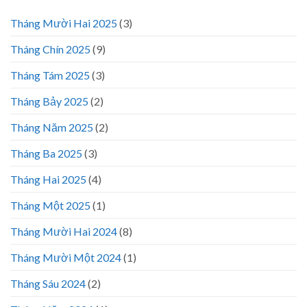
Tháng Mười Hai 2025
(3)
Tháng Chín 2025
(9)
Tháng Tám 2025
(3)
Tháng Bảy 2025
(2)
Tháng Năm 2025
(2)
Tháng Ba 2025
(3)
Tháng Hai 2025
(4)
Tháng Một 2025
(1)
Tháng Mười Hai 2024
(8)
Tháng Mười Một 2024
(1)
Tháng Sáu 2024
(2)