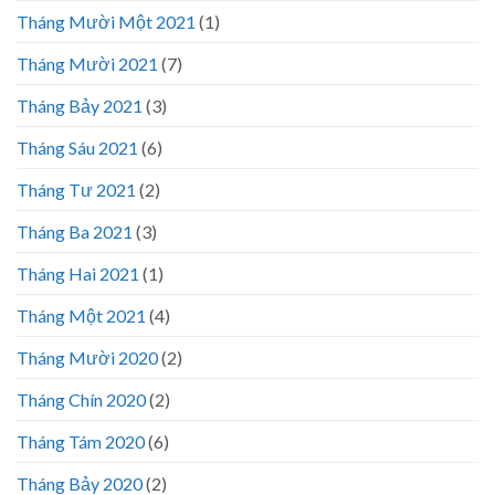
Tháng Mười Một 2021
(1)
Tháng Mười 2021
(7)
Tháng Bảy 2021
(3)
Tháng Sáu 2021
(6)
Tháng Tư 2021
(2)
Tháng Ba 2021
(3)
Tháng Hai 2021
(1)
Tháng Một 2021
(4)
Tháng Mười 2020
(2)
Tháng Chín 2020
(2)
Tháng Tám 2020
(6)
Tháng Bảy 2020
(2)