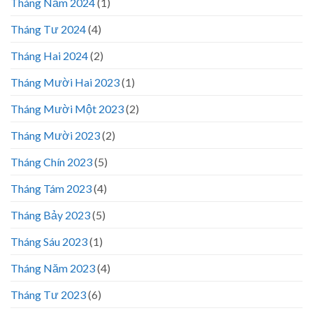
Tháng Năm 2024
(1)
Tháng Tư 2024
(4)
Tháng Hai 2024
(2)
Tháng Mười Hai 2023
(1)
Tháng Mười Một 2023
(2)
Tháng Mười 2023
(2)
Tháng Chín 2023
(5)
Tháng Tám 2023
(4)
Tháng Bảy 2023
(5)
Tháng Sáu 2023
(1)
Tháng Năm 2023
(4)
Tháng Tư 2023
(6)