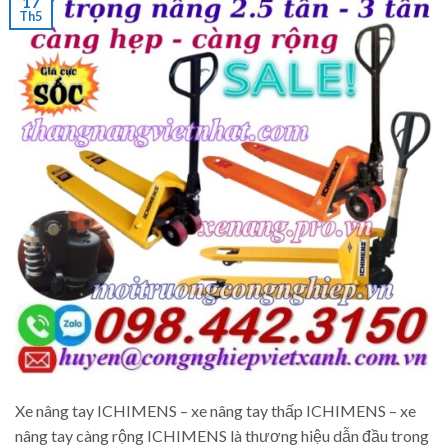
17
Th5
Xe nâng tay ICHIMENS – xe nâng tay thấp ICHIMENS – xe
nâng tay càng rộng ICHIMENS là thương hiệu dẫn đầu trong