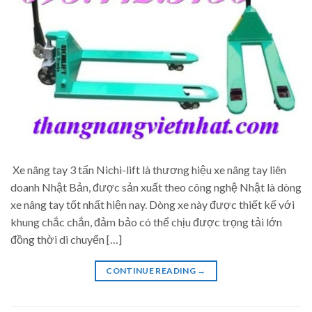
Xe nâng tay 3 tấn Nichi-lift là thương hiệu xe nâng tay liên
doanh Nhật Bản, được sản xuất theo công nghệ Nhật là dòng
xe nâng tay tốt nhất hiện nay. Dòng xe này được thiết kế với
khung chắc chắn, đảm bảo có thể chịu được trọng tải lớn
đồng thời di chuyển […]
CONTINUE READING
→