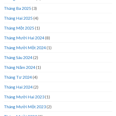
Tháng Ba 2025
(3)
Tháng Hai 2025
(4)
Tháng Một 2025
(1)
Tháng Mười Hai 2024
(8)
Tháng Mười Một 2024
(1)
Tháng Sáu 2024
(2)
Tháng Năm 2024
(1)
Tháng Tư 2024
(4)
Tháng Hai 2024
(2)
Tháng Mười Hai 2023
(1)
Tháng Mười Một 2023
(2)