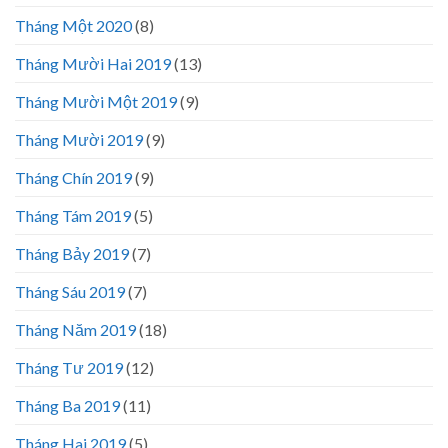
Tháng Một 2020
(8)
Tháng Mười Hai 2019
(13)
Tháng Mười Một 2019
(9)
Tháng Mười 2019
(9)
Tháng Chín 2019
(9)
Tháng Tám 2019
(5)
Tháng Bảy 2019
(7)
Tháng Sáu 2019
(7)
Tháng Năm 2019
(18)
Tháng Tư 2019
(12)
Tháng Ba 2019
(11)
Tháng Hai 2019
(5)