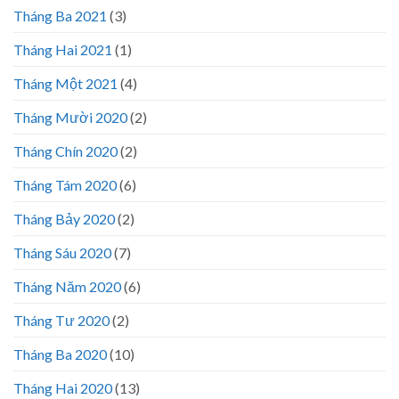
Tháng Ba 2021
(3)
Tháng Hai 2021
(1)
Tháng Một 2021
(4)
Tháng Mười 2020
(2)
Tháng Chín 2020
(2)
Tháng Tám 2020
(6)
Tháng Bảy 2020
(2)
Tháng Sáu 2020
(7)
Tháng Năm 2020
(6)
Tháng Tư 2020
(2)
Tháng Ba 2020
(10)
Tháng Hai 2020
(13)