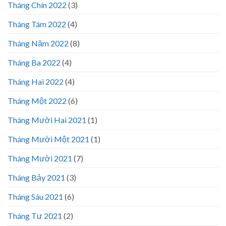
Tháng Chín 2022
(3)
Tháng Tám 2022
(4)
Tháng Năm 2022
(8)
Tháng Ba 2022
(4)
Tháng Hai 2022
(4)
Tháng Một 2022
(6)
Tháng Mười Hai 2021
(1)
Tháng Mười Một 2021
(1)
Tháng Mười 2021
(7)
Tháng Bảy 2021
(3)
Tháng Sáu 2021
(6)
Tháng Tư 2021
(2)