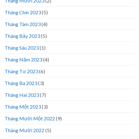
Tháng Mười 2023
(2)
Tháng Chín 2023
(5)
Tháng Tám 2023
(4)
Tháng Bảy 2023
(5)
Tháng Sáu 2023
(1)
Tháng Năm 2023
(4)
Tháng Tư 2023
(6)
Tháng Ba 2023
(3)
Tháng Hai 2023
(7)
Tháng Một 2023
(3)
Tháng Mười Một 2022
(9)
Tháng Mười 2022
(5)