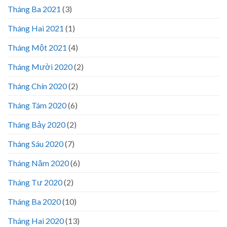
Tháng Ba 2021
(3)
Tháng Hai 2021
(1)
Tháng Một 2021
(4)
Tháng Mười 2020
(2)
Tháng Chín 2020
(2)
Tháng Tám 2020
(6)
Tháng Bảy 2020
(2)
Tháng Sáu 2020
(7)
Tháng Năm 2020
(6)
Tháng Tư 2020
(2)
Tháng Ba 2020
(10)
Tháng Hai 2020
(13)