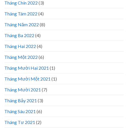
Tháng Chín 2022
(3)
Tháng Tám 2022
(4)
Tháng Năm 2022
(8)
Tháng Ba 2022
(4)
Tháng Hai 2022
(4)
Tháng Một 2022
(6)
Tháng Mười Hai 2021
(1)
Tháng Mười Một 2021
(1)
Tháng Mười 2021
(7)
Tháng Bảy 2021
(3)
Tháng Sáu 2021
(6)
Tháng Tư 2021
(2)