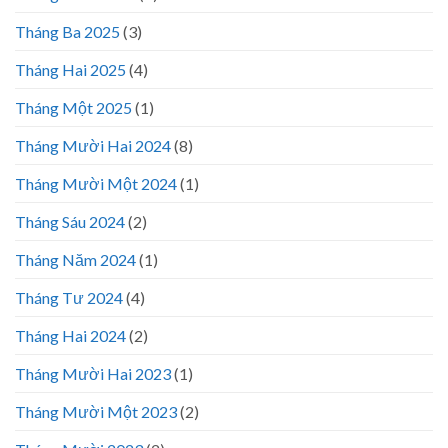
Tháng Ba 2025
(3)
Tháng Hai 2025
(4)
Tháng Một 2025
(1)
Tháng Mười Hai 2024
(8)
Tháng Mười Một 2024
(1)
Tháng Sáu 2024
(2)
Tháng Năm 2024
(1)
Tháng Tư 2024
(4)
Tháng Hai 2024
(2)
Tháng Mười Hai 2023
(1)
Tháng Mười Một 2023
(2)