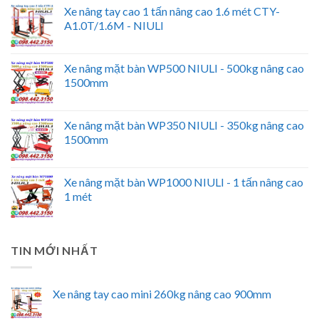
Xe nâng tay cao 1 tấn nâng cao 1.6 mét CTY-
A1.0T/1.6M - NIULI
Xe nâng mặt bàn WP500 NIULI - 500kg nâng cao
1500mm
Xe nâng mặt bàn WP350 NIULI - 350kg nâng cao
1500mm
Xe nâng mặt bàn WP1000 NIULI - 1 tấn nâng cao
1 mét
TIN MỚI NHẤT
Xe nâng tay cao mini 260kg nâng cao 900mm