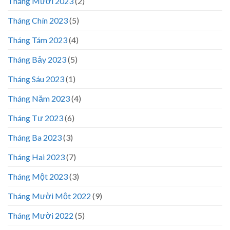
Tháng Mười 2023
(2)
Tháng Chín 2023
(5)
Tháng Tám 2023
(4)
Tháng Bảy 2023
(5)
Tháng Sáu 2023
(1)
Tháng Năm 2023
(4)
Tháng Tư 2023
(6)
Tháng Ba 2023
(3)
Tháng Hai 2023
(7)
Tháng Một 2023
(3)
Tháng Mười Một 2022
(9)
Tháng Mười 2022
(5)