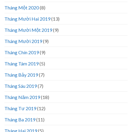
Tháng Một 2020
(8)
Tháng Mười Hai 2019
(13)
Tháng Mười Một 2019
(9)
Tháng Mười 2019
(9)
Tháng Chín 2019
(9)
Tháng Tám 2019
(5)
Tháng Bảy 2019
(7)
Tháng Sáu 2019
(7)
Tháng Năm 2019
(18)
Tháng Tư 2019
(12)
Tháng Ba 2019
(11)
Tháng Hai 2019
(5)