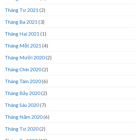
Tháng Tư 2021
(2)
Tháng Ba 2021
(3)
Tháng Hai 2021
(1)
Tháng Một 2021
(4)
Tháng Mười 2020
(2)
Tháng Chín 2020
(2)
Tháng Tám 2020
(6)
Tháng Bảy 2020
(2)
Tháng Sáu 2020
(7)
Tháng Năm 2020
(6)
Tháng Tư 2020
(2)