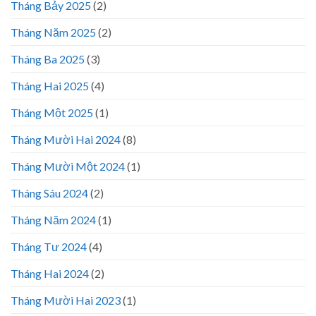
Tháng Bảy 2025
(2)
Tháng Năm 2025
(2)
Tháng Ba 2025
(3)
Tháng Hai 2025
(4)
Tháng Một 2025
(1)
Tháng Mười Hai 2024
(8)
Tháng Mười Một 2024
(1)
Tháng Sáu 2024
(2)
Tháng Năm 2024
(1)
Tháng Tư 2024
(4)
Tháng Hai 2024
(2)
Tháng Mười Hai 2023
(1)