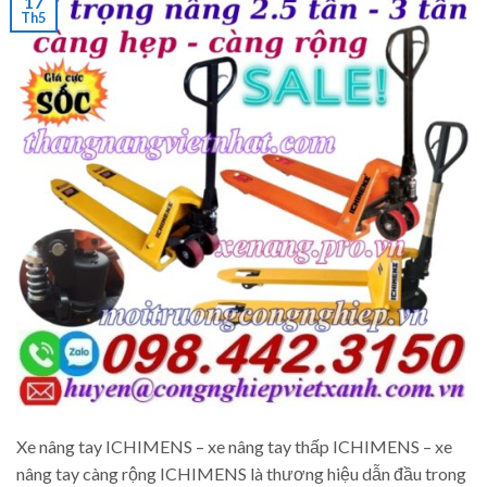
17
Th5
Xe nâng tay ICHIMENS – xe nâng tay thấp ICHIMENS – xe
nâng tay càng rộng ICHIMENS là thương hiệu dẫn đầu trong