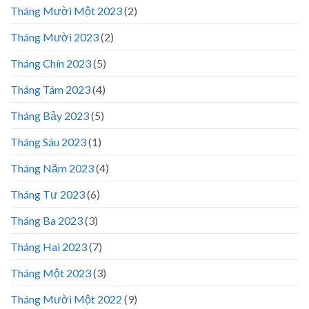
Tháng Mười Một 2023
(2)
Tháng Mười 2023
(2)
Tháng Chín 2023
(5)
Tháng Tám 2023
(4)
Tháng Bảy 2023
(5)
Tháng Sáu 2023
(1)
Tháng Năm 2023
(4)
Tháng Tư 2023
(6)
Tháng Ba 2023
(3)
Tháng Hai 2023
(7)
Tháng Một 2023
(3)
Tháng Mười Một 2022
(9)