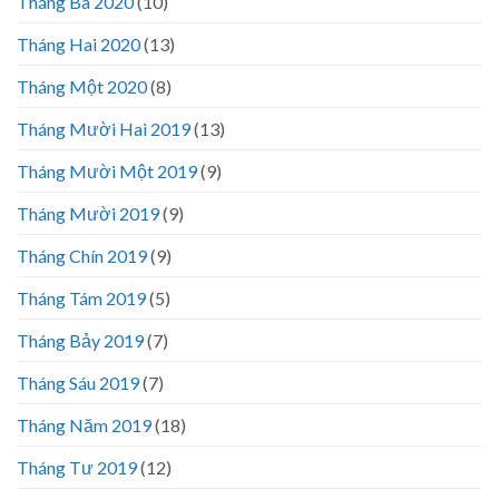
Tháng Ba 2020
(10)
Tháng Hai 2020
(13)
Tháng Một 2020
(8)
Tháng Mười Hai 2019
(13)
Tháng Mười Một 2019
(9)
Tháng Mười 2019
(9)
Tháng Chín 2019
(9)
Tháng Tám 2019
(5)
Tháng Bảy 2019
(7)
Tháng Sáu 2019
(7)
Tháng Năm 2019
(18)
Tháng Tư 2019
(12)