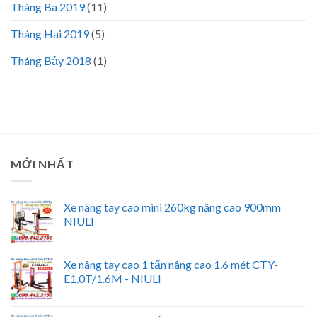
Tháng Ba 2019
(11)
Tháng Hai 2019
(5)
Tháng Bảy 2018
(1)
MỚI NHẤT
Xe nâng tay cao mini 260kg nâng cao 900mm
NIULI
Xe nâng tay cao 1 tấn nâng cao 1.6 mét CTY-
E1.0T/1.6M - NIULI