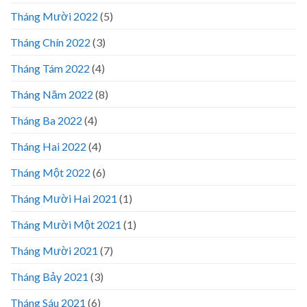
Tháng Mười 2022
(5)
Tháng Chín 2022
(3)
Tháng Tám 2022
(4)
Tháng Năm 2022
(8)
Tháng Ba 2022
(4)
Tháng Hai 2022
(4)
Tháng Một 2022
(6)
Tháng Mười Hai 2021
(1)
Tháng Mười Một 2021
(1)
Tháng Mười 2021
(7)
Tháng Bảy 2021
(3)
Tháng Sáu 2021
(6)