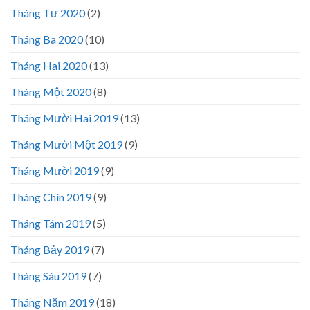
Tháng Tư 2020
(2)
Tháng Ba 2020
(10)
Tháng Hai 2020
(13)
Tháng Một 2020
(8)
Tháng Mười Hai 2019
(13)
Tháng Mười Một 2019
(9)
Tháng Mười 2019
(9)
Tháng Chín 2019
(9)
Tháng Tám 2019
(5)
Tháng Bảy 2019
(7)
Tháng Sáu 2019
(7)
Tháng Năm 2019
(18)