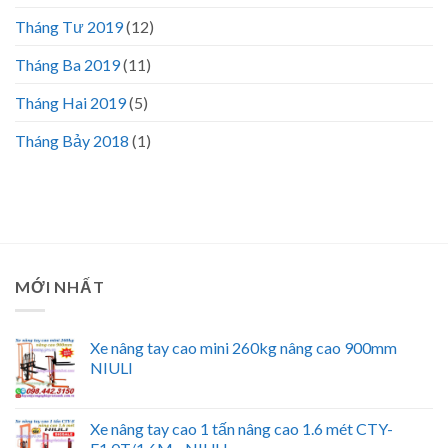
Tháng Tư 2019
(12)
Tháng Ba 2019
(11)
Tháng Hai 2019
(5)
Tháng Bảy 2018
(1)
MỚI NHẤT
Xe nâng tay cao mini 260kg nâng cao 900mm
NIULI
Xe nâng tay cao 1 tấn nâng cao 1.6 mét CTY-