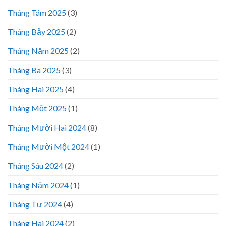
Tháng Tám 2025
(3)
Tháng Bảy 2025
(2)
Tháng Năm 2025
(2)
Tháng Ba 2025
(3)
Tháng Hai 2025
(4)
Tháng Một 2025
(1)
Tháng Mười Hai 2024
(8)
Tháng Mười Một 2024
(1)
Tháng Sáu 2024
(2)
Tháng Năm 2024
(1)
Tháng Tư 2024
(4)
Tháng Hai 2024
(2)