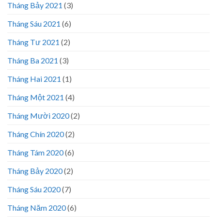
Tháng Bảy 2021
(3)
Tháng Sáu 2021
(6)
Tháng Tư 2021
(2)
Tháng Ba 2021
(3)
Tháng Hai 2021
(1)
Tháng Một 2021
(4)
Tháng Mười 2020
(2)
Tháng Chín 2020
(2)
Tháng Tám 2020
(6)
Tháng Bảy 2020
(2)
Tháng Sáu 2020
(7)
Tháng Năm 2020
(6)