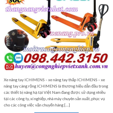
Xe nâng tay ICHIMENS – xe nâng tay thấp ICHIMENS – xe
nâng tay càng rộng ICHIMENS là thương hiệu dẫn đầu trong
các thiết bị nâng hạ tại Việt Nam đang được sử dụng nhiều
tại các công ty, xí nghiệp, nhà máy chuyên sản xuất, phục vụ
cho các công việc vận chuyển hàng […]