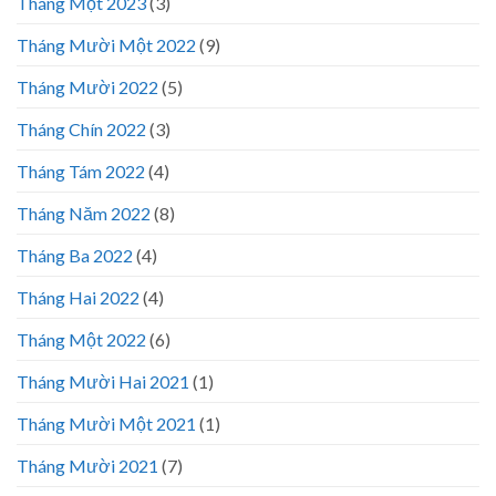
Tháng Một 2023
(3)
Tháng Mười Một 2022
(9)
Tháng Mười 2022
(5)
Tháng Chín 2022
(3)
Tháng Tám 2022
(4)
Tháng Năm 2022
(8)
Tháng Ba 2022
(4)
Tháng Hai 2022
(4)
Tháng Một 2022
(6)
Tháng Mười Hai 2021
(1)
Tháng Mười Một 2021
(1)
Tháng Mười 2021
(7)