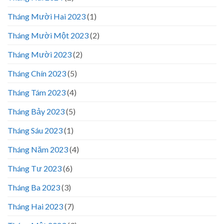
Tháng Mười Hai 2023
(1)
Tháng Mười Một 2023
(2)
Tháng Mười 2023
(2)
Tháng Chín 2023
(5)
Tháng Tám 2023
(4)
Tháng Bảy 2023
(5)
Tháng Sáu 2023
(1)
Tháng Năm 2023
(4)
Tháng Tư 2023
(6)
Tháng Ba 2023
(3)
Tháng Hai 2023
(7)