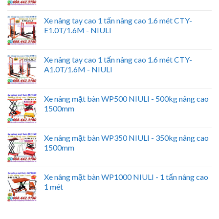
Xe nâng tay cao 1 tấn nâng cao 1.6 mét CTY-
E1.0T/1.6M - NIULI
Xe nâng tay cao 1 tấn nâng cao 1.6 mét CTY-
A1.0T/1.6M - NIULI
Xe nâng mặt bàn WP500 NIULI - 500kg nâng cao
1500mm
Xe nâng mặt bàn WP350 NIULI - 350kg nâng cao
1500mm
Xe nâng mặt bàn WP1000 NIULI - 1 tấn nâng cao
1 mét