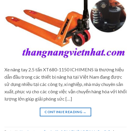
Xe nâng tay 2.5 tấn XT680-1150 ICHIMENS là thương hiệu
dẫn đầu trong các thiết bị nâng hạ tại Việt Nam đang được
sử dụng nhiều tại các công ty, xí nghiệp, nhà máy chuyên sản
xuất, phục vụ cho các công việc vận chuyển hàng hóa với khối
lượng lớn giúp giải phóng sức […]
CONTINUE READING
→