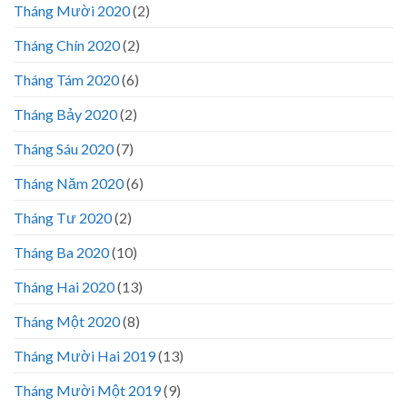
Tháng Mười 2020
(2)
Tháng Chín 2020
(2)
Tháng Tám 2020
(6)
Tháng Bảy 2020
(2)
Tháng Sáu 2020
(7)
Tháng Năm 2020
(6)
Tháng Tư 2020
(2)
Tháng Ba 2020
(10)
Tháng Hai 2020
(13)
Tháng Một 2020
(8)
Tháng Mười Hai 2019
(13)
Tháng Mười Một 2019
(9)