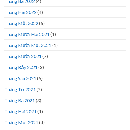
Tháng Ba 2022
(4)
Tháng Hai 2022
(4)
Tháng Một 2022
(6)
Tháng Mười Hai 2021
(1)
Tháng Mười Một 2021
(1)
Tháng Mười 2021
(7)
Tháng Bảy 2021
(3)
Tháng Sáu 2021
(6)
Tháng Tư 2021
(2)
Tháng Ba 2021
(3)
Tháng Hai 2021
(1)
Tháng Một 2021
(4)