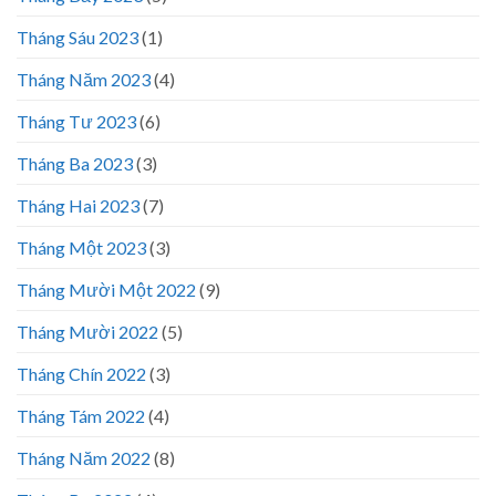
Tháng Sáu 2023
(1)
Tháng Năm 2023
(4)
Tháng Tư 2023
(6)
Tháng Ba 2023
(3)
Tháng Hai 2023
(7)
Tháng Một 2023
(3)
Tháng Mười Một 2022
(9)
Tháng Mười 2022
(5)
Tháng Chín 2022
(3)
Tháng Tám 2022
(4)
Tháng Năm 2022
(8)