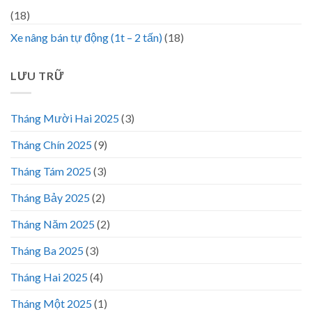
(18)
Xe nâng bán tự động (1t – 2 tấn)
(18)
LƯU TRỮ
Tháng Mười Hai 2025
(3)
Tháng Chín 2025
(9)
Tháng Tám 2025
(3)
Tháng Bảy 2025
(2)
Tháng Năm 2025
(2)
Tháng Ba 2025
(3)
Tháng Hai 2025
(4)
Tháng Một 2025
(1)