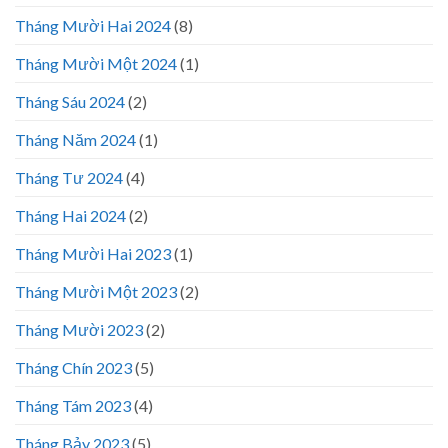
Tháng Mười Hai 2024
(8)
Tháng Mười Một 2024
(1)
Tháng Sáu 2024
(2)
Tháng Năm 2024
(1)
Tháng Tư 2024
(4)
Tháng Hai 2024
(2)
Tháng Mười Hai 2023
(1)
Tháng Mười Một 2023
(2)
Tháng Mười 2023
(2)
Tháng Chín 2023
(5)
Tháng Tám 2023
(4)
Tháng Bảy 2023
(5)