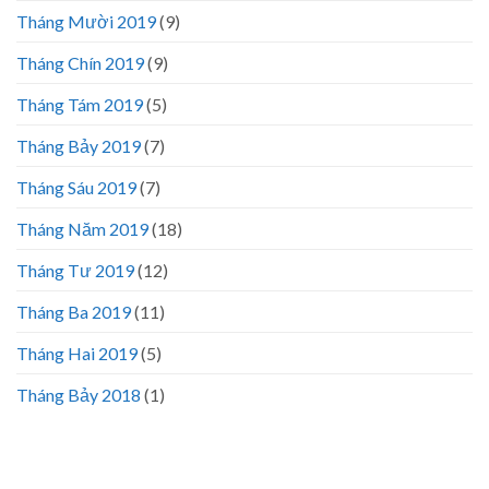
Tháng Mười 2019
(9)
Tháng Chín 2019
(9)
Tháng Tám 2019
(5)
Tháng Bảy 2019
(7)
Tháng Sáu 2019
(7)
Tháng Năm 2019
(18)
Tháng Tư 2019
(12)
Tháng Ba 2019
(11)
Tháng Hai 2019
(5)
Tháng Bảy 2018
(1)