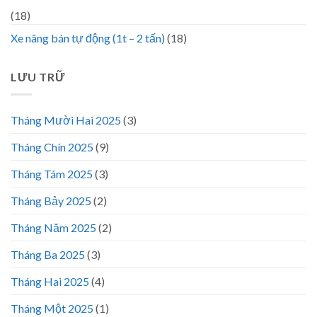
(18)
Xe nâng bán tự động (1t – 2 tấn)
(18)
LƯU TRỮ
Tháng Mười Hai 2025
(3)
Tháng Chín 2025
(9)
Tháng Tám 2025
(3)
Tháng Bảy 2025
(2)
Tháng Năm 2025
(2)
Tháng Ba 2025
(3)
Tháng Hai 2025
(4)
Tháng Một 2025
(1)