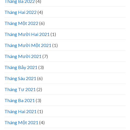
Tháng Ba 2022
(4)
Tháng Hai 2022
(4)
Tháng Một 2022
(6)
Tháng Mười Hai 2021
(1)
Tháng Mười Một 2021
(1)
Tháng Mười 2021
(7)
Tháng Bảy 2021
(3)
Tháng Sáu 2021
(6)
Tháng Tư 2021
(2)
Tháng Ba 2021
(3)
Tháng Hai 2021
(1)
Tháng Một 2021
(4)