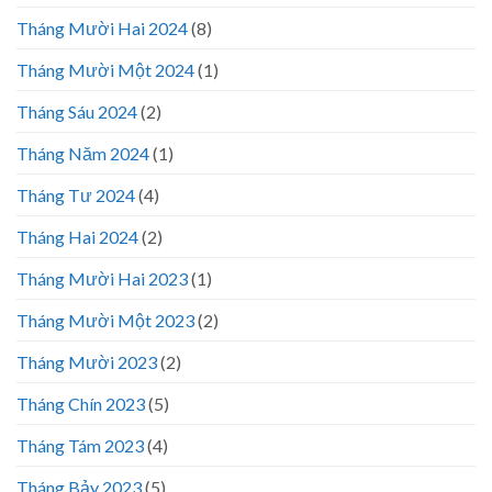
Tháng Mười Hai 2024
(8)
Tháng Mười Một 2024
(1)
Tháng Sáu 2024
(2)
Tháng Năm 2024
(1)
Tháng Tư 2024
(4)
Tháng Hai 2024
(2)
Tháng Mười Hai 2023
(1)
Tháng Mười Một 2023
(2)
Tháng Mười 2023
(2)
Tháng Chín 2023
(5)
Tháng Tám 2023
(4)
Tháng Bảy 2023
(5)