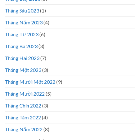
Tháng Sáu 2023
(1)
Tháng Năm 2023
(4)
Tháng Tư 2023
(6)
Tháng Ba 2023
(3)
Tháng Hai 2023
(7)
Tháng Một 2023
(3)
Tháng Mười Một 2022
(9)
Tháng Mười 2022
(5)
Tháng Chín 2022
(3)
Tháng Tám 2022
(4)
Tháng Năm 2022
(8)