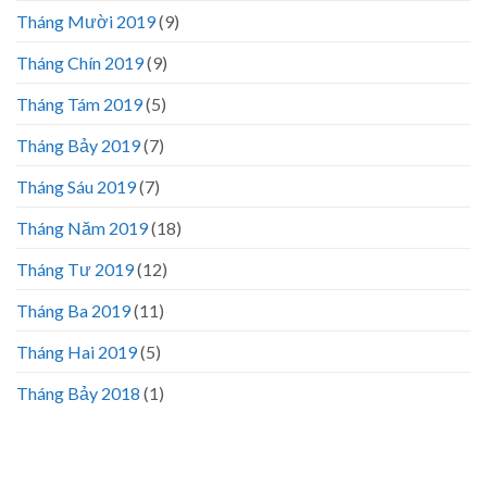
Tháng Mười 2019
(9)
Tháng Chín 2019
(9)
Tháng Tám 2019
(5)
Tháng Bảy 2019
(7)
Tháng Sáu 2019
(7)
Tháng Năm 2019
(18)
Tháng Tư 2019
(12)
Tháng Ba 2019
(11)
Tháng Hai 2019
(5)
Tháng Bảy 2018
(1)