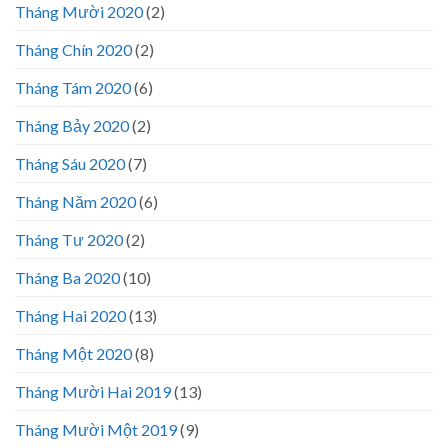
Tháng Mười 2020
(2)
Tháng Chín 2020
(2)
Tháng Tám 2020
(6)
Tháng Bảy 2020
(2)
Tháng Sáu 2020
(7)
Tháng Năm 2020
(6)
Tháng Tư 2020
(2)
Tháng Ba 2020
(10)
Tháng Hai 2020
(13)
Tháng Một 2020
(8)
Tháng Mười Hai 2019
(13)
Tháng Mười Một 2019
(9)