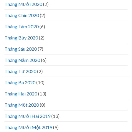
Tháng Mười 2020
(2)
Tháng Chín 2020
(2)
Tháng Tám 2020
(6)
Tháng Bảy 2020
(2)
Tháng Sáu 2020
(7)
Tháng Năm 2020
(6)
Tháng Tư 2020
(2)
Tháng Ba 2020
(10)
Tháng Hai 2020
(13)
Tháng Một 2020
(8)
Tháng Mười Hai 2019
(13)
Tháng Mười Một 2019
(9)