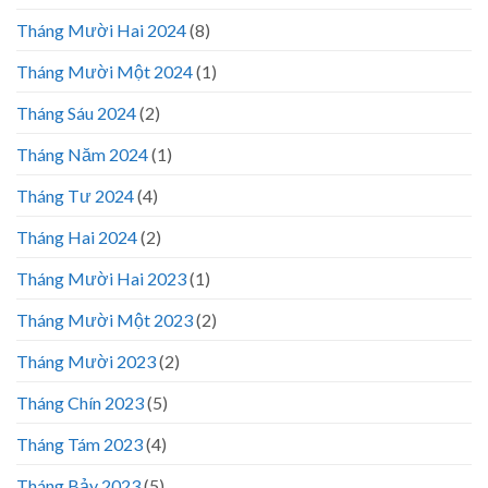
Tháng Mười Hai 2024
(8)
Tháng Mười Một 2024
(1)
Tháng Sáu 2024
(2)
Tháng Năm 2024
(1)
Tháng Tư 2024
(4)
Tháng Hai 2024
(2)
Tháng Mười Hai 2023
(1)
Tháng Mười Một 2023
(2)
Tháng Mười 2023
(2)
Tháng Chín 2023
(5)
Tháng Tám 2023
(4)
Tháng Bảy 2023
(5)