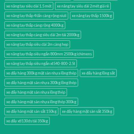
xe nâng tay siêu dài 1.5 mét
xe nâng tay siêu dài 2 mét giá rẻ
xe nâng tay thấp 4 tấn càng rộng niuli
xe nâng tay thấp 1500kg
xe nâng tay thấp càng rộng 4000kg
xe nâng tay thấp càng siêu dài 2m tải 2000kg
xe nâng tay thấp siêu dài 2m càng hẹp
xe nâng tay thấp siêu ngắn 800mm 2500kg ichimens
xe nâng tay thấp siêu ngắn xt540-800-2.5t
xe đẩy hàng 300kg mặt sàn nhựa lồng thép
xe đẩy hàng lồng sắt
xe đẩy hàng mặt sàn nhựa 300kg lồng thép
xe đẩy hàng mặt sàn nhựa lồng thép
xe đẩy hàng mặt sàn nhựa lồng thép 300kg
xe đẩy hàng mặt sàn sắt 150kg
xe đẩy hàng mặt sàn sắt 350kg
xe đẩy xtl130ds tải 350kg