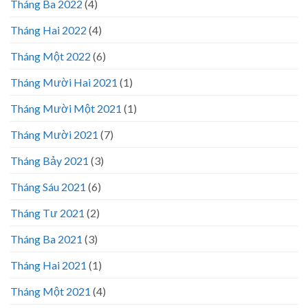
Tháng Ba 2022
(4)
Tháng Hai 2022
(4)
Tháng Một 2022
(6)
Tháng Mười Hai 2021
(1)
Tháng Mười Một 2021
(1)
Tháng Mười 2021
(7)
Tháng Bảy 2021
(3)
Tháng Sáu 2021
(6)
Tháng Tư 2021
(2)
Tháng Ba 2021
(3)
Tháng Hai 2021
(1)
Tháng Một 2021
(4)