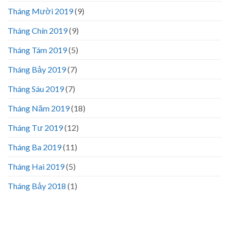
Tháng Mười 2019
(9)
Tháng Chín 2019
(9)
Tháng Tám 2019
(5)
Tháng Bảy 2019
(7)
Tháng Sáu 2019
(7)
Tháng Năm 2019
(18)
Tháng Tư 2019
(12)
Tháng Ba 2019
(11)
Tháng Hai 2019
(5)
Tháng Bảy 2018
(1)