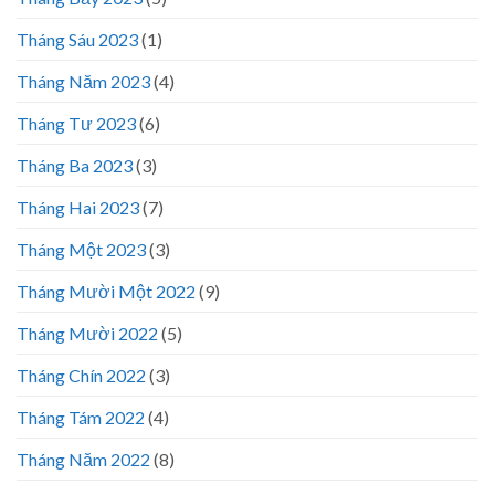
Tháng Sáu 2023
(1)
Tháng Năm 2023
(4)
Tháng Tư 2023
(6)
Tháng Ba 2023
(3)
Tháng Hai 2023
(7)
Tháng Một 2023
(3)
Tháng Mười Một 2022
(9)
Tháng Mười 2022
(5)
Tháng Chín 2022
(3)
Tháng Tám 2022
(4)
Tháng Năm 2022
(8)