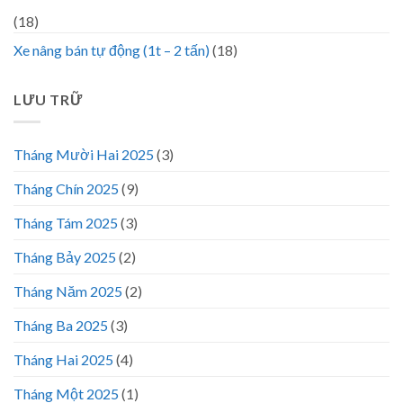
(18)
Xe nâng bán tự động (1t – 2 tấn)
(18)
LƯU TRỮ
Tháng Mười Hai 2025
(3)
Tháng Chín 2025
(9)
Tháng Tám 2025
(3)
Tháng Bảy 2025
(2)
Tháng Năm 2025
(2)
Tháng Ba 2025
(3)
Tháng Hai 2025
(4)
Tháng Một 2025
(1)