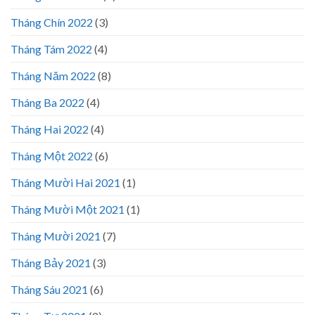
Tháng Chín 2022
(3)
Tháng Tám 2022
(4)
Tháng Năm 2022
(8)
Tháng Ba 2022
(4)
Tháng Hai 2022
(4)
Tháng Một 2022
(6)
Tháng Mười Hai 2021
(1)
Tháng Mười Một 2021
(1)
Tháng Mười 2021
(7)
Tháng Bảy 2021
(3)
Tháng Sáu 2021
(6)