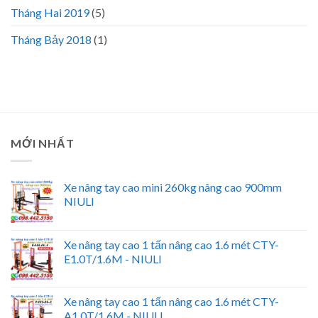
Tháng Hai 2019
(5)
Tháng Bảy 2018
(1)
MỚI NHẤT
Xe nâng tay cao mini 260kg nâng cao 900mm
NIULI
Xe nâng tay cao 1 tấn nâng cao 1.6 mét CTY-
E1.0T/1.6M - NIULI
Xe nâng tay cao 1 tấn nâng cao 1.6 mét CTY-
A1.0T/1.6M - NIULI