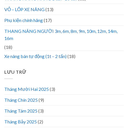
VỎ – LỐP XE NÂNG
(13)
Phụ kiện chính hãng
(17)
THANG NÂNG NGƯỜI 3m, 6m, 8m, 9m, 10m, 12m, 14m,
16m
(18)
Xe nâng bán tự động (1t – 2 tấn)
(18)
LƯU TRỮ
Tháng Mười Hai 2025
(3)
Tháng Chín 2025
(9)
Tháng Tám 2025
(3)
Tháng Bảy 2025
(2)