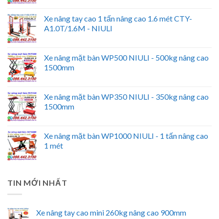
Xe nâng tay cao 1 tấn nâng cao 1.6 mét CTY-
A1.0T/1.6M - NIULI
Xe nâng mặt bàn WP500 NIULI - 500kg nâng cao
1500mm
Xe nâng mặt bàn WP350 NIULI - 350kg nâng cao
1500mm
Xe nâng mặt bàn WP1000 NIULI - 1 tấn nâng cao
1 mét
TIN MỚI NHẤT
Xe nâng tay cao mini 260kg nâng cao 900mm