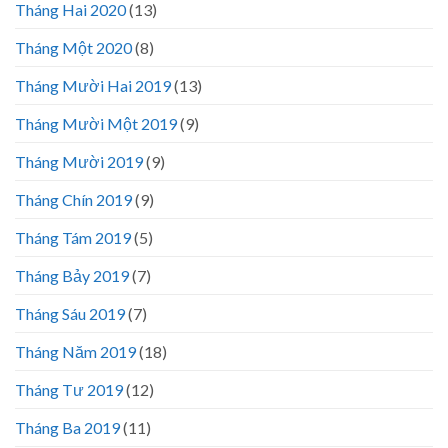
Tháng Hai 2020
(13)
Tháng Một 2020
(8)
Tháng Mười Hai 2019
(13)
Tháng Mười Một 2019
(9)
Tháng Mười 2019
(9)
Tháng Chín 2019
(9)
Tháng Tám 2019
(5)
Tháng Bảy 2019
(7)
Tháng Sáu 2019
(7)
Tháng Năm 2019
(18)
Tháng Tư 2019
(12)
Tháng Ba 2019
(11)