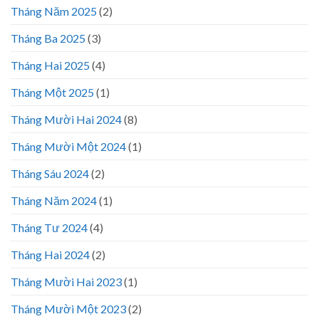
Tháng Năm 2025
(2)
Tháng Ba 2025
(3)
Tháng Hai 2025
(4)
Tháng Một 2025
(1)
Tháng Mười Hai 2024
(8)
Tháng Mười Một 2024
(1)
Tháng Sáu 2024
(2)
Tháng Năm 2024
(1)
Tháng Tư 2024
(4)
Tháng Hai 2024
(2)
Tháng Mười Hai 2023
(1)
Tháng Mười Một 2023
(2)