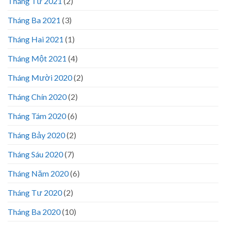
Tháng Tư 2021
(2)
Tháng Ba 2021
(3)
Tháng Hai 2021
(1)
Tháng Một 2021
(4)
Tháng Mười 2020
(2)
Tháng Chín 2020
(2)
Tháng Tám 2020
(6)
Tháng Bảy 2020
(2)
Tháng Sáu 2020
(7)
Tháng Năm 2020
(6)
Tháng Tư 2020
(2)
Tháng Ba 2020
(10)