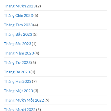
Tháng Mười 2023
(2)
Tháng Chín 2023
(5)
Tháng Tám 2023
(4)
Tháng Bảy 2023
(5)
Tháng Sáu 2023
(1)
Tháng Năm 2023
(4)
Tháng Tư 2023
(6)
Tháng Ba 2023
(3)
Tháng Hai 2023
(7)
Tháng Một 2023
(3)
Tháng Mười Một 2022
(9)
Tháng Mười 2022
(5)