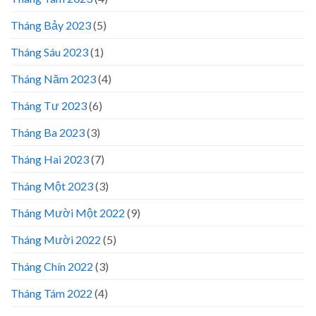
Tháng Bảy 2023
(5)
Tháng Sáu 2023
(1)
Tháng Năm 2023
(4)
Tháng Tư 2023
(6)
Tháng Ba 2023
(3)
Tháng Hai 2023
(7)
Tháng Một 2023
(3)
Tháng Mười Một 2022
(9)
Tháng Mười 2022
(5)
Tháng Chín 2022
(3)
Tháng Tám 2022
(4)