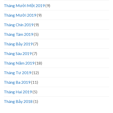
Tháng Mười Một 2019
(9)
Tháng Mười 2019
(9)
Tháng Chín 2019
(9)
Tháng Tám 2019
(5)
Tháng Bảy 2019
(7)
Tháng Sáu 2019
(7)
Tháng Năm 2019
(18)
Tháng Tư 2019
(12)
Tháng Ba 2019
(11)
Tháng Hai 2019
(5)
Tháng Bảy 2018
(1)