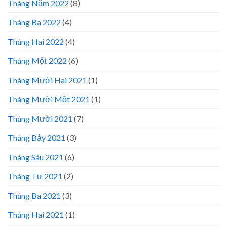
Tháng Năm 2022
(8)
Tháng Ba 2022
(4)
Tháng Hai 2022
(4)
Tháng Một 2022
(6)
Tháng Mười Hai 2021
(1)
Tháng Mười Một 2021
(1)
Tháng Mười 2021
(7)
Tháng Bảy 2021
(3)
Tháng Sáu 2021
(6)
Tháng Tư 2021
(2)
Tháng Ba 2021
(3)
Tháng Hai 2021
(1)