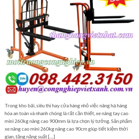
Trong kho bãi, siêu thị hay cửa hàng nhỏ việc nâng hạ hàng
hóa an toàn và nhanh chóng là rất cần thiết, xe nâng tay cao
mini 260kg nâng cao 900mm là lựa chọn lý tưởng. Sản phẩm
xe nâng cao mini 260kg nâng cao 90cm giúp tiết kiệm thời
gian, tăng năng suất […]