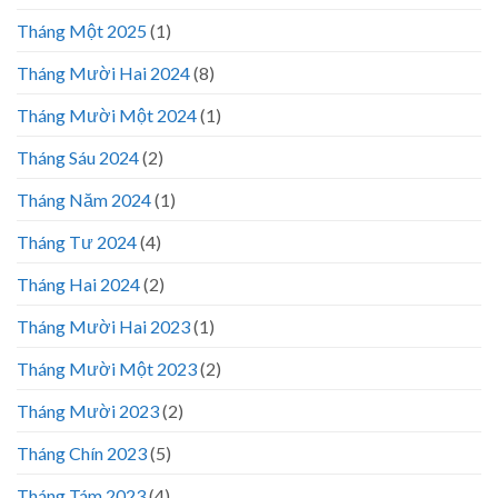
Tháng Một 2025
(1)
Tháng Mười Hai 2024
(8)
Tháng Mười Một 2024
(1)
Tháng Sáu 2024
(2)
Tháng Năm 2024
(1)
Tháng Tư 2024
(4)
Tháng Hai 2024
(2)
Tháng Mười Hai 2023
(1)
Tháng Mười Một 2023
(2)
Tháng Mười 2023
(2)
Tháng Chín 2023
(5)
Tháng Tám 2023
(4)