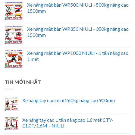
Xe nâng mặt bàn WP500 NIULI - 500kg nâng cao
1500mm
Xe nâng mặt bàn WP350 NIULI - 350kg nâng cao
1500mm
Xe nâng mặt bàn WP1000 NIULI - 1 tấn nâng cao
1 mét
TIN MỚI NHẤT
Xe nâng tay cao mini 260kg nâng cao 900mm
Xe nâng tay cao 1 tấn nâng cao 1.6 mét CTY-
E1.0T/1.6M – NIULI