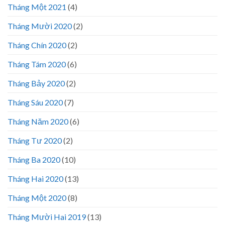
Tháng Một 2021
(4)
Tháng Mười 2020
(2)
Tháng Chín 2020
(2)
Tháng Tám 2020
(6)
Tháng Bảy 2020
(2)
Tháng Sáu 2020
(7)
Tháng Năm 2020
(6)
Tháng Tư 2020
(2)
Tháng Ba 2020
(10)
Tháng Hai 2020
(13)
Tháng Một 2020
(8)
Tháng Mười Hai 2019
(13)