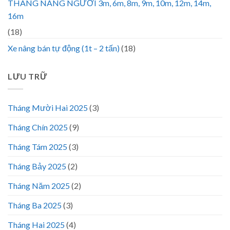
THANG NÂNG NGƯỜI 3m, 6m, 8m, 9m, 10m, 12m, 14m,
16m
(18)
Xe nâng bán tự động (1t – 2 tấn)
(18)
LƯU TRỮ
Tháng Mười Hai 2025
(3)
Tháng Chín 2025
(9)
Tháng Tám 2025
(3)
Tháng Bảy 2025
(2)
Tháng Năm 2025
(2)
Tháng Ba 2025
(3)
Tháng Hai 2025
(4)