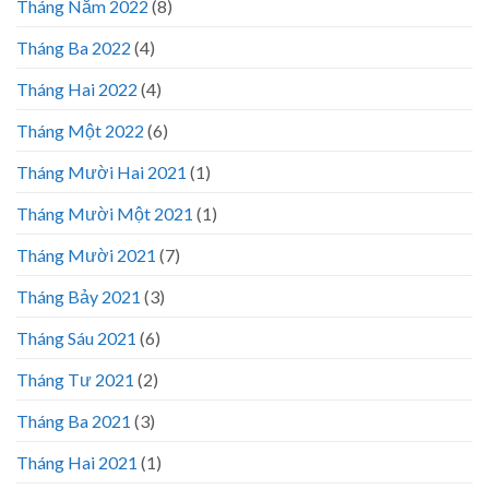
Tháng Năm 2022
(8)
Tháng Ba 2022
(4)
Tháng Hai 2022
(4)
Tháng Một 2022
(6)
Tháng Mười Hai 2021
(1)
Tháng Mười Một 2021
(1)
Tháng Mười 2021
(7)
Tháng Bảy 2021
(3)
Tháng Sáu 2021
(6)
Tháng Tư 2021
(2)
Tháng Ba 2021
(3)
Tháng Hai 2021
(1)