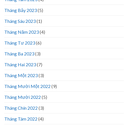
Tháng Bảy 2023
(5)
Tháng Sáu 2023
(1)
Tháng Năm 2023
(4)
Tháng Tư 2023
(6)
Tháng Ba 2023
(3)
Tháng Hai 2023
(7)
Tháng Một 2023
(3)
Tháng Mười Một 2022
(9)
Tháng Mười 2022
(5)
Tháng Chín 2022
(3)
Tháng Tám 2022
(4)