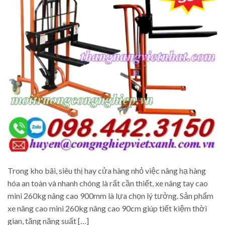
Trong kho bãi, siêu thị hay cửa hàng nhỏ việc nâng hạ hàng
hóa an toàn và nhanh chóng là rất cần thiết, xe nâng tay cao
mini 260kg nâng cao 900mm là lựa chọn lý tưởng. Sản phẩm
xe nâng cao mini 260kg nâng cao 90cm giúp tiết kiệm thời
gian, tăng năng suất […]