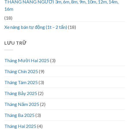
THANG NÂNG NGƯỜI 3m, 6m, 8m, 9m, 10m, 12m, 14m,
16m
(18)
Xe nâng bán tự động (1t – 2 tấn)
(18)
LƯU TRỮ
Tháng Mười Hai 2025
(3)
Tháng Chín 2025
(9)
Tháng Tám 2025
(3)
Tháng Bảy 2025
(2)
Tháng Năm 2025
(2)
Tháng Ba 2025
(3)
Tháng Hai 2025
(4)