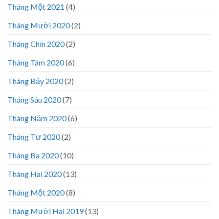
Tháng Một 2021
(4)
Tháng Mười 2020
(2)
Tháng Chín 2020
(2)
Tháng Tám 2020
(6)
Tháng Bảy 2020
(2)
Tháng Sáu 2020
(7)
Tháng Năm 2020
(6)
Tháng Tư 2020
(2)
Tháng Ba 2020
(10)
Tháng Hai 2020
(13)
Tháng Một 2020
(8)
Tháng Mười Hai 2019
(13)