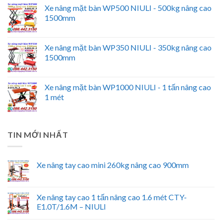
Xe nâng mặt bàn WP500 NIULI - 500kg nâng cao
1500mm
Xe nâng mặt bàn WP350 NIULI - 350kg nâng cao
1500mm
Xe nâng mặt bàn WP1000 NIULI - 1 tấn nâng cao
1 mét
TIN MỚI NHẤT
Xe nâng tay cao mini 260kg nâng cao 900mm
Xe nâng tay cao 1 tấn nâng cao 1.6 mét CTY-
E1.0T/1.6M – NIULI