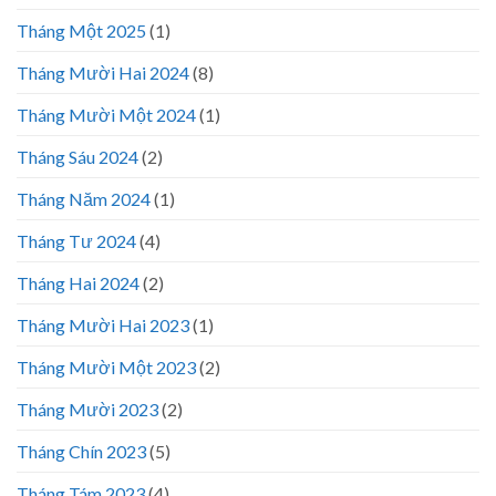
Tháng Một 2025
(1)
Tháng Mười Hai 2024
(8)
Tháng Mười Một 2024
(1)
Tháng Sáu 2024
(2)
Tháng Năm 2024
(1)
Tháng Tư 2024
(4)
Tháng Hai 2024
(2)
Tháng Mười Hai 2023
(1)
Tháng Mười Một 2023
(2)
Tháng Mười 2023
(2)
Tháng Chín 2023
(5)
Tháng Tám 2023
(4)