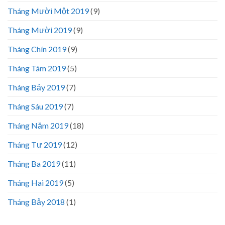
Tháng Mười Một 2019
(9)
Tháng Mười 2019
(9)
Tháng Chín 2019
(9)
Tháng Tám 2019
(5)
Tháng Bảy 2019
(7)
Tháng Sáu 2019
(7)
Tháng Năm 2019
(18)
Tháng Tư 2019
(12)
Tháng Ba 2019
(11)
Tháng Hai 2019
(5)
Tháng Bảy 2018
(1)