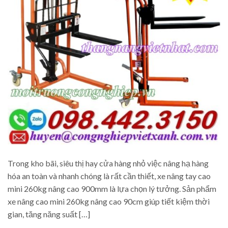
Trong kho bãi, siêu thị hay cửa hàng nhỏ việc nâng hạ hàng
hóa an toàn và nhanh chóng là rất cần thiết, xe nâng tay cao
mini 260kg nâng cao 900mm là lựa chọn lý tưởng. Sản phẩm
xe nâng cao mini 260kg nâng cao 90cm giúp tiết kiệm thời
gian, tăng năng suất […]