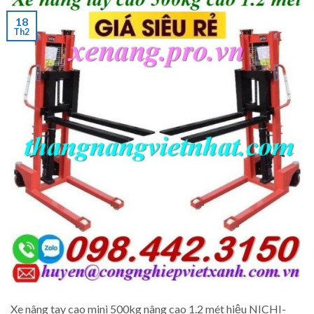
18
Th2
Xe nâng tay cao mini 500kg nâng cao 1.2 mét hiệu NICHI-