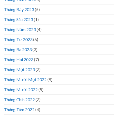
Tháng Bảy 2023
(5)
Tháng Sáu 2023
(1)
Tháng Năm 2023
(4)
Tháng Tư 2023
(6)
Tháng Ba 2023
(3)
Tháng Hai 2023
(7)
Tháng Một 2023
(3)
Tháng Mười Một 2022
(9)
Tháng Mười 2022
(5)
Tháng Chín 2022
(3)
Tháng Tám 2022
(4)