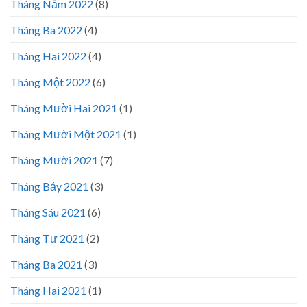
Tháng Năm 2022
(8)
Tháng Ba 2022
(4)
Tháng Hai 2022
(4)
Tháng Một 2022
(6)
Tháng Mười Hai 2021
(1)
Tháng Mười Một 2021
(1)
Tháng Mười 2021
(7)
Tháng Bảy 2021
(3)
Tháng Sáu 2021
(6)
Tháng Tư 2021
(2)
Tháng Ba 2021
(3)
Tháng Hai 2021
(1)