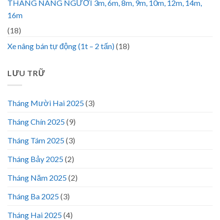
THANG NÂNG NGƯỜI 3m, 6m, 8m, 9m, 10m, 12m, 14m,
16m
(18)
Xe nâng bán tự động (1t – 2 tấn)
(18)
LƯU TRỮ
Tháng Mười Hai 2025
(3)
Tháng Chín 2025
(9)
Tháng Tám 2025
(3)
Tháng Bảy 2025
(2)
Tháng Năm 2025
(2)
Tháng Ba 2025
(3)
Tháng Hai 2025
(4)