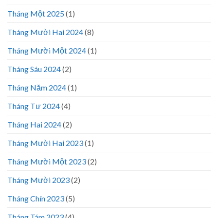
Tháng Một 2025
(1)
Tháng Mười Hai 2024
(8)
Tháng Mười Một 2024
(1)
Tháng Sáu 2024
(2)
Tháng Năm 2024
(1)
Tháng Tư 2024
(4)
Tháng Hai 2024
(2)
Tháng Mười Hai 2023
(1)
Tháng Mười Một 2023
(2)
Tháng Mười 2023
(2)
Tháng Chín 2023
(5)
Tháng Tám 2023
(4)