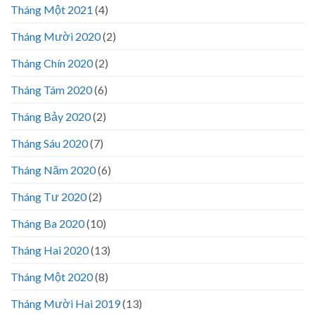
Tháng Một 2021
(4)
Tháng Mười 2020
(2)
Tháng Chín 2020
(2)
Tháng Tám 2020
(6)
Tháng Bảy 2020
(2)
Tháng Sáu 2020
(7)
Tháng Năm 2020
(6)
Tháng Tư 2020
(2)
Tháng Ba 2020
(10)
Tháng Hai 2020
(13)
Tháng Một 2020
(8)
Tháng Mười Hai 2019
(13)