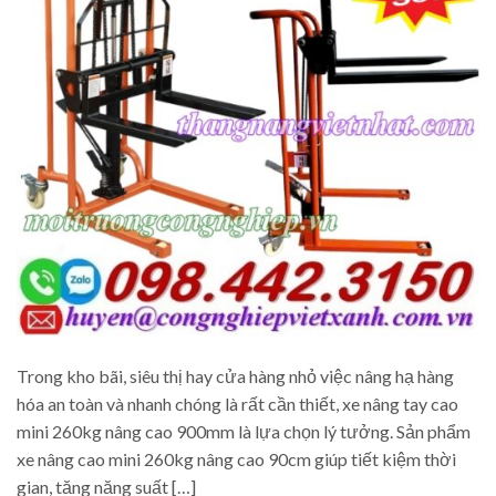
Trong kho bãi, siêu thị hay cửa hàng nhỏ việc nâng hạ hàng
hóa an toàn và nhanh chóng là rất cần thiết, xe nâng tay cao
mini 260kg nâng cao 900mm là lựa chọn lý tưởng. Sản phẩm
xe nâng cao mini 260kg nâng cao 90cm giúp tiết kiệm thời
gian, tăng năng suất […]