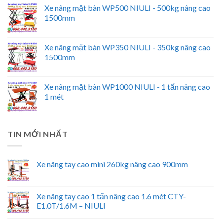
Xe nâng mặt bàn WP500 NIULI - 500kg nâng cao
1500mm
Xe nâng mặt bàn WP350 NIULI - 350kg nâng cao
1500mm
Xe nâng mặt bàn WP1000 NIULI - 1 tấn nâng cao
1 mét
TIN MỚI NHẤT
Xe nâng tay cao mini 260kg nâng cao 900mm
Xe nâng tay cao 1 tấn nâng cao 1.6 mét CTY-
E1.0T/1.6M – NIULI