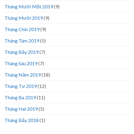
Tháng Mười Một 2019
(9)
Tháng Mười 2019
(9)
Tháng Chín 2019
(9)
Tháng Tám 2019
(5)
Tháng Bảy 2019
(7)
Tháng Sáu 2019
(7)
Tháng Năm 2019
(18)
Tháng Tư 2019
(12)
Tháng Ba 2019
(11)
Tháng Hai 2019
(5)
Tháng Bảy 2018
(1)