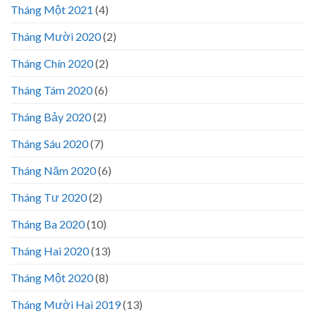
Tháng Một 2021
(4)
Tháng Mười 2020
(2)
Tháng Chín 2020
(2)
Tháng Tám 2020
(6)
Tháng Bảy 2020
(2)
Tháng Sáu 2020
(7)
Tháng Năm 2020
(6)
Tháng Tư 2020
(2)
Tháng Ba 2020
(10)
Tháng Hai 2020
(13)
Tháng Một 2020
(8)
Tháng Mười Hai 2019
(13)