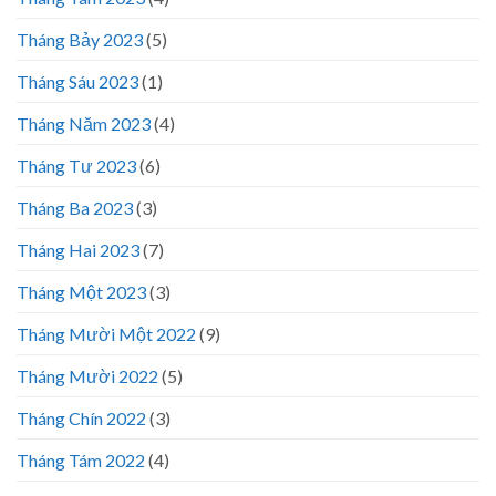
Tháng Bảy 2023
(5)
Tháng Sáu 2023
(1)
Tháng Năm 2023
(4)
Tháng Tư 2023
(6)
Tháng Ba 2023
(3)
Tháng Hai 2023
(7)
Tháng Một 2023
(3)
Tháng Mười Một 2022
(9)
Tháng Mười 2022
(5)
Tháng Chín 2022
(3)
Tháng Tám 2022
(4)