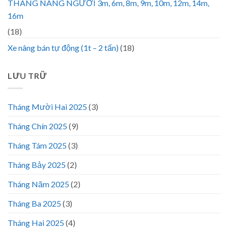
THANG NÂNG NGƯỜI 3m, 6m, 8m, 9m, 10m, 12m, 14m,
16m
(18)
Xe nâng bán tự động (1t – 2 tấn)
(18)
LƯU TRỮ
Tháng Mười Hai 2025
(3)
Tháng Chín 2025
(9)
Tháng Tám 2025
(3)
Tháng Bảy 2025
(2)
Tháng Năm 2025
(2)
Tháng Ba 2025
(3)
Tháng Hai 2025
(4)