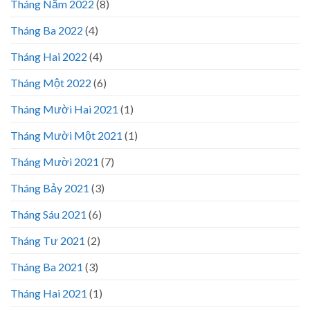
Tháng Năm 2022
(8)
Tháng Ba 2022
(4)
Tháng Hai 2022
(4)
Tháng Một 2022
(6)
Tháng Mười Hai 2021
(1)
Tháng Mười Một 2021
(1)
Tháng Mười 2021
(7)
Tháng Bảy 2021
(3)
Tháng Sáu 2021
(6)
Tháng Tư 2021
(2)
Tháng Ba 2021
(3)
Tháng Hai 2021
(1)