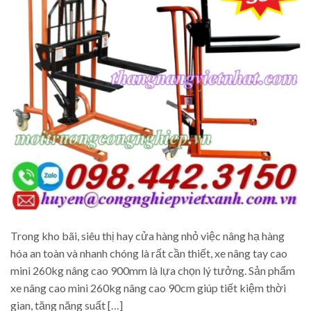
Trong kho bãi, siêu thị hay cửa hàng nhỏ việc nâng hạ hàng
hóa an toàn và nhanh chóng là rất cần thiết, xe nâng tay cao
mini 260kg nâng cao 900mm là lựa chọn lý tưởng. Sản phẩm
xe nâng cao mini 260kg nâng cao 90cm giúp tiết kiệm thời
gian, tăng năng suất […]