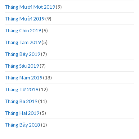
Tháng Mười Một 2019
(9)
Tháng Mười 2019
(9)
Tháng Chín 2019
(9)
Tháng Tám 2019
(5)
Tháng Bảy 2019
(7)
Tháng Sáu 2019
(7)
Tháng Năm 2019
(18)
Tháng Tư 2019
(12)
Tháng Ba 2019
(11)
Tháng Hai 2019
(5)
Tháng Bảy 2018
(1)