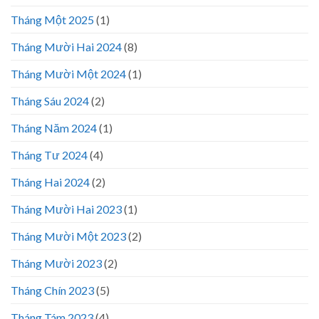
Tháng Một 2025
(1)
Tháng Mười Hai 2024
(8)
Tháng Mười Một 2024
(1)
Tháng Sáu 2024
(2)
Tháng Năm 2024
(1)
Tháng Tư 2024
(4)
Tháng Hai 2024
(2)
Tháng Mười Hai 2023
(1)
Tháng Mười Một 2023
(2)
Tháng Mười 2023
(2)
Tháng Chín 2023
(5)
Tháng Tám 2023
(4)