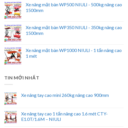
Xe nâng mặt bàn WP500 NIULI - 500kg nâng cao
1500mm
Xe nâng mặt bàn WP350 NIULI - 350kg nâng cao
1500mm
Xe nâng mặt bàn WP1000 NIULI - 1 tấn nâng cao
1 mét
TIN MỚI NHẤT
Xe nâng tay cao mini 260kg nâng cao 900mm
Xe nâng tay cao 1 tấn nâng cao 1.6 mét CTY-
E1.0T/1.6M – NIULI