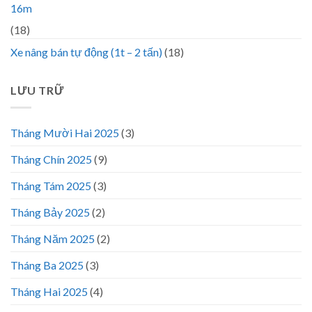
16m
(18)
Xe nâng bán tự động (1t – 2 tấn)
(18)
LƯU TRỮ
Tháng Mười Hai 2025
(3)
Tháng Chín 2025
(9)
Tháng Tám 2025
(3)
Tháng Bảy 2025
(2)
Tháng Năm 2025
(2)
Tháng Ba 2025
(3)
Tháng Hai 2025
(4)