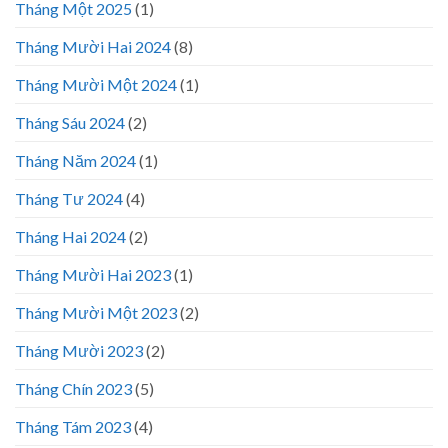
Tháng Một 2025
(1)
Tháng Mười Hai 2024
(8)
Tháng Mười Một 2024
(1)
Tháng Sáu 2024
(2)
Tháng Năm 2024
(1)
Tháng Tư 2024
(4)
Tháng Hai 2024
(2)
Tháng Mười Hai 2023
(1)
Tháng Mười Một 2023
(2)
Tháng Mười 2023
(2)
Tháng Chín 2023
(5)
Tháng Tám 2023
(4)