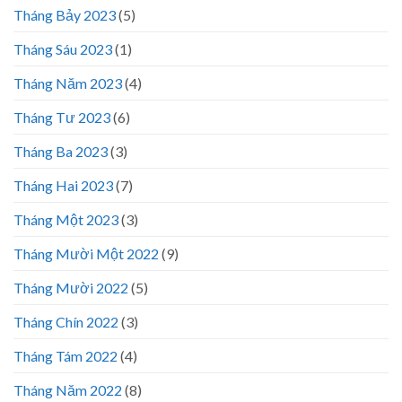
Tháng Bảy 2023
(5)
Tháng Sáu 2023
(1)
Tháng Năm 2023
(4)
Tháng Tư 2023
(6)
Tháng Ba 2023
(3)
Tháng Hai 2023
(7)
Tháng Một 2023
(3)
Tháng Mười Một 2022
(9)
Tháng Mười 2022
(5)
Tháng Chín 2022
(3)
Tháng Tám 2022
(4)
Tháng Năm 2022
(8)