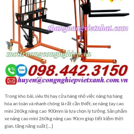
Trong kho bãi, siêu thị hay cửa hàng nhỏ việc nâng hạ hàng
hóa an toàn và nhanh chóng là rất cần thiết, xe nâng tay cao
mini 260kg nâng cao 900mm là lựa chọn lý tưởng. Sản phẩm
xe nâng cao mini 260kg nâng cao 90cm giúp tiết kiệm thời
gian, tăng năng suất […]