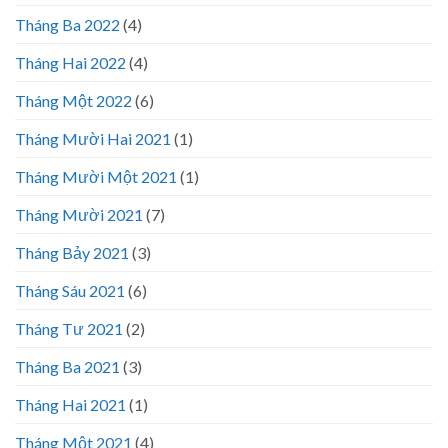
Tháng Ba 2022
(4)
Tháng Hai 2022
(4)
Tháng Một 2022
(6)
Tháng Mười Hai 2021
(1)
Tháng Mười Một 2021
(1)
Tháng Mười 2021
(7)
Tháng Bảy 2021
(3)
Tháng Sáu 2021
(6)
Tháng Tư 2021
(2)
Tháng Ba 2021
(3)
Tháng Hai 2021
(1)
Tháng Một 2021
(4)