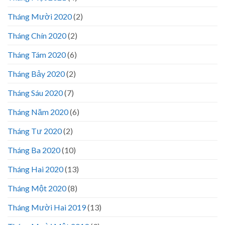
Tháng Mười 2020
(2)
Tháng Chín 2020
(2)
Tháng Tám 2020
(6)
Tháng Bảy 2020
(2)
Tháng Sáu 2020
(7)
Tháng Năm 2020
(6)
Tháng Tư 2020
(2)
Tháng Ba 2020
(10)
Tháng Hai 2020
(13)
Tháng Một 2020
(8)
Tháng Mười Hai 2019
(13)