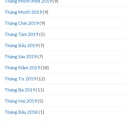
Tháng Mười Một 2019
(9)
Tháng Mười 2019
(9)
Tháng Chín 2019
(9)
Tháng Tám 2019
(5)
Tháng Bảy 2019
(7)
Tháng Sáu 2019
(7)
Tháng Năm 2019
(18)
Tháng Tư 2019
(12)
Tháng Ba 2019
(11)
Tháng Hai 2019
(5)
Tháng Bảy 2018
(1)