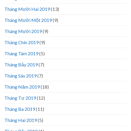
Tháng Mười Hai 2019
(13)
Tháng Mười Một 2019
(9)
Tháng Mười 2019
(9)
Tháng Chín 2019
(9)
Tháng Tám 2019
(5)
Tháng Bảy 2019
(7)
Tháng Sáu 2019
(7)
Tháng Năm 2019
(18)
Tháng Tư 2019
(12)
Tháng Ba 2019
(11)
Tháng Hai 2019
(5)