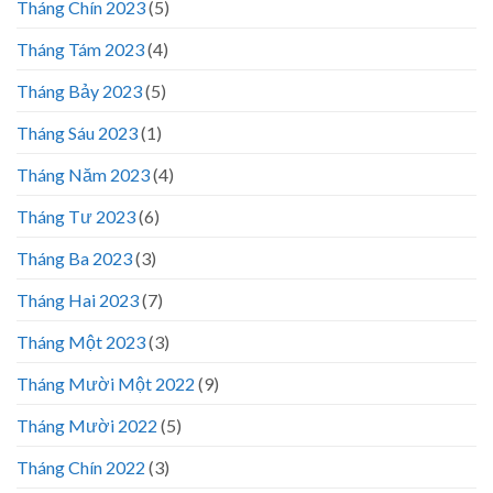
Tháng Chín 2023
(5)
Tháng Tám 2023
(4)
Tháng Bảy 2023
(5)
Tháng Sáu 2023
(1)
Tháng Năm 2023
(4)
Tháng Tư 2023
(6)
Tháng Ba 2023
(3)
Tháng Hai 2023
(7)
Tháng Một 2023
(3)
Tháng Mười Một 2022
(9)
Tháng Mười 2022
(5)
Tháng Chín 2022
(3)