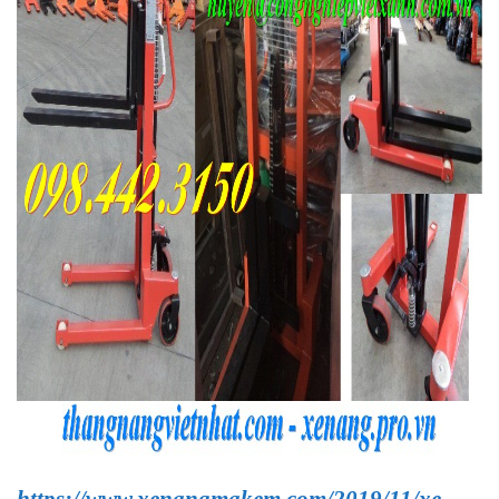
https://www.xenangmakem.com/2019/11/xe-