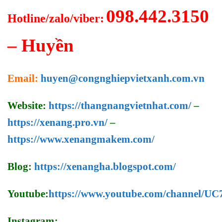
098.442.3150
Hotline/zalo/viber:
– Huyền
Email:
huyen@congnghiepvietxanh.com.vn
Website:
https://thangnangvietnhat.com/
–
https://xenang.pro.vn/
–
https://www.xenangmakem.com/
Blog:
https://xenangha.blogspot.com/
Youtube:
https://www.youtube.com/channel/
Instagram: