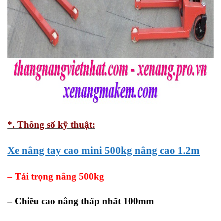
*. Thông số kỹ thuật:
Xe nâng tay cao mini 500kg nâng cao 1.2m
– Tải trọng nâng 500kg
– Chiều cao nâng thấp nhất 100mm