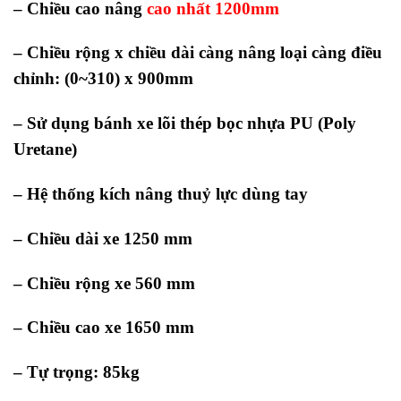
– Chiều cao nâng
cao nhất 1200mm
– Chiều rộng x chiều dài càng nâng loại càng điều
chỉnh: (0~310) x 900mm
– Sử dụng bánh xe lõi thép bọc nhựa PU (Poly
Uretane)
– Hệ thống kích nâng thuỷ lực dùng tay
– Chiều dài xe 1250 mm
– Chiều rộng xe 560 mm
– Chiều cao xe 1650 mm
– Tự trọng: 85kg