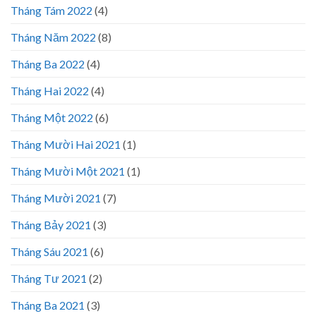
Tháng Tám 2022
(4)
Tháng Năm 2022
(8)
Tháng Ba 2022
(4)
Tháng Hai 2022
(4)
Tháng Một 2022
(6)
Tháng Mười Hai 2021
(1)
Tháng Mười Một 2021
(1)
Tháng Mười 2021
(7)
Tháng Bảy 2021
(3)
Tháng Sáu 2021
(6)
Tháng Tư 2021
(2)
Tháng Ba 2021
(3)