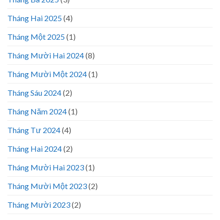
Tháng Hai 2025
(4)
Tháng Một 2025
(1)
Tháng Mười Hai 2024
(8)
Tháng Mười Một 2024
(1)
Tháng Sáu 2024
(2)
Tháng Năm 2024
(1)
Tháng Tư 2024
(4)
Tháng Hai 2024
(2)
Tháng Mười Hai 2023
(1)
Tháng Mười Một 2023
(2)
Tháng Mười 2023
(2)