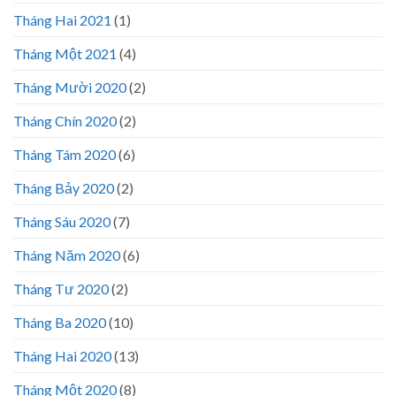
Tháng Hai 2021
(1)
Tháng Một 2021
(4)
Tháng Mười 2020
(2)
Tháng Chín 2020
(2)
Tháng Tám 2020
(6)
Tháng Bảy 2020
(2)
Tháng Sáu 2020
(7)
Tháng Năm 2020
(6)
Tháng Tư 2020
(2)
Tháng Ba 2020
(10)
Tháng Hai 2020
(13)
Tháng Một 2020
(8)