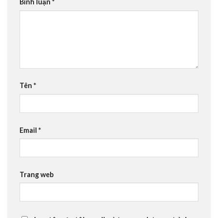
Bình luận
*
Tên
*
Email
*
Trang web