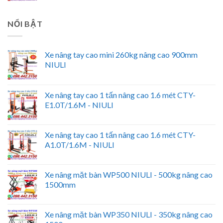
NỔI BẬT
Xe nâng tay cao mini 260kg nâng cao 900mm
NIULI
Xe nâng tay cao 1 tấn nâng cao 1.6 mét CTY-
E1.0T/1.6M - NIULI
Xe nâng tay cao 1 tấn nâng cao 1.6 mét CTY-
A1.0T/1.6M - NIULI
Xe nâng mặt bàn WP500 NIULI - 500kg nâng cao
1500mm
Xe nâng mặt bàn WP350 NIULI - 350kg nâng cao