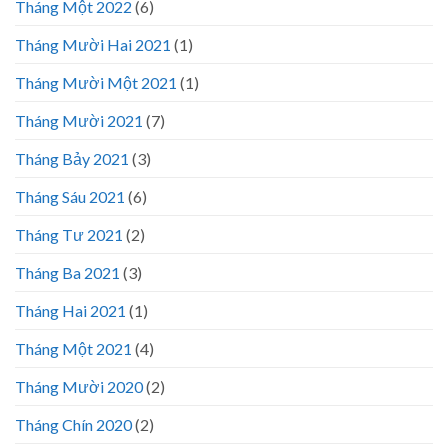
Tháng Một 2022
(6)
Tháng Mười Hai 2021
(1)
Tháng Mười Một 2021
(1)
Tháng Mười 2021
(7)
Tháng Bảy 2021
(3)
Tháng Sáu 2021
(6)
Tháng Tư 2021
(2)
Tháng Ba 2021
(3)
Tháng Hai 2021
(1)
Tháng Một 2021
(4)
Tháng Mười 2020
(2)
Tháng Chín 2020
(2)