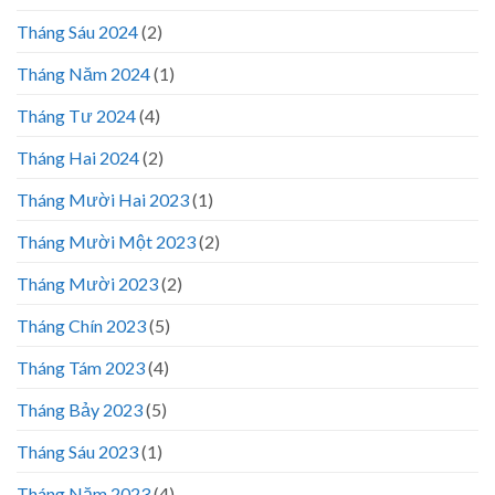
Tháng Sáu 2024
(2)
Tháng Năm 2024
(1)
Tháng Tư 2024
(4)
Tháng Hai 2024
(2)
Tháng Mười Hai 2023
(1)
Tháng Mười Một 2023
(2)
Tháng Mười 2023
(2)
Tháng Chín 2023
(5)
Tháng Tám 2023
(4)
Tháng Bảy 2023
(5)
Tháng Sáu 2023
(1)
Tháng Năm 2023
(4)