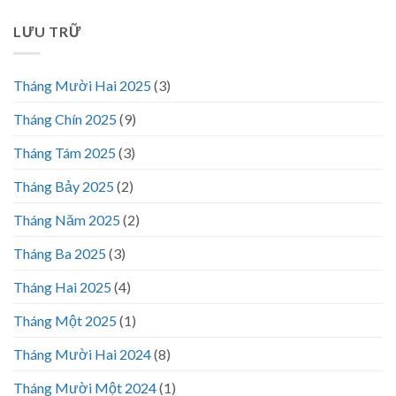
LƯU TRỮ
Tháng Mười Hai 2025
(3)
Tháng Chín 2025
(9)
Tháng Tám 2025
(3)
Tháng Bảy 2025
(2)
Tháng Năm 2025
(2)
Tháng Ba 2025
(3)
Tháng Hai 2025
(4)
Tháng Một 2025
(1)
Tháng Mười Hai 2024
(8)
Tháng Mười Một 2024
(1)