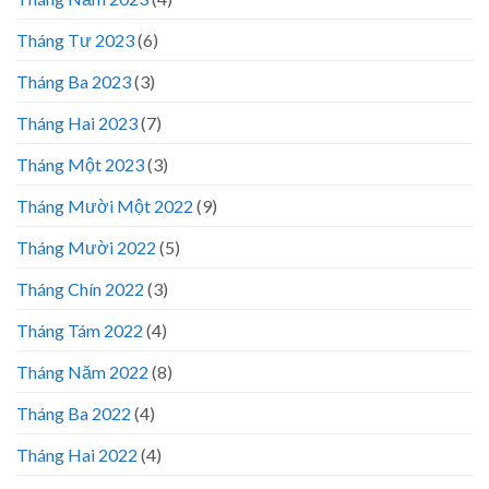
Tháng Tư 2023
(6)
Tháng Ba 2023
(3)
Tháng Hai 2023
(7)
Tháng Một 2023
(3)
Tháng Mười Một 2022
(9)
Tháng Mười 2022
(5)
Tháng Chín 2022
(3)
Tháng Tám 2022
(4)
Tháng Năm 2022
(8)
Tháng Ba 2022
(4)
Tháng Hai 2022
(4)