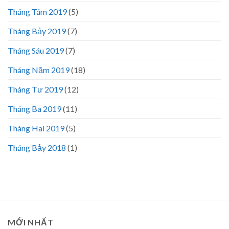
Tháng Tám 2019
(5)
Tháng Bảy 2019
(7)
Tháng Sáu 2019
(7)
Tháng Năm 2019
(18)
Tháng Tư 2019
(12)
Tháng Ba 2019
(11)
Tháng Hai 2019
(5)
Tháng Bảy 2018
(1)
MỚI NHẤT