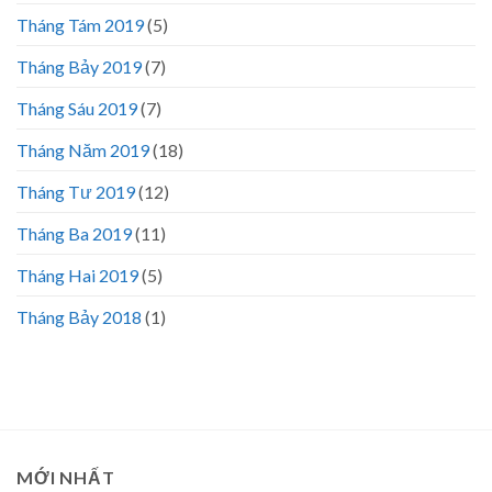
Tháng Tám 2019
(5)
Tháng Bảy 2019
(7)
Tháng Sáu 2019
(7)
Tháng Năm 2019
(18)
Tháng Tư 2019
(12)
Tháng Ba 2019
(11)
Tháng Hai 2019
(5)
Tháng Bảy 2018
(1)
MỚI NHẤT