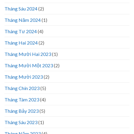
Tháng Sáu 2024
(2)
Tháng Năm 2024
(1)
Tháng Tư 2024
(4)
Tháng Hai 2024
(2)
Tháng Mười Hai 2023
(1)
Tháng Mười Một 2023
(2)
Tháng Mười 2023
(2)
Tháng Chín 2023
(5)
Tháng Tám 2023
(4)
Tháng Bảy 2023
(5)
Tháng Sáu 2023
(1)
Tháng Năm 2023
(4)