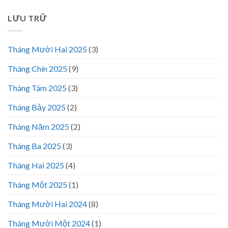
LƯU TRỮ
Tháng Mười Hai 2025
(3)
Tháng Chín 2025
(9)
Tháng Tám 2025
(3)
Tháng Bảy 2025
(2)
Tháng Năm 2025
(2)
Tháng Ba 2025
(3)
Tháng Hai 2025
(4)
Tháng Một 2025
(1)
Tháng Mười Hai 2024
(8)
Tháng Mười Một 2024
(1)