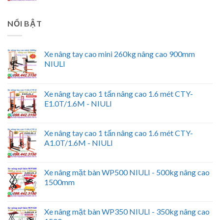
NỔI BẬT
Xe nâng tay cao mini 260kg nâng cao 900mm
NIULI
Xe nâng tay cao 1 tấn nâng cao 1.6 mét CTY-
E1.0T/1.6M - NIULI
Xe nâng tay cao 1 tấn nâng cao 1.6 mét CTY-
A1.0T/1.6M - NIULI
Xe nâng mặt bàn WP500 NIULI - 500kg nâng cao
1500mm
Xe nâng mặt bàn WP350 NIULI - 350kg nâng cao