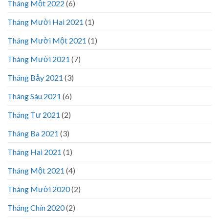
Tháng Một 2022
(6)
Tháng Mười Hai 2021
(1)
Tháng Mười Một 2021
(1)
Tháng Mười 2021
(7)
Tháng Bảy 2021
(3)
Tháng Sáu 2021
(6)
Tháng Tư 2021
(2)
Tháng Ba 2021
(3)
Tháng Hai 2021
(1)
Tháng Một 2021
(4)
Tháng Mười 2020
(2)
Tháng Chín 2020
(2)