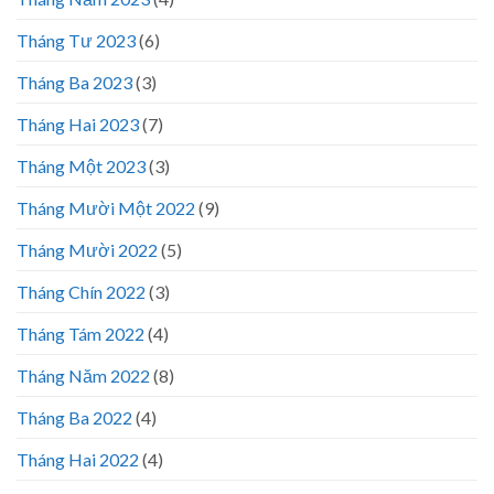
Tháng Tư 2023
(6)
Tháng Ba 2023
(3)
Tháng Hai 2023
(7)
Tháng Một 2023
(3)
Tháng Mười Một 2022
(9)
Tháng Mười 2022
(5)
Tháng Chín 2022
(3)
Tháng Tám 2022
(4)
Tháng Năm 2022
(8)
Tháng Ba 2022
(4)
Tháng Hai 2022
(4)