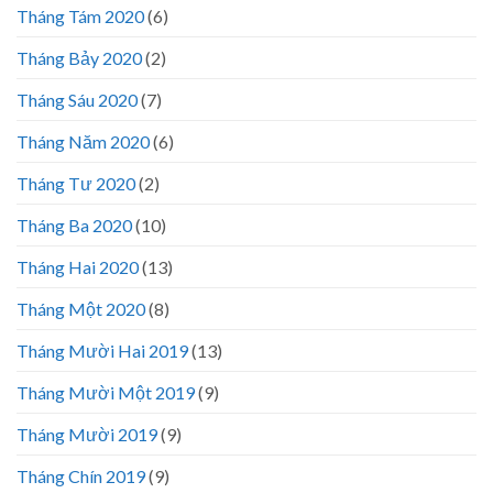
Tháng Tám 2020
(6)
Tháng Bảy 2020
(2)
Tháng Sáu 2020
(7)
Tháng Năm 2020
(6)
Tháng Tư 2020
(2)
Tháng Ba 2020
(10)
Tháng Hai 2020
(13)
Tháng Một 2020
(8)
Tháng Mười Hai 2019
(13)
Tháng Mười Một 2019
(9)
Tháng Mười 2019
(9)
Tháng Chín 2019
(9)