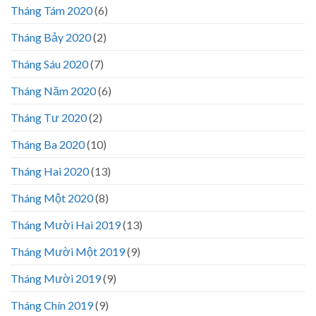
Tháng Tám 2020
(6)
Tháng Bảy 2020
(2)
Tháng Sáu 2020
(7)
Tháng Năm 2020
(6)
Tháng Tư 2020
(2)
Tháng Ba 2020
(10)
Tháng Hai 2020
(13)
Tháng Một 2020
(8)
Tháng Mười Hai 2019
(13)
Tháng Mười Một 2019
(9)
Tháng Mười 2019
(9)
Tháng Chín 2019
(9)