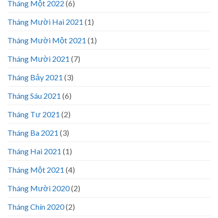
Tháng Một 2022
(6)
Tháng Mười Hai 2021
(1)
Tháng Mười Một 2021
(1)
Tháng Mười 2021
(7)
Tháng Bảy 2021
(3)
Tháng Sáu 2021
(6)
Tháng Tư 2021
(2)
Tháng Ba 2021
(3)
Tháng Hai 2021
(1)
Tháng Một 2021
(4)
Tháng Mười 2020
(2)
Tháng Chín 2020
(2)