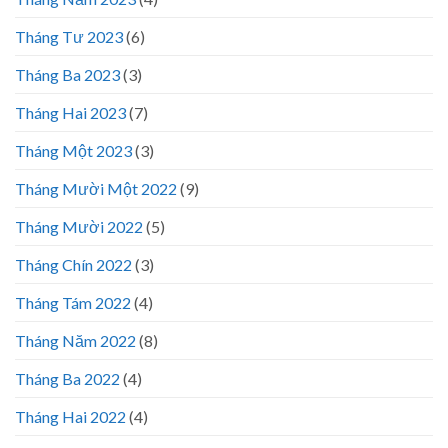
Tháng Tư 2023
(6)
Tháng Ba 2023
(3)
Tháng Hai 2023
(7)
Tháng Một 2023
(3)
Tháng Mười Một 2022
(9)
Tháng Mười 2022
(5)
Tháng Chín 2022
(3)
Tháng Tám 2022
(4)
Tháng Năm 2022
(8)
Tháng Ba 2022
(4)
Tháng Hai 2022
(4)