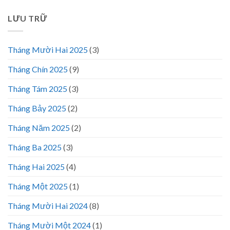
LƯU TRỮ
Tháng Mười Hai 2025
(3)
Tháng Chín 2025
(9)
Tháng Tám 2025
(3)
Tháng Bảy 2025
(2)
Tháng Năm 2025
(2)
Tháng Ba 2025
(3)
Tháng Hai 2025
(4)
Tháng Một 2025
(1)
Tháng Mười Hai 2024
(8)
Tháng Mười Một 2024
(1)