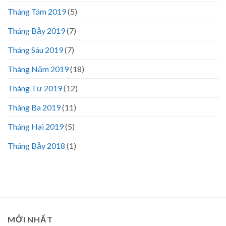
Tháng Tám 2019
(5)
Tháng Bảy 2019
(7)
Tháng Sáu 2019
(7)
Tháng Năm 2019
(18)
Tháng Tư 2019
(12)
Tháng Ba 2019
(11)
Tháng Hai 2019
(5)
Tháng Bảy 2018
(1)
MỚI NHẤT