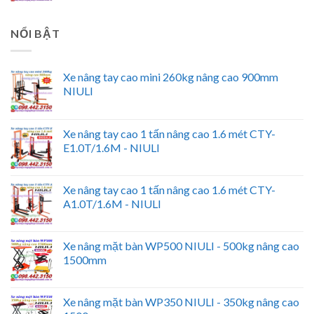
NỔI BẬT
Xe nâng tay cao mini 260kg nâng cao 900mm
NIULI
Xe nâng tay cao 1 tấn nâng cao 1.6 mét CTY-
E1.0T/1.6M - NIULI
Xe nâng tay cao 1 tấn nâng cao 1.6 mét CTY-
A1.0T/1.6M - NIULI
Xe nâng mặt bàn WP500 NIULI - 500kg nâng cao
1500mm
Xe nâng mặt bàn WP350 NIULI - 350kg nâng cao