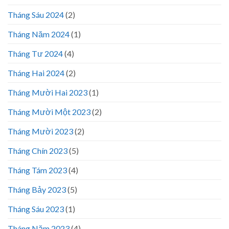
Tháng Sáu 2024
(2)
Tháng Năm 2024
(1)
Tháng Tư 2024
(4)
Tháng Hai 2024
(2)
Tháng Mười Hai 2023
(1)
Tháng Mười Một 2023
(2)
Tháng Mười 2023
(2)
Tháng Chín 2023
(5)
Tháng Tám 2023
(4)
Tháng Bảy 2023
(5)
Tháng Sáu 2023
(1)
Tháng Năm 2023
(4)