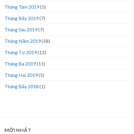
Tháng Tám 2019
(5)
Tháng Bảy 2019
(7)
Tháng Sáu 2019
(7)
Tháng Năm 2019
(18)
Tháng Tư 2019
(12)
Tháng Ba 2019
(11)
Tháng Hai 2019
(5)
Tháng Bảy 2018
(1)
MỚI NHẤT