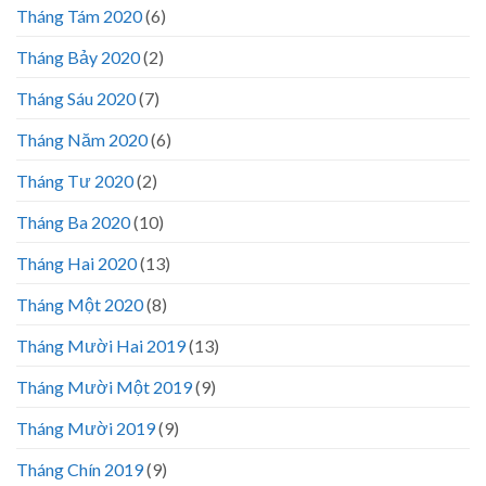
Tháng Tám 2020
(6)
Tháng Bảy 2020
(2)
Tháng Sáu 2020
(7)
Tháng Năm 2020
(6)
Tháng Tư 2020
(2)
Tháng Ba 2020
(10)
Tháng Hai 2020
(13)
Tháng Một 2020
(8)
Tháng Mười Hai 2019
(13)
Tháng Mười Một 2019
(9)
Tháng Mười 2019
(9)
Tháng Chín 2019
(9)