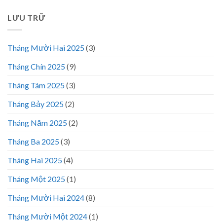
LƯU TRỮ
Tháng Mười Hai 2025
(3)
Tháng Chín 2025
(9)
Tháng Tám 2025
(3)
Tháng Bảy 2025
(2)
Tháng Năm 2025
(2)
Tháng Ba 2025
(3)
Tháng Hai 2025
(4)
Tháng Một 2025
(1)
Tháng Mười Hai 2024
(8)
Tháng Mười Một 2024
(1)