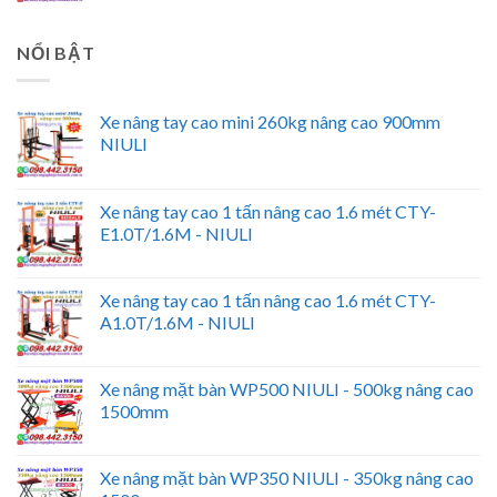
NỔI BẬT
Xe nâng tay cao mini 260kg nâng cao 900mm
NIULI
Xe nâng tay cao 1 tấn nâng cao 1.6 mét CTY-
E1.0T/1.6M - NIULI
Xe nâng tay cao 1 tấn nâng cao 1.6 mét CTY-
A1.0T/1.6M - NIULI
Xe nâng mặt bàn WP500 NIULI - 500kg nâng cao
1500mm
Xe nâng mặt bàn WP350 NIULI - 350kg nâng cao