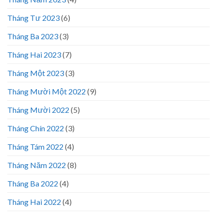
Tháng Tư 2023
(6)
Tháng Ba 2023
(3)
Tháng Hai 2023
(7)
Tháng Một 2023
(3)
Tháng Mười Một 2022
(9)
Tháng Mười 2022
(5)
Tháng Chín 2022
(3)
Tháng Tám 2022
(4)
Tháng Năm 2022
(8)
Tháng Ba 2022
(4)
Tháng Hai 2022
(4)