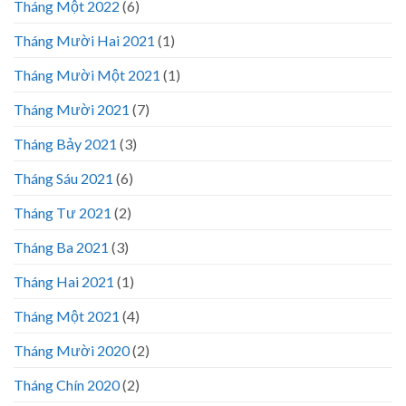
Tháng Một 2022
(6)
Tháng Mười Hai 2021
(1)
Tháng Mười Một 2021
(1)
Tháng Mười 2021
(7)
Tháng Bảy 2021
(3)
Tháng Sáu 2021
(6)
Tháng Tư 2021
(2)
Tháng Ba 2021
(3)
Tháng Hai 2021
(1)
Tháng Một 2021
(4)
Tháng Mười 2020
(2)
Tháng Chín 2020
(2)