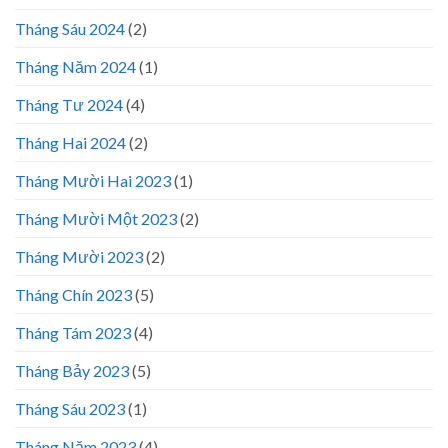
Tháng Sáu 2024
(2)
Tháng Năm 2024
(1)
Tháng Tư 2024
(4)
Tháng Hai 2024
(2)
Tháng Mười Hai 2023
(1)
Tháng Mười Một 2023
(2)
Tháng Mười 2023
(2)
Tháng Chín 2023
(5)
Tháng Tám 2023
(4)
Tháng Bảy 2023
(5)
Tháng Sáu 2023
(1)
Tháng Năm 2023
(4)