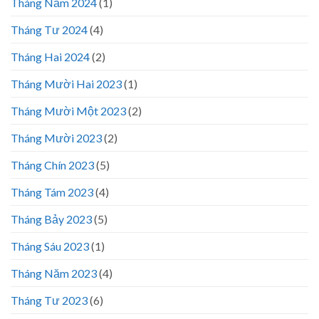
Tháng Năm 2024
(1)
Tháng Tư 2024
(4)
Tháng Hai 2024
(2)
Tháng Mười Hai 2023
(1)
Tháng Mười Một 2023
(2)
Tháng Mười 2023
(2)
Tháng Chín 2023
(5)
Tháng Tám 2023
(4)
Tháng Bảy 2023
(5)
Tháng Sáu 2023
(1)
Tháng Năm 2023
(4)
Tháng Tư 2023
(6)