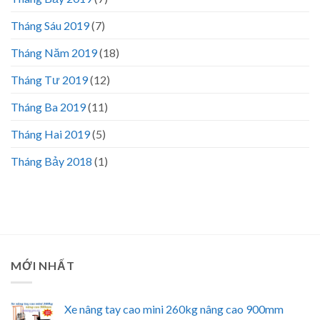
Tháng Sáu 2019
(7)
Tháng Năm 2019
(18)
Tháng Tư 2019
(12)
Tháng Ba 2019
(11)
Tháng Hai 2019
(5)
Tháng Bảy 2018
(1)
MỚI NHẤT
Xe nâng tay cao mini 260kg nâng cao 900mm