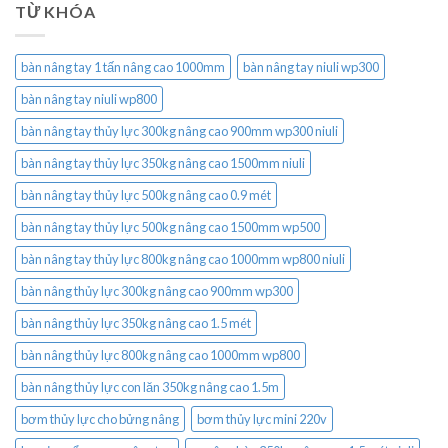
TỪ KHÓA
bàn nâng tay 1 tấn nâng cao 1000mm
bàn nâng tay niuli wp300
bàn nâng tay niuli wp800
bàn nâng tay thủy lực 300kg nâng cao 900mm wp300 niuli
bàn nâng tay thủy lực 350kg nâng cao 1500mm niuli
bàn nâng tay thủy lực 500kg nâng cao 0.9 mét
bàn nâng tay thủy lực 500kg nâng cao 1500mm wp500
bàn nâng tay thủy lực 800kg nâng cao 1000mm wp800 niuli
bàn nâng thủy lực 300kg nâng cao 900mm wp300
bàn nâng thủy lực 350kg nâng cao 1.5 mét
bàn nâng thủy lực 800kg nâng cao 1000mm wp800
bàn nâng thủy lực con lăn 350kg nâng cao 1.5m
bơm thủy lực cho bửng nâng
bơm thủy lực mini 220v