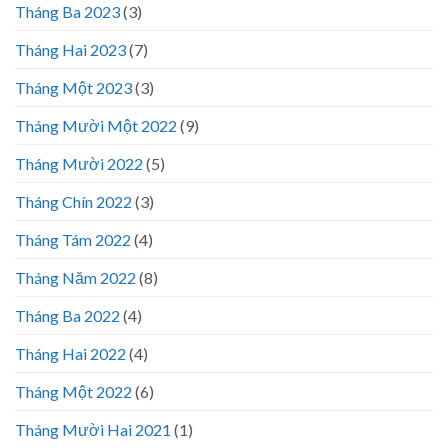
Tháng Ba 2023
(3)
Tháng Hai 2023
(7)
Tháng Một 2023
(3)
Tháng Mười Một 2022
(9)
Tháng Mười 2022
(5)
Tháng Chín 2022
(3)
Tháng Tám 2022
(4)
Tháng Năm 2022
(8)
Tháng Ba 2022
(4)
Tháng Hai 2022
(4)
Tháng Một 2022
(6)
Tháng Mười Hai 2021
(1)