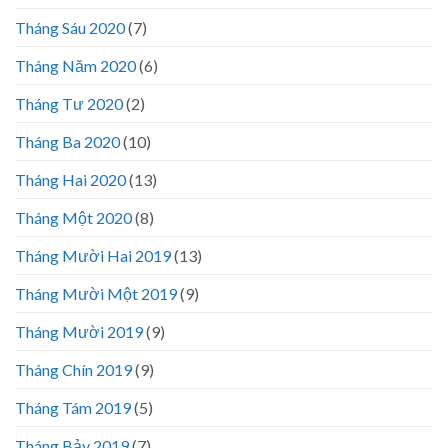
Tháng Sáu 2020
(7)
Tháng Năm 2020
(6)
Tháng Tư 2020
(2)
Tháng Ba 2020
(10)
Tháng Hai 2020
(13)
Tháng Một 2020
(8)
Tháng Mười Hai 2019
(13)
Tháng Mười Một 2019
(9)
Tháng Mười 2019
(9)
Tháng Chín 2019
(9)
Tháng Tám 2019
(5)
Tháng Bảy 2019
(7)