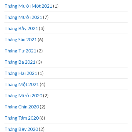
Tháng Mười Một 2021
(1)
Tháng Mười 2021
(7)
Tháng Bảy 2021
(3)
Tháng Sáu 2021
(6)
Tháng Tư 2021
(2)
Tháng Ba 2021
(3)
Tháng Hai 2021
(1)
Tháng Một 2021
(4)
Tháng Mười 2020
(2)
Tháng Chín 2020
(2)
Tháng Tám 2020
(6)
Tháng Bảy 2020
(2)