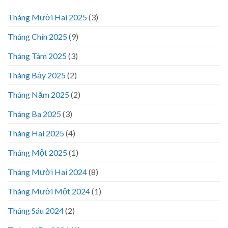
Tháng Mười Hai 2025
(3)
Tháng Chín 2025
(9)
Tháng Tám 2025
(3)
Tháng Bảy 2025
(2)
Tháng Năm 2025
(2)
Tháng Ba 2025
(3)
Tháng Hai 2025
(4)
Tháng Một 2025
(1)
Tháng Mười Hai 2024
(8)
Tháng Mười Một 2024
(1)
Tháng Sáu 2024
(2)